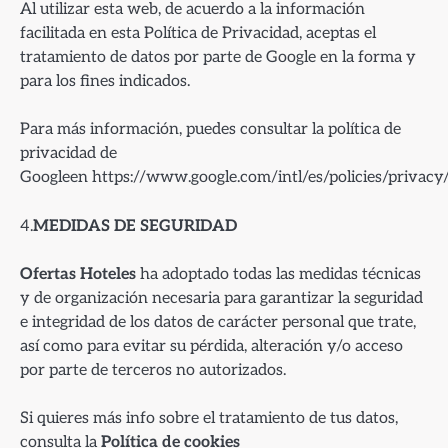
Al utilizar esta web, de acuerdo a la información
facilitada en esta Política de Privacidad, aceptas el
tratamiento de datos por parte de Google en la forma y
para los fines indicados.
Para más información, puedes consultar la política de
privacidad de
Googleen https://www.google.com/intl/es/policies/privacy/
4.
MEDIDAS DE SEGURIDAD
Ofertas Hoteles
ha adoptado todas las medidas técnicas
y de organización necesaria para garantizar la seguridad
e integridad de los datos de carácter personal que trate,
así como para evitar su pérdida, alteración y/o acceso
por parte de terceros no autorizados.
Si quieres más info sobre el tratamiento de tus datos,
consulta la
Política de cookies