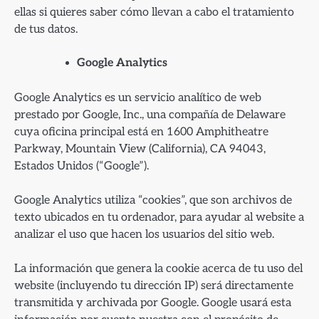
ellas si quieres saber cómo llevan a cabo el tratamiento
de tus datos.
Google Analytics
Google Analytics es un servicio analítico de web
prestado por Google, Inc., una compañía de Delaware
cuya oficina principal está en 1600 Amphitheatre
Parkway, Mountain View (California), CA 94043,
Estados Unidos (“Google”).
Google Analytics utiliza “cookies”, que son archivos de
texto ubicados en tu ordenador, para ayudar al website a
analizar el uso que hacen los usuarios del sitio web.
La información que genera la cookie acerca de tu uso del
website (incluyendo tu dirección IP) será directamente
transmitida y archivada por Google. Google usará esta