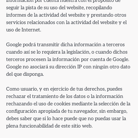
información por cuenta nuestra con el propósito de
seguir la pista de su uso del website, recopilando
informes de la actividad del website y prestando otros
servicios relacionados con la actividad del website y el
uso de Internet.
Google podrá transmitir dicha información a terceros
cuando así se lo requiera la legislación, o cuando dichos
terceros procesen la información por cuenta de Google.
Google no asociará su dirección IP con ningún otro dato
del que disponga.
Como usuario, y en ejercicio de tus derechos, puedes
rechazar el tratamiento de los datos o la información
rechazando el uso de cookies mediante la selección de la
configuración apropiada de tu navegador, sin embargo,
debes saber que si lo hace puede que no puedas usar la
plena funcionabilidad de este sitio web.