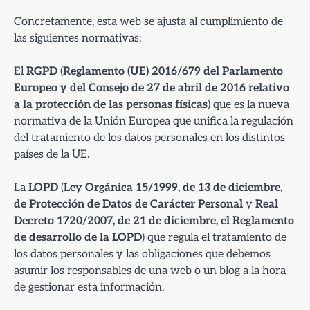
Concretamente, esta web se ajusta al cumplimiento de
las siguientes normativas:
El
RGPD
(
Reglamento (UE) 2016/679 del Parlamento
Europeo y del Consejo de 27 de abril de 2016 relativo
a la protección de las personas físicas
) que es la nueva
normativa de la Unión Europea que unifica la regulación
del tratamiento de los datos personales en los distintos
países de la UE.
La
LOPD
(
Ley Orgánica 15/1999, de 13 de diciembre,
de Protección de Datos de Carácter Personal
y
Real
Decreto 1720/2007, de 21 de diciembre, el Reglamento
de desarrollo de la LOPD
) que regula el tratamiento de
los datos personales y las obligaciones que debemos
asumir los responsables de una web o un blog a la hora
de gestionar esta información.