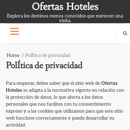
Skip
Ofertas Hoteles
to
Explora los destinos menos conocidos que merecen una
content
visita.
Home
PolÍtica de privacidad
PolÍtica de privacidad
Para empezar, debes saber que el sitio web de
Ofertas
Hoteles
se adapta a la normativa vigente en relación con
la protección de datos, lo que afecta a los datos
personales que nos facilites con tu consentimiento
expreso y a las cookies que utilizamos para que este sitio
web funcione correctamente y pueda desarrollar su
actividad.