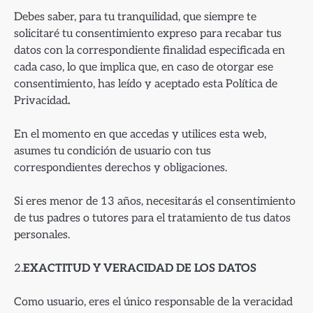
Debes saber, para tu tranquilidad, que siempre te
solicitaré tu consentimiento expreso para recabar tus
datos con la correspondiente finalidad especificada en
cada caso, lo que implica que, en caso de otorgar ese
consentimiento, has leído y aceptado esta Política de
Privacidad
.
En el momento en que accedas y utilices esta web,
asumes tu condición de usuario con tus
correspondientes derechos y obligaciones.
Si eres menor de 13 años, necesitarás el consentimiento
de tus padres o tutores para el tratamiento de tus datos
personales.
2.
EXACTITUD Y VERACIDAD DE LOS DATOS
Como usuario, eres el único responsable de la veracidad