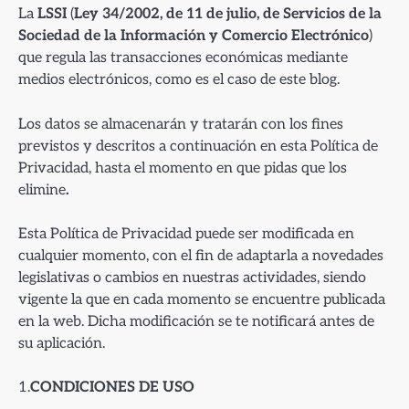
La
LSSI
(
Ley 34/2002, de 11 de julio, de Servicios de la
Sociedad de la Información y Comercio Electrónico
)
que regula las transacciones económicas mediante
medios electrónicos, como es el caso de este blog.
Los datos se almacenarán y tratarán con los fines
previstos y descritos a continuación en esta Política de
Privacidad, hasta el momento en que pidas que los
elimine
.
Esta Política de Privacidad puede ser modificada en
cualquier momento, con el fin de adaptarla a novedades
legislativas o cambios en nuestras actividades, siendo
vigente la que en cada momento se encuentre publicada
en la web. Dicha modificación se te notificará antes de
su aplicación.
1.
CONDICIONES DE USO