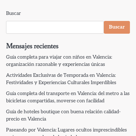
Buscar
Buscar
Mensajes recientes
Guía completa para viajar con niños en Valencia:
organización razonable y experiencias únicas
Actividades Exclusivas de Temporada en Valencia:
Festividades y Experiencias Culturales Imperdibles
Guía completa del transporte en Valencia: del metro a las
bicicletas compartidas, moverse con facilidad
Guía de hoteles boutique con buena relación calidad-
precio en Valencia
Paseando por Valencia: Lugares ocultos imprescindibles