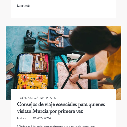
Leer más
CONSEJOS DE VIAJE
Consejos de viaje esenciales para quienes
visitan Murcia por primera vez
Hatice
01/07/2024