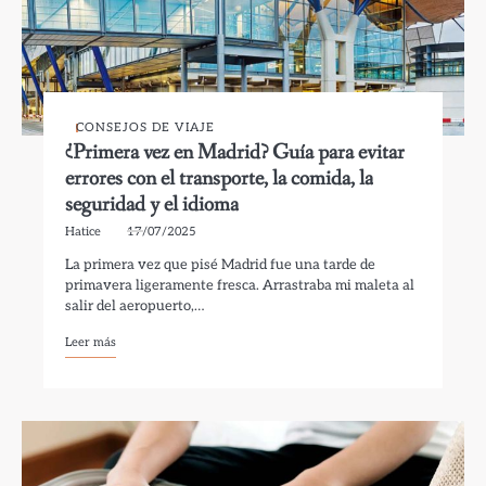
CONSEJOS DE VIAJE
¿Primera vez en Madrid? Guía para evitar
errores con el transporte, la comida, la
seguridad y el idioma
Hatice
17/07/2025
La primera vez que pisé Madrid fue una tarde de
primavera ligeramente fresca. Arrastraba mi maleta al
salir del aeropuerto,…
Leer más