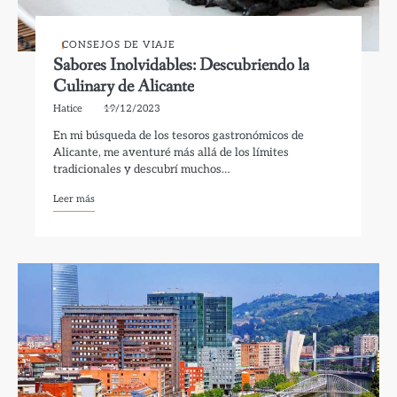
CONSEJOS DE VIAJE
Sabores Inolvidables: Descubriendo la
Culinary de Alicante
Hatice
19/12/2023
En mi búsqueda de los tesoros gastronómicos de
Alicante, me aventuré más allá de los límites
tradicionales y descubrí muchos…
Leer más