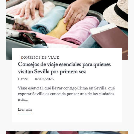
CONSEJOS DE VIAJE
Consejos de viaje esenciales para quienes
visitan Sevilla por primera vez
Hatice
07/02/2025
Viaje esencial: qué llevar contigo Clima en Sevilla: qué
esperar Sevilla es conocida por ser una de las ciudades
más…
Leer más