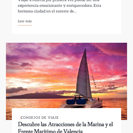
Viajar a Murcia por primera vez puede ser una
experiencia emocionante y enriquecedora. Esta
hermosa ciudad en el sureste de…
Leer más
CONSEJOS DE VIAJE
Descubre las Atracciones de la Marina y el
Frente Marítimo de Valencia