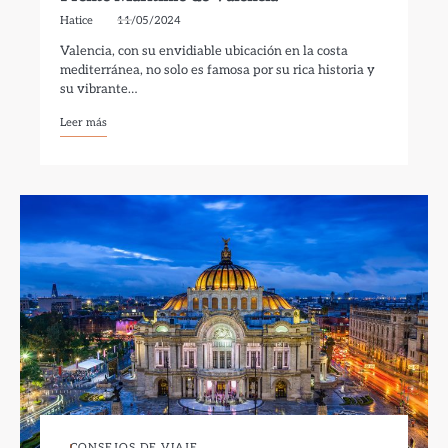
Hatice
11/05/2024
Valencia, con su envidiable ubicación en la costa
mediterránea, no solo es famosa por su rica historia y
su vibrante…
Leer más
CONSEJOS DE VIAJE