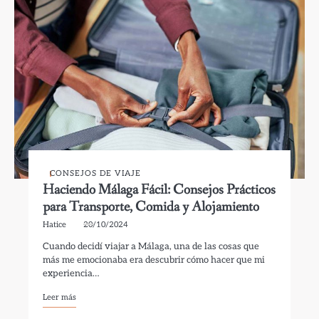
CONSEJOS DE VIAJE
Haciendo Málaga Fácil: Consejos Prácticos
para Transporte, Comida y Alojamiento
Hatice
20/10/2024
Cuando decidí viajar a Málaga, una de las cosas que
más me emocionaba era descubrir cómo hacer que mi
experiencia…
Leer más