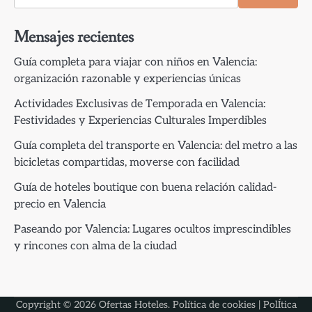
Mensajes recientes
Guía completa para viajar con niños en Valencia:
organización razonable y experiencias únicas
Actividades Exclusivas de Temporada en Valencia:
Festividades y Experiencias Culturales Imperdibles
Guía completa del transporte en Valencia: del metro a las
bicicletas compartidas, moverse con facilidad
Guía de hoteles boutique con buena relación calidad-
precio en Valencia
Paseando por Valencia: Lugares ocultos imprescindibles
y rincones con alma de la ciudad
Copyright © 2026
Ofertas Hoteles
.
Política de cookies
|
PolÍtica