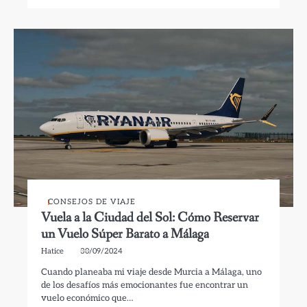
CONSEJOS DE VIAJE
Vuela a la Ciudad del Sol: Cómo Reservar
un Vuelo Súper Barato a Málaga
Hatice
30/09/2024
Cuando planeaba mi viaje desde Murcia a Málaga, uno
de los desafíos más emocionantes fue encontrar un
vuelo económico que…