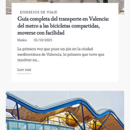
CONSEJOS DE VIAJE
Guía completa del transporte en Valencia:
del metro a las bicicletas compartidas,
moverse con facilidad
Hatice
05/10/2025
La primera vez que puse un pie en la ciudad
mediterránea de Valencia, lo primero que tuve que
resolver no…
Leer más