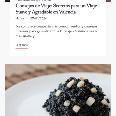
Consejos de Viaje: Secretos para un Viaje
Suave y Agradable en Valencia
Hatice
27/04/2024
Me complace compartir mis conocimientos y consejos
internos para garantizar que tu viaje a Valencia sea lo
más suave y…
Leer más