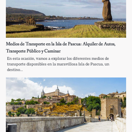
Medios de Transporte en la Isla de Pascua: Alquiler de Autos,
Transporte Público y Caminar
En esta ocasión, vamos a explorar los diferentes medios de
transporte disponibles en la maravillosa Isla de Pascua, un
destino…