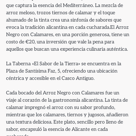
que captura la esencia del Mediterráneo. La mezcla de
arroz meloso, trozos tiernos de calamar y el toque
ahumado de la tinta crea una sinfonía de sabores que
evoca la tradición alicantina en cada cucharada.El Arroz
Negro con Calamares, en una porción generosa, tiene un
costo de €20, una inversión que vale la pena para
aquellos que buscan una experiencia culinaria auténtica.
La Taberna «El Sabor de la Tierra» se encuentra en la
Plaza de Santísima Faz, 5, ofreciendo una ubicación
céntrica y accesible en el Casco Antiguo.
Cada bocado del Arroz Negro con Calamares fue un
viaje al corazón de la gastronomía alicantina. La tinta de
calamar impregnó el arroz con su sabor profundo,
mientras que los calamares, tiernos y jugosos, añadieron
una textura deliciosa. Este plato, sencillo pero lleno de
sabor, encapsuló la esencia de Alicante en cada