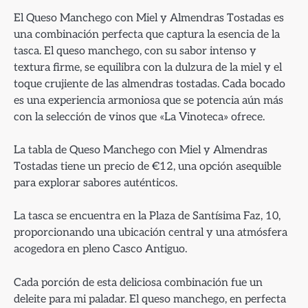
El Queso Manchego con Miel y Almendras Tostadas es
una combinación perfecta que captura la esencia de la
tasca. El queso manchego, con su sabor intenso y
textura firme, se equilibra con la dulzura de la miel y el
toque crujiente de las almendras tostadas. Cada bocado
es una experiencia armoniosa que se potencia aún más
con la selección de vinos que «La Vinoteca» ofrece.
La tabla de Queso Manchego con Miel y Almendras
Tostadas tiene un precio de €12, una opción asequible
para explorar sabores auténticos.
La tasca se encuentra en la Plaza de Santísima Faz, 10,
proporcionando una ubicación central y una atmósfera
acogedora en pleno Casco Antiguo.
Cada porción de esta deliciosa combinación fue un
deleite para mi paladar. El queso manchego, en perfecta