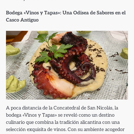
Bodega «Vinos y Tapas»: Una Odisea de Sabores en el
Casco Antiguo
A poca distancia de la Concatedral de San Nicolás, la
bodega «Vinos y Tapas» se reveló como un destino
culinario que combina la tradición alicantina con una
selección exquisita de vinos. Con su ambiente acogedor