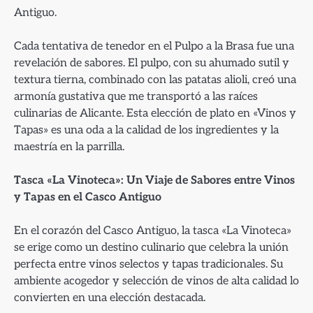
Antiguo.
Cada tentativa de tenedor en el Pulpo a la Brasa fue una
revelación de sabores. El pulpo, con su ahumado sutil y
textura tierna, combinado con las patatas alioli, creó una
armonía gustativa que me transportó a las raíces
culinarias de Alicante. Esta elección de plato en «Vinos y
Tapas» es una oda a la calidad de los ingredientes y la
maestría en la parrilla.
Tasca «La Vinoteca»: Un Viaje de Sabores entre Vinos
y Tapas en el Casco Antiguo
En el corazón del Casco Antiguo, la tasca «La Vinoteca»
se erige como un destino culinario que celebra la unión
perfecta entre vinos selectos y tapas tradicionales. Su
ambiente acogedor y selección de vinos de alta calidad lo
convierten en una elección destacada.