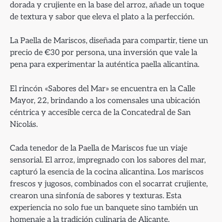
dorada y crujiente en la base del arroz, añade un toque
de textura y sabor que eleva el plato a la perfección.
La Paella de Mariscos, diseñada para compartir, tiene un
precio de €30 por persona, una inversión que vale la
pena para experimentar la auténtica paella alicantina.
El rincón «Sabores del Mar» se encuentra en la Calle
Mayor, 22, brindando a los comensales una ubicación
céntrica y accesible cerca de la Concatedral de San
Nicolás.
Cada tenedor de la Paella de Mariscos fue un viaje
sensorial. El arroz, impregnado con los sabores del mar,
capturó la esencia de la cocina alicantina. Los mariscos
frescos y jugosos, combinados con el socarrat crujiente,
crearon una sinfonía de sabores y texturas. Esta
experiencia no solo fue un banquete sino también un
homenaje a la tradición culinaria de Alicante.