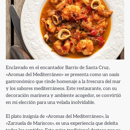
Enclavado en el encantador Barrio de Santa Cruz,
«Aromas del Mediterráneo» se presenta como un oasis
gastronómico que rinde homenaje a la frescura del mar
y los sabores mediterráneos. Este restaurante, con su
decoración marinera y ambiente acogedor, se convirtió
en mi elección para una velada inolvidable.
El plato insignia de «Aromas del Mediterráneo», la
«Zarzuela de Mariscos», es una experiencia que deleita