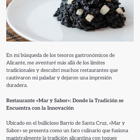
En mi búsqueda de los tesoros gastronómicos de
Alicante, me aventuré más allá de los límites
tradicionales y descubrí muchos restaurantes que
cautivaron mi paladar y dejaron una impresión
duradera.
Restaurante «Mar y Sabor»: Donde la Tradición se
Encuentra con la Innovación
Ubicado en el bullicioso Barrio de Santa Cruz, «Mar y
Sabor» se presenta como un faro culinario que fusiona
magistralmente la tradición alicantina con toques