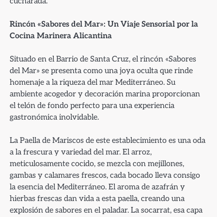
cucharada.
Rincón «Sabores del Mar»: Un Viaje Sensorial por la
Cocina Marinera Alicantina
Situado en el Barrio de Santa Cruz, el rincón «Sabores
del Mar» se presenta como una joya oculta que rinde
homenaje a la riqueza del mar Mediterráneo. Su
ambiente acogedor y decoración marina proporcionan
el telón de fondo perfecto para una experiencia
gastronómica inolvidable.
La Paella de Mariscos de este establecimiento es una oda
a la frescura y variedad del mar. El arroz,
meticulosamente cocido, se mezcla con mejillones,
gambas y calamares frescos, cada bocado lleva consigo
la esencia del Mediterráneo. El aroma de azafrán y
hierbas frescas dan vida a esta paella, creando una
explosión de sabores en el paladar. La socarrat, esa capa