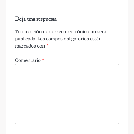
Deja una respuesta
Tu dirección de correo electrónico no será
publicada.
Los campos obligatorios están
marcados con
*
Comentario
*