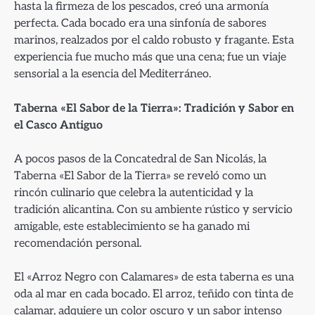
hasta la firmeza de los pescados, creó una armonía
perfecta. Cada bocado era una sinfonía de sabores
marinos, realzados por el caldo robusto y fragante. Esta
experiencia fue mucho más que una cena; fue un viaje
sensorial a la esencia del Mediterráneo.
Taberna «El Sabor de la Tierra»: Tradición y Sabor en
el Casco Antiguo
A pocos pasos de la Concatedral de San Nicolás, la
Taberna «El Sabor de la Tierra» se reveló como un
rincón culinario que celebra la autenticidad y la
tradición alicantina. Con su ambiente rústico y servicio
amigable, este establecimiento se ha ganado mi
recomendación personal.
El «Arroz Negro con Calamares» de esta taberna es una
oda al mar en cada bocado. El arroz, teñido con tinta de
calamar, adquiere un color oscuro y un sabor intenso