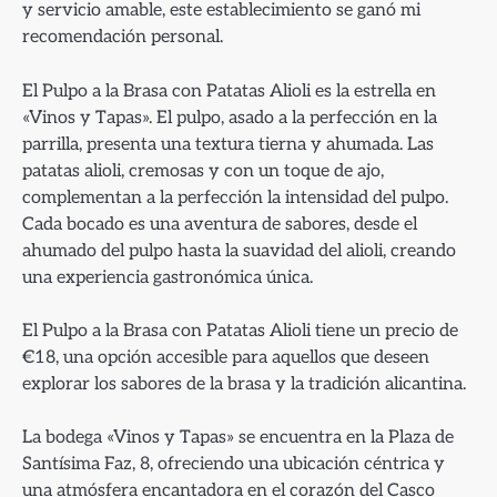
y servicio amable, este establecimiento se ganó mi
recomendación personal.
El Pulpo a la Brasa con Patatas Alioli es la estrella en
«Vinos y Tapas». El pulpo, asado a la perfección en la
parrilla, presenta una textura tierna y ahumada. Las
patatas alioli, cremosas y con un toque de ajo,
complementan a la perfección la intensidad del pulpo.
Cada bocado es una aventura de sabores, desde el
ahumado del pulpo hasta la suavidad del alioli, creando
una experiencia gastronómica única.
El Pulpo a la Brasa con Patatas Alioli tiene un precio de
€18, una opción accesible para aquellos que deseen
explorar los sabores de la brasa y la tradición alicantina.
La bodega «Vinos y Tapas» se encuentra en la Plaza de
Santísima Faz, 8, ofreciendo una ubicación céntrica y
una atmósfera encantadora en el corazón del Casco