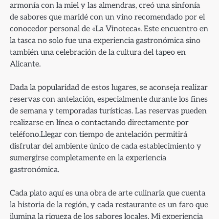
armonía con la miel y las almendras, creó una sinfonía
de sabores que maridé con un vino recomendado por el
conocedor personal de «La Vinoteca». Este encuentro en
la tasca no solo fue una experiencia gastronómica sino
también una celebración de la cultura del tapeo en
Alicante.
Dada la popularidad de estos lugares, se aconseja realizar
reservas con antelación, especialmente durante los fines
de semana y temporadas turísticas. Las reservas pueden
realizarse en línea o contactando directamente por
teléfono.Llegar con tiempo de antelación permitirá
disfrutar del ambiente único de cada establecimiento y
sumergirse completamente en la experiencia
gastronómica.
Cada plato aquí es una obra de arte culinaria que cuenta
la historia de la región, y cada restaurante es un faro que
ilumina la riqueza de los sabores locales. Mi experiencia