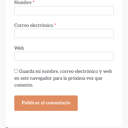
Nombre
*
Correo electrónico
*
Web
Guarda mi nombre, correo electrónico y web
en este navegador para la próxima vez que
comente.