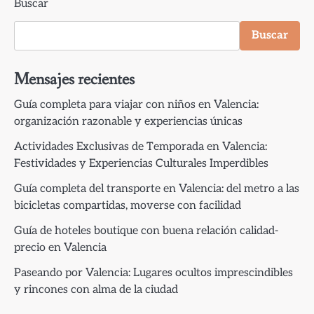
Buscar
Buscar
Mensajes recientes
Guía completa para viajar con niños en Valencia:
organización razonable y experiencias únicas
Actividades Exclusivas de Temporada en Valencia:
Festividades y Experiencias Culturales Imperdibles
Guía completa del transporte en Valencia: del metro a las
bicicletas compartidas, moverse con facilidad
Guía de hoteles boutique con buena relación calidad-
precio en Valencia
Paseando por Valencia: Lugares ocultos imprescindibles
y rincones con alma de la ciudad