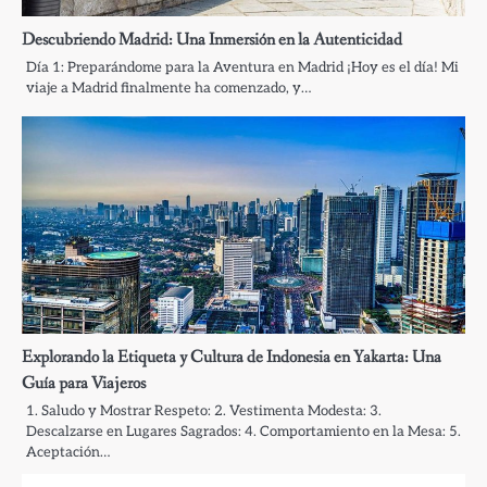
Descubriendo Madrid: Una Inmersión en la Autenticidad
Día 1: Preparándome para la Aventura en Madrid ¡Hoy es el día! Mi
viaje a Madrid finalmente ha comenzado, y…
Explorando la Etiqueta y Cultura de Indonesia en Yakarta: Una
Guía para Viajeros
1. Saludo y Mostrar Respeto: 2. Vestimenta Modesta: 3.
Descalzarse en Lugares Sagrados: 4. Comportamiento en la Mesa: 5.
Aceptación…