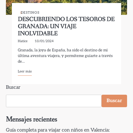
DESTINOS
DESCUBRIENDO LOS TESOROS DE
GRANADA: UN VIAJE
INOLVIDABLE
Hatice
18/01/2024
Granada, la joya de España, ha sido el destino de mi
última aventura viajera, y permíteme guiarte a través
de…
Leer más
Buscar
Buscar
Mensajes recientes
Guía completa para viajar con niños en Valencia: