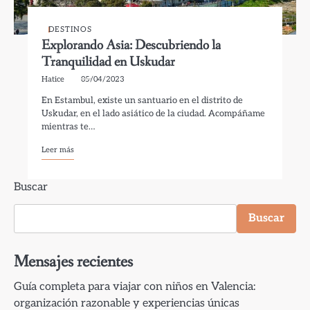
DESTINOS
Explorando Asia: Descubriendo la
Tranquilidad en Uskudar
Hatice
05/04/2023
En Estambul, existe un santuario en el distrito de
Uskudar, en el lado asiático de la ciudad. Acompáñame
mientras te…
Leer más
Buscar
Buscar
Mensajes recientes
Guía completa para viajar con niños en Valencia:
organización razonable y experiencias únicas