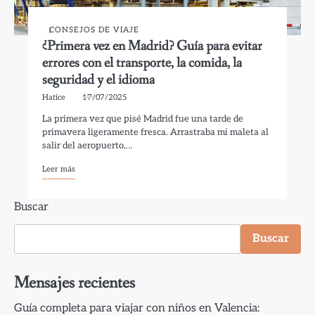
CONSEJOS DE VIAJE
¿Primera vez en Madrid? Guía para evitar
errores con el transporte, la comida, la
seguridad y el idioma
Hatice
17/07/2025
La primera vez que pisé Madrid fue una tarde de
primavera ligeramente fresca. Arrastraba mi maleta al
salir del aeropuerto,…
Leer más
Buscar
Buscar
Mensajes recientes
Guía completa para viajar con niños en Valencia: