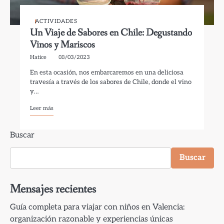
ACTIVIDADES
Un Viaje de Sabores en Chile: Degustando
Vinos y Mariscos
Hatice
08/03/2023
En esta ocasión, nos embarcaremos en una deliciosa
travesía a través de los sabores de Chile, donde el vino
y…
Leer más
Buscar
Buscar
Mensajes recientes
Guía completa para viajar con niños en Valencia:
organización razonable y experiencias únicas