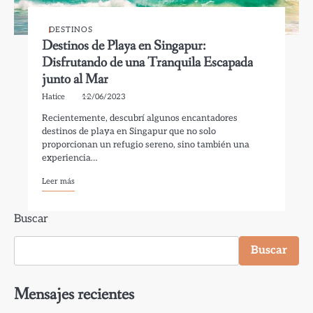
DESTINOS
Destinos de Playa en Singapur:
Disfrutando de una Tranquila Escapada
junto al Mar
Hatice
12/06/2023
Recientemente, descubrí algunos encantadores
destinos de playa en Singapur que no solo
proporcionan un refugio sereno, sino también una
experiencia…
Leer más
Buscar
Buscar
Mensajes recientes