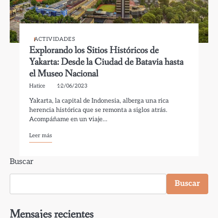
ACTIVIDADES
Explorando los Sitios Históricos de
Yakarta: Desde la Ciudad de Batavia hasta
el Museo Nacional
Hatice
12/06/2023
Yakarta, la capital de Indonesia, alberga una rica
herencia histórica que se remonta a siglos atrás.
Acompáñame en un viaje…
Leer más
Buscar
Buscar
Mensajes recientes