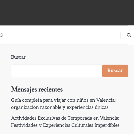
S
Buscar
Buscar
Mensajes recientes
Guía completa para viajar con niños en Valencia:
organización razonable y experiencias únicas
Actividades Exclusivas de Temporada en Valencia:
Festividades y Experiencias Culturales Imperdibles