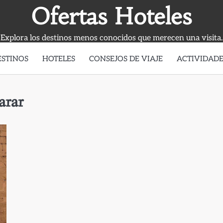
Ofertas Hoteles
Explora los destinos menos conocidos que merecen una visita.
ESTINOS
HOTELES
CONSEJOS DE VIAJE
ACTIVIDADE
arar