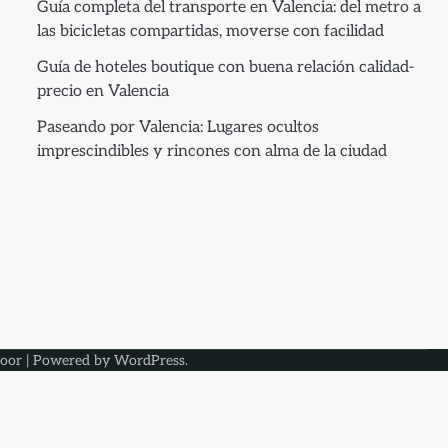
Guía completa del transporte en Valencia: del metro a
las bicicletas compartidas, moverse con facilidad
Guía de hoteles boutique con buena relación calidad-
precio en Valencia
Paseando por Valencia: Lugares ocultos
imprescindibles y rincones con alma de la ciudad
oor
| Powered by
WordPress
.