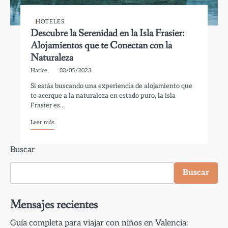
HOTELES
Descubre la Serenidad en la Isla Frasier:
Alojamientos que te Conectan con la
Naturaleza
Hatice
03/05/2023
Si estás buscando una experiencia de alojamiento que
te acerque a la naturaleza en estado puro, la isla
Frasier es…
Leer más
Buscar
Buscar
Mensajes recientes
Guía completa para viajar con niños en Valencia: