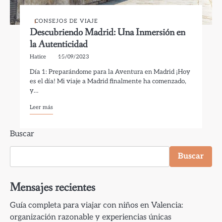
CONSEJOS DE VIAJE
Descubriendo Madrid: Una Inmersión en
la Autenticidad
Hatice
15/09/2023
Día 1: Preparándome para la Aventura en Madrid ¡Hoy
es el día! Mi viaje a Madrid finalmente ha comenzado,
y…
Leer más
Buscar
Buscar
Mensajes recientes
Guía completa para viajar con niños en Valencia:
organización razonable y experiencias únicas