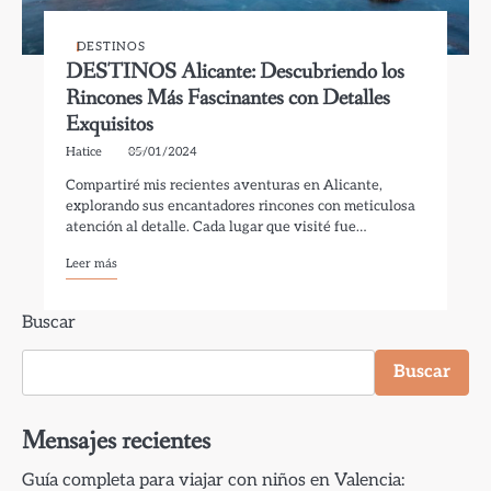
DESTINOS
DESTINOS Alicante: Descubriendo los
Rincones Más Fascinantes con Detalles
Exquisitos
Hatice
05/01/2024
Compartiré mis recientes aventuras en Alicante,
explorando sus encantadores rincones con meticulosa
atención al detalle. Cada lugar que visité fue…
Leer más
Buscar
Buscar
Mensajes recientes
Guía completa para viajar con niños en Valencia: