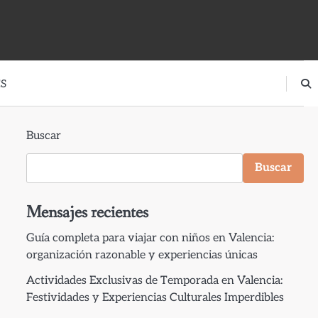
S
Buscar
Buscar
Mensajes recientes
Guía completa para viajar con niños en Valencia:
organización razonable y experiencias únicas
Actividades Exclusivas de Temporada en Valencia:
Festividades y Experiencias Culturales Imperdibles