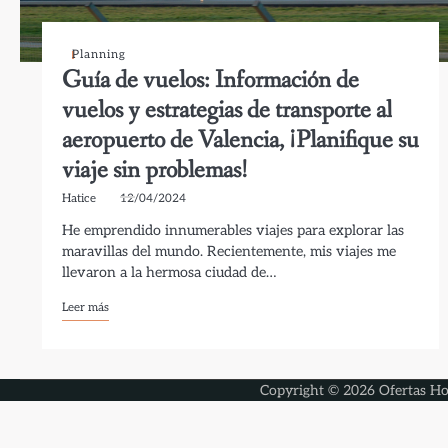
Planning
Guía de vuelos: Información de
vuelos y estrategias de transporte al
aeropuerto de Valencia, ¡Planifique su
viaje sin problemas!
Hatice
12/04/2024
He emprendido innumerables viajes para explorar las
maravillas del mundo. Recientemente, mis viajes me
llevaron a la hermosa ciudad de…
Leer más
Copyright © 2026
Ofertas Ho