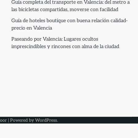
Guía completa del transporte en Valencia: del metro a
las bicicletas compartidas, moverse con facilidad
Guía de hoteles boutique con buena relación calidad-
precio en Valencia
Paseando por Valencia: Lugares ocultos
imprescindibles y rincones con alma de la ciudad
oor
| Powered by
WordPress
.