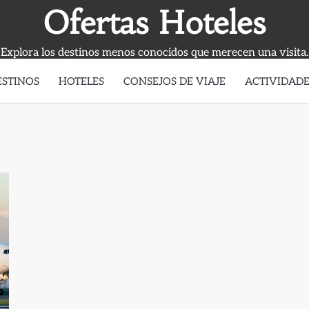
Ofertas Hoteles
Explora los destinos menos conocidos que merecen una visita.
ESTINOS
HOTELES
CONSEJOS DE VIAJE
ACTIVIDADE