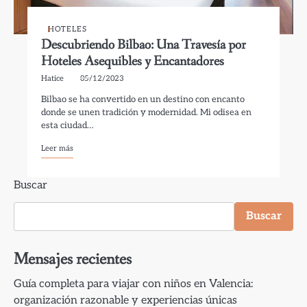
HOTELES
Descubriendo Bilbao: Una Travesía por
Hoteles Asequibles y Encantadores
Hatice
05/12/2023
Bilbao se ha convertido en un destino con encanto
donde se unen tradición y modernidad. Mi odisea en
esta ciudad…
Leer más
Buscar
Buscar
Mensajes recientes
Guía completa para viajar con niños en Valencia:
organización razonable y experiencias únicas