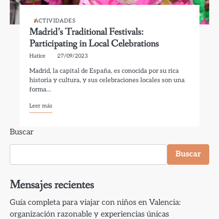
ACTIVIDADES
Madrid’s Traditional Festivals:
Participating in Local Celebrations
Hatice
27/09/2023
Madrid, la capital de España, es conocida por su rica
historia y cultura, y sus celebraciones locales son una
forma…
Leer más
Buscar
Buscar
Mensajes recientes
Guía completa para viajar con niños en Valencia:
organización razonable y experiencias únicas