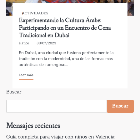
ACTIVIDADES
Experimentando la Cultura Árabe:
Participando en un Encuentro de Cena
Tradicional en Dubai
Hatice
30/07/2023
En Dubai, una ciudad que fusiona perfectamente la
tradición con la modernidad, una de las formas más
auténticas de sumergirse…
Leer más
Buscar
Buscar
Mensajes recientes
Guía completa para viajar con niños en Valencia: