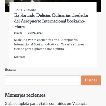
ACTIVIDADES
Explorando Delicias Culinarias alrededor
del Aeropuerto Internacional Soekarno-
Hatta
Hatice
31/05/2023
Si alguna vez te encuentras en el Aeropuerto
Internacional Soekarno-Hatta en Yakarta y tienes
tiempo para explorar, estás a punto…
Leer más
Buscar
Buscar
Mensajes recientes
Guía completa para viajar con niños en Valencia: