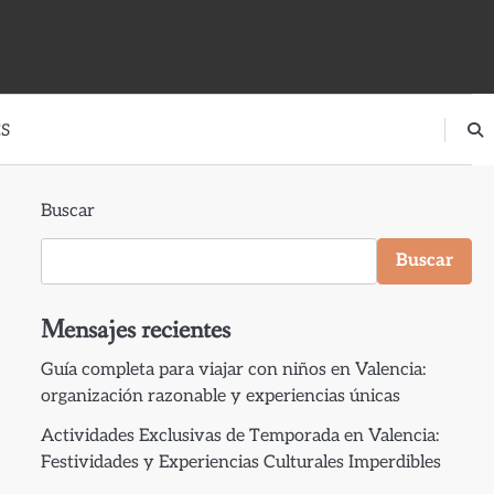
S
Buscar
Buscar
Mensajes recientes
Guía completa para viajar con niños en Valencia:
organización razonable y experiencias únicas
Actividades Exclusivas de Temporada en Valencia:
Festividades y Experiencias Culturales Imperdibles