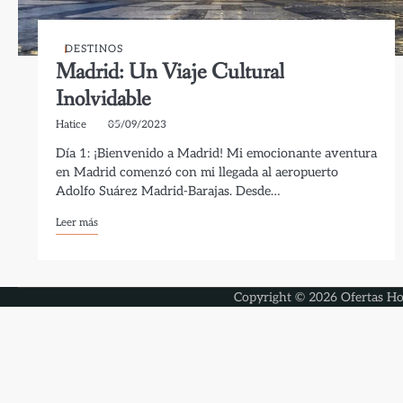
DESTINOS
Madrid: Un Viaje Cultural
Inolvidable
Hatice
05/09/2023
Día 1: ¡Bienvenido a Madrid! Mi emocionante aventura
en Madrid comenzó con mi llegada al aeropuerto
Adolfo Suárez Madrid-Barajas. Desde…
Leer más
Copyright © 2026
Ofertas Ho