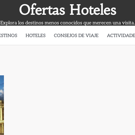
Ofertas Hoteles
Explora los destinos menos conocidos que merecen una visita.
ESTINOS
HOTELES
CONSEJOS DE VIAJE
ACTIVIDADE