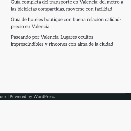
Guía completa del transporte en Valencia: del metro a
las bicicletas compartidas, moverse con facilidad
Guía de hoteles boutique con buena relación calidad-
precio en Valencia
Paseando por Valencia: Lugares ocultos
imprescindibles y rincones con alma de la ciudad
oor
| Powered by
WordPress
.