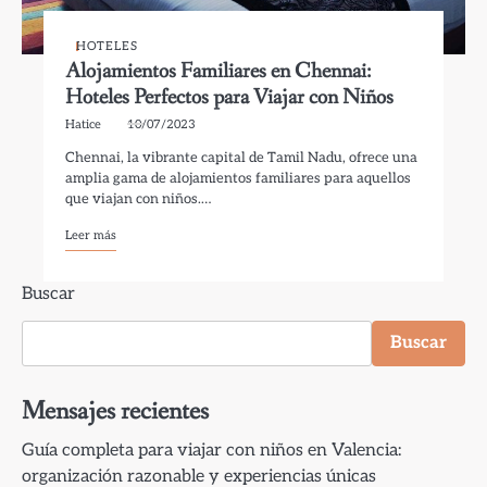
HOTELES
Alojamientos Familiares en Chennai:
Hoteles Perfectos para Viajar con Niños
Hatice
10/07/2023
Chennai, la vibrante capital de Tamil Nadu, ofrece una
amplia gama de alojamientos familiares para aquellos
que viajan con niños.…
Leer más
Buscar
Buscar
Mensajes recientes
Guía completa para viajar con niños en Valencia:
organización razonable y experiencias únicas