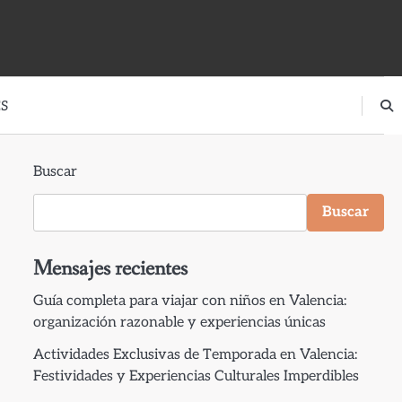
S
Buscar
Buscar
Mensajes recientes
Guía completa para viajar con niños en Valencia:
organización razonable y experiencias únicas
Actividades Exclusivas de Temporada en Valencia:
Festividades y Experiencias Culturales Imperdibles