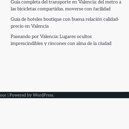
Guía completa del transporte en Valencia: del metro a
las bicicletas compartidas, moverse con facilidad
Guía de hoteles boutique con buena relación calidad-
precio en Valencia
Paseando por Valencia: Lugares ocultos
imprescindibles y rincones con alma de la ciudad
oor
| Powered by
WordPress
.