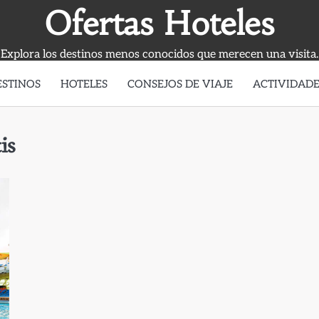
Ofertas Hoteles
Explora los destinos menos conocidos que merecen una visita.
ESTINOS
HOTELES
CONSEJOS DE VIAJE
ACTIVIDADE
is