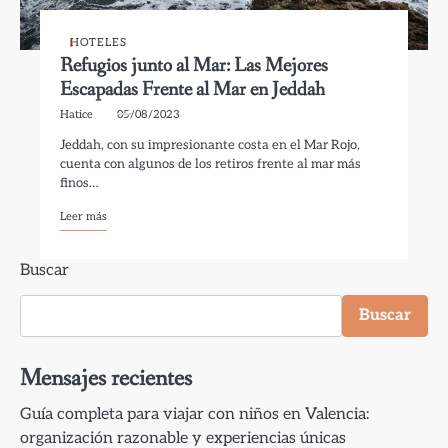
HOTELES
Refugios junto al Mar: Las Mejores
Escapadas Frente al Mar en Jeddah
Hatice
05/08/2023
Jeddah, con su impresionante costa en el Mar Rojo,
cuenta con algunos de los retiros frente al mar más
finos…
Leer más
Buscar
Buscar
Mensajes recientes
Guía completa para viajar con niños en Valencia:
organización razonable y experiencias únicas