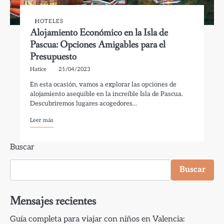
HOTELES
Alojamiento Económico en la Isla de
Pascua: Opciones Amigables para el
Presupuesto
Hatice
21/04/2023
En esta ocasión, vamos a explorar las opciones de
alojamiento asequible en la increíble Isla de Pascua.
Descubriremos lugares acogedores…
Leer más
Buscar
Buscar
Mensajes recientes
Guía completa para viajar con niños en Valencia: