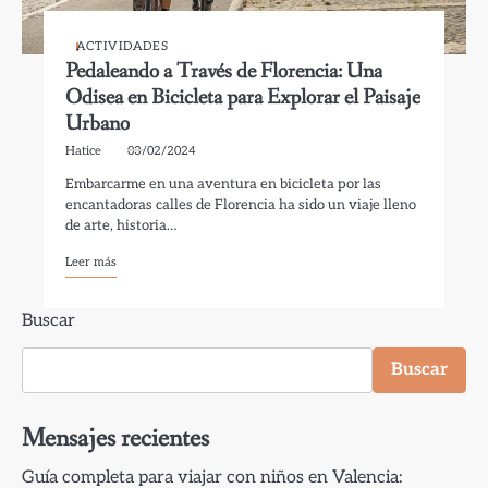
ACTIVIDADES
Pedaleando a Través de Florencia: Una
Odisea en Bicicleta para Explorar el Paisaje
Urbano
Hatice
03/02/2024
Embarcarme en una aventura en bicicleta por las
encantadoras calles de Florencia ha sido un viaje lleno
de arte, historia…
Leer más
Buscar
Buscar
Mensajes recientes
Guía completa para viajar con niños en Valencia: