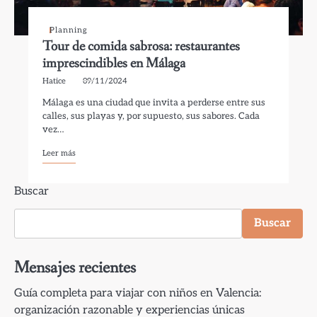
Planning
Tour de comida sabrosa: restaurantes
imprescindibles en Málaga
Hatice
09/11/2024
Málaga es una ciudad que invita a perderse entre sus
calles, sus playas y, por supuesto, sus sabores. Cada
vez…
Leer más
Buscar
Buscar
Mensajes recientes
Guía completa para viajar con niños en Valencia:
organización razonable y experiencias únicas