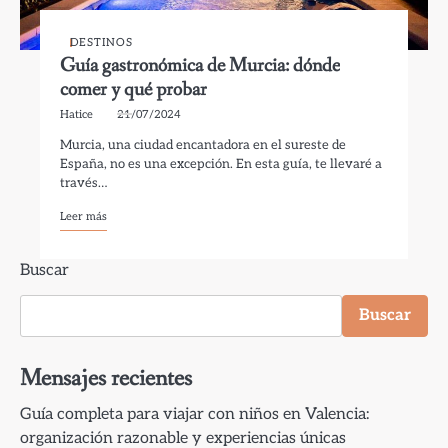
DESTINOS
Guía gastronómica de Murcia: dónde
comer y qué probar
Hatice
21/07/2024
Murcia, una ciudad encantadora en el sureste de
España, no es una excepción. En esta guía, te llevaré a
través…
Leer más
Buscar
Buscar
Mensajes recientes
Guía completa para viajar con niños en Valencia:
organización razonable y experiencias únicas