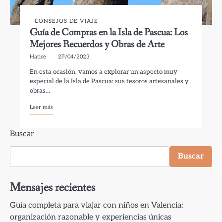
CONSEJOS DE VIAJE
Guía de Compras en la Isla de Pascua: Los
Mejores Recuerdos y Obras de Arte
Hatice
27/04/2023
En esta ocasión, vamos a explorar un aspecto muy
especial de la Isla de Pascua: sus tesoros artesanales y
obras…
Leer más
Buscar
Buscar
Mensajes recientes
Guía completa para viajar con niños en Valencia:
organización razonable y experiencias únicas