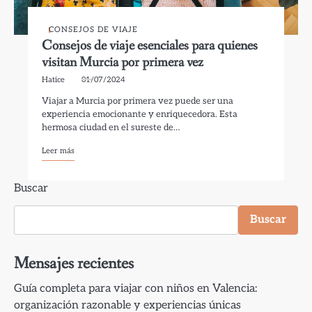
CONSEJOS DE VIAJE
Consejos de viaje esenciales para quienes
visitan Murcia por primera vez
Hatice
01/07/2024
Viajar a Murcia por primera vez puede ser una
experiencia emocionante y enriquecedora. Esta
hermosa ciudad en el sureste de…
Leer más
Buscar
Buscar
Mensajes recientes
Guía completa para viajar con niños en Valencia:
organización razonable y experiencias únicas