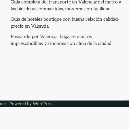
Guía completa del transporte en Valencia: del metro a
las bicicletas compartidas, moverse con facilidad
Guía de hoteles boutique con buena relación calidad-
precio en Valencia
Paseando por Valencia: Lugares ocultos
imprescindibles y rincones con alma de la ciudad
oor
| Powered by
WordPress
.