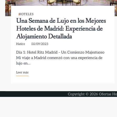
HOTELES
Una Semana de Lujo en los Mejores
Hoteles de Madrid: Experiencia de
Alojamiento Detallada
Hatice
08/09/2023
Día 1: Hotel Ritz Madrid – Un Comienzo Majestuoso
Mi viaje a Madrid comenzó con una experiencia de
lujo en…
Leer más
Copyright © 2026
Ofertas Ho