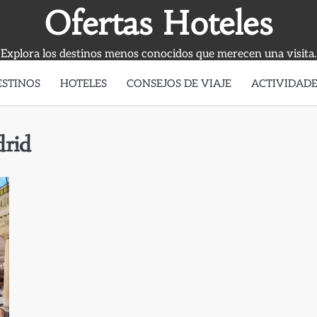
Ofertas Hoteles
Explora los destinos menos conocidos que merecen una visita.
ESTINOS
HOTELES
CONSEJOS DE VIAJE
ACTIVIDADE
drid