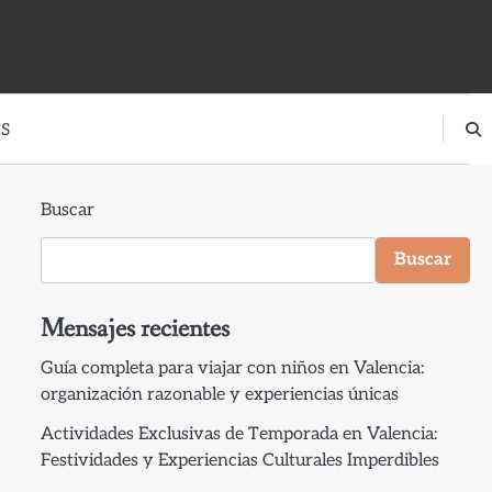
S
Buscar
Buscar
Mensajes recientes
Guía completa para viajar con niños en Valencia:
organización razonable y experiencias únicas
Actividades Exclusivas de Temporada en Valencia:
Festividades y Experiencias Culturales Imperdibles