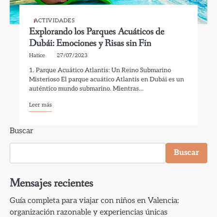
ACTIVIDADES
Explorando los Parques Acuáticos de
Dubái: Emociones y Risas sin Fin
Hatice
27/07/2023
1. Parque Acuático Atlantis: Un Reino Submarino
Misterioso El parque acuático Atlantis en Dubái es un
auténtico mundo submarino. Mientras…
Leer más
Buscar
Buscar
Mensajes recientes
Guía completa para viajar con niños en Valencia:
organización razonable y experiencias únicas