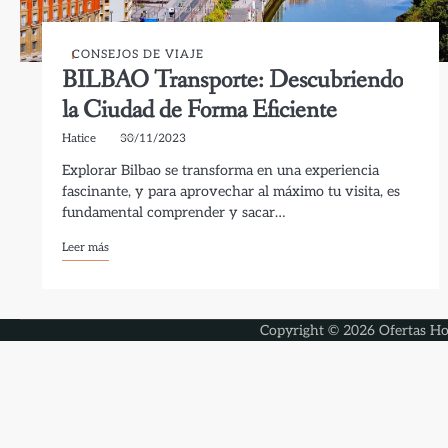
CONSEJOS DE VIAJE
BILBAO Transporte: Descubriendo
la Ciudad de Forma Eficiente
Hatice
30/11/2023
Explorar Bilbao se transforma en una experiencia
fascinante, y para aprovechar al máximo tu visita, es
fundamental comprender y sacar…
Leer más
Copyright © 2026
Ofertas Ho