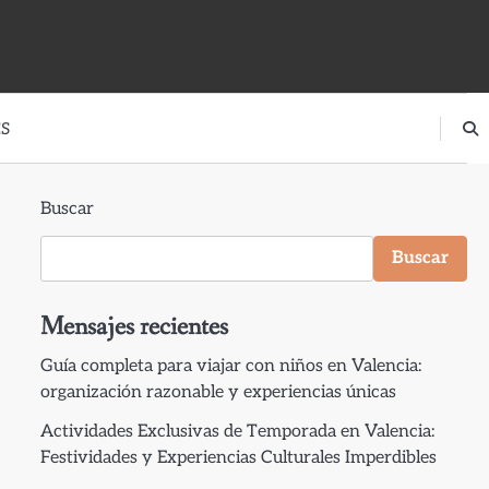
S
Buscar
Buscar
Mensajes recientes
Guía completa para viajar con niños en Valencia:
organización razonable y experiencias únicas
Actividades Exclusivas de Temporada en Valencia:
Festividades y Experiencias Culturales Imperdibles