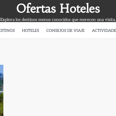
Ofertas Hoteles
Explora los destinos menos conocidos que merecen una visita.
ESTINOS
HOTELES
CONSEJOS DE VIAJE
ACTIVIDADE