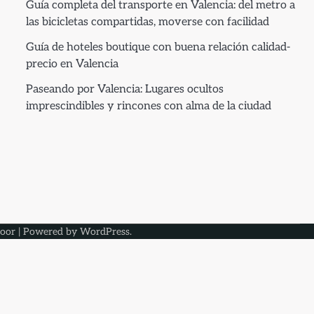
Guía completa del transporte en Valencia: del metro a
las bicicletas compartidas, moverse con facilidad
Guía de hoteles boutique con buena relación calidad-
precio en Valencia
Paseando por Valencia: Lugares ocultos
imprescindibles y rincones con alma de la ciudad
oor
| Powered by
WordPress
.