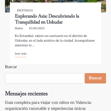
DESTINOS
Explorando Asia: Descubriendo la
Tranquilidad en Uskudar
Hatice
05/04/2023
En Estambul, existe un santuario en el distrito de
Uskudar, en el lado asiático de la ciudad. Acompáñame
mientras te…
Leer más
Buscar
Buscar
Mensajes recientes
Guía completa para viajar con niños en Valencia:
organización razonable y experiencias únicas