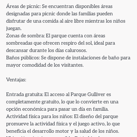
Áreas de picnic: Se encuentran disponibles áreas
designadas para picnic donde las familias pueden
disfrutar de una comida al aire libre mientras los niños
juegan.
Zonas de sombra: El parque cuenta con áreas
sombreadas que ofrecen respiro del sol, ideal para
descansar durante los días calurosos.
Baños públicos: Se dispone de instalaciones de baño para
mayor comodidad de los visitantes.
Ventajas:
Entrada gratuita: El acceso al Parque Gulliver es
completamente gratuito, lo que lo convierte en una
opción económica para pasar un día en familia.
Actividad física para los niños: El diseño del parque
promueve la actividad física y el juego activo, lo que
beneficia el desarrollo motor y la salud de los niños.