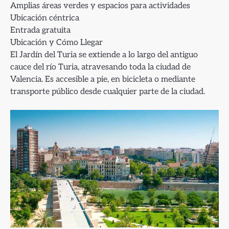
Amplias áreas verdes y espacios para actividades
Ubicación céntrica
Entrada gratuita
Ubicación y Cómo Llegar
El Jardín del Turia se extiende a lo largo del antiguo
cauce del río Turia, atravesando toda la ciudad de
Valencia. Es accesible a pie, en bicicleta o mediante
transporte público desde cualquier parte de la ciudad.