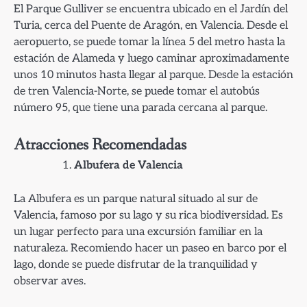
El Parque Gulliver se encuentra ubicado en el Jardín del
Turia, cerca del Puente de Aragón, en Valencia. Desde el
aeropuerto, se puede tomar la línea 5 del metro hasta la
estación de Alameda y luego caminar aproximadamente
unos 10 minutos hasta llegar al parque. Desde la estación
de tren Valencia-Norte, se puede tomar el autobús
número 95, que tiene una parada cercana al parque.
Atracciones Recomendadas
Albufera de Valencia
La Albufera es un parque natural situado al sur de
Valencia, famoso por su lago y su rica biodiversidad. Es
un lugar perfecto para una excursión familiar en la
naturaleza. Recomiendo hacer un paseo en barco por el
lago, donde se puede disfrutar de la tranquilidad y
observar aves.