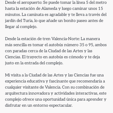
Desde el aeropuerto: Se puede tomar la línea 5 del metro
hasta la estación de Alameda y luego caminar unos 15
minutos. La caminata es agradable y te lleva a través del
jardín del Turia, lo que añade un bonito paseo antes de
llegar al complejo.
Desde la estación de tren Valencia-Norte: La manera
más sencilla es tomar el autobús número 35 o 95, ambos
con paradas cerca de la Ciudad de las Artes y las
Ciencias. El trayecto en autobús es cómodo y te deja
justo en la entrada del complejo.
Mi visita a la Ciudad de las Artes y las Ciencias fue una
experiencia educativa y fascinante que recomendaría a
cualquier visitante de Valencia. Con su combinación de
arquitectura innovadora y actividades interactivas, este
complejo ofrece una oportunidad única para aprender y
disfrutar en un entorno espectacular.