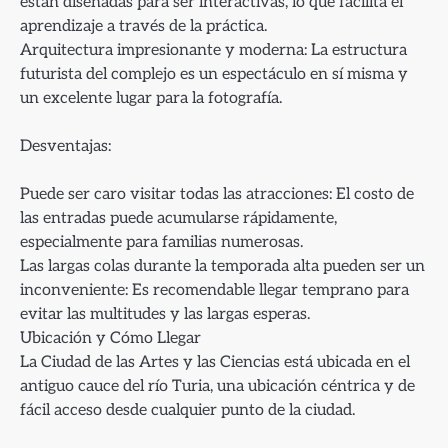
están diseñadas para ser interactivas, lo que facilita el
aprendizaje a través de la práctica.
Arquitectura impresionante y moderna: La estructura
futurista del complejo es un espectáculo en sí misma y
un excelente lugar para la fotografía.
Desventajas:
Puede ser caro visitar todas las atracciones: El costo de
las entradas puede acumularse rápidamente,
especialmente para familias numerosas.
Las largas colas durante la temporada alta pueden ser un
inconveniente: Es recomendable llegar temprano para
evitar las multitudes y las largas esperas.
Ubicación y Cómo Llegar
La Ciudad de las Artes y las Ciencias está ubicada en el
antiguo cauce del río Turia, una ubicación céntrica y de
fácil acceso desde cualquier punto de la ciudad.