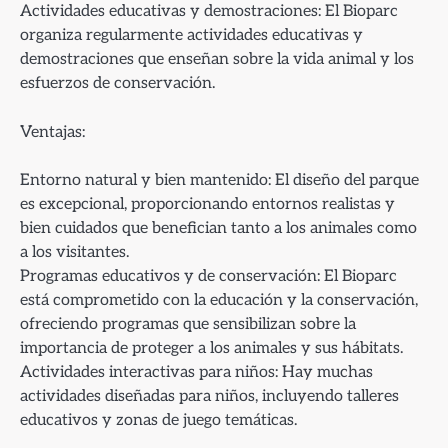
Actividades educativas y demostraciones: El Bioparc
organiza regularmente actividades educativas y
demostraciones que enseñan sobre la vida animal y los
esfuerzos de conservación.
Ventajas:
Entorno natural y bien mantenido: El diseño del parque
es excepcional, proporcionando entornos realistas y
bien cuidados que benefician tanto a los animales como
a los visitantes.
Programas educativos y de conservación: El Bioparc
está comprometido con la educación y la conservación,
ofreciendo programas que sensibilizan sobre la
importancia de proteger a los animales y sus hábitats.
Actividades interactivas para niños: Hay muchas
actividades diseñadas para niños, incluyendo talleres
educativos y zonas de juego temáticas.