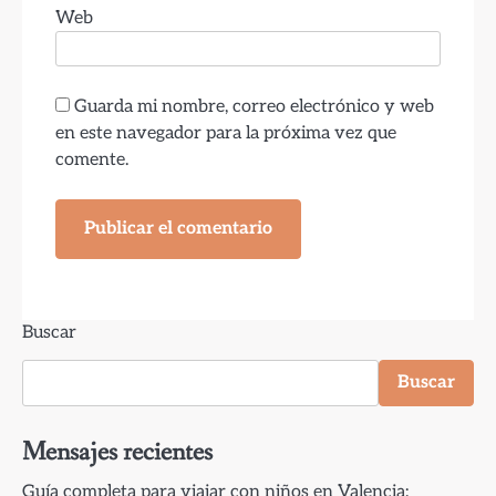
Web
Guarda mi nombre, correo electrónico y web
en este navegador para la próxima vez que
comente.
Buscar
Buscar
Mensajes recientes
Guía completa para viajar con niños en Valencia: