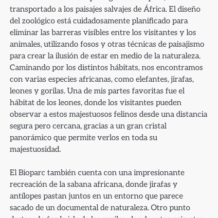
transportado a los paisajes salvajes de África. El diseño
del zoológico está cuidadosamente planificado para
eliminar las barreras visibles entre los visitantes y los
animales, utilizando fosos y otras técnicas de paisajismo
para crear la ilusión de estar en medio de la naturaleza.
Caminando por los distintos hábitats, nos encontramos
con varias especies africanas, como elefantes, jirafas,
leones y gorilas. Una de mis partes favoritas fue el
hábitat de los leones, donde los visitantes pueden
observar a estos majestuosos felinos desde una distancia
segura pero cercana, gracias a un gran cristal
panorámico que permite verlos en toda su
majestuosidad.
El Bioparc también cuenta con una impresionante
recreación de la sabana africana, donde jirafas y
antílopes pastan juntos en un entorno que parece
sacado de un documental de naturaleza. Otro punto