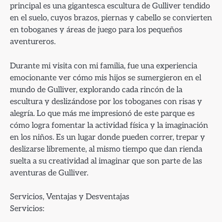
principal es una gigantesca escultura de Gulliver tendido
en el suelo, cuyos brazos, piernas y cabello se convierten
en toboganes y áreas de juego para los pequeños
aventureros.
Durante mi visita con mi familia, fue una experiencia
emocionante ver cómo mis hijos se sumergieron en el
mundo de Gulliver, explorando cada rincón de la
escultura y deslizándose por los toboganes con risas y
alegría. Lo que más me impresionó de este parque es
cómo logra fomentar la actividad física y la imaginación
en los niños. Es un lugar donde pueden correr, trepar y
deslizarse libremente, al mismo tiempo que dan rienda
suelta a su creatividad al imaginar que son parte de las
aventuras de Gulliver.
Servicios, Ventajas y Desventajas
Servicios: