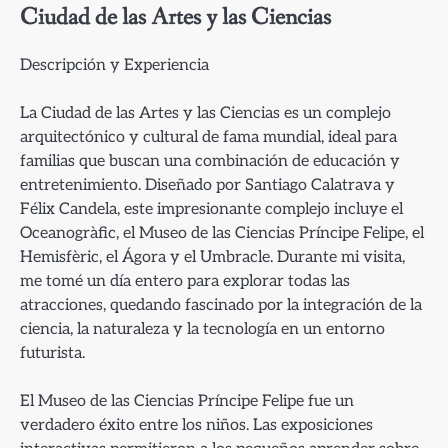
Ciudad de las Artes y las Ciencias
Descripción y Experiencia
La Ciudad de las Artes y las Ciencias es un complejo
arquitectónico y cultural de fama mundial, ideal para
familias que buscan una combinación de educación y
entretenimiento. Diseñado por Santiago Calatrava y
Félix Candela, este impresionante complejo incluye el
Oceanogràfic, el Museo de las Ciencias Príncipe Felipe, el
Hemisfèric, el Ágora y el Umbracle. Durante mi visita,
me tomé un día entero para explorar todas las
atracciones, quedando fascinado por la integración de la
ciencia, la naturaleza y la tecnología en un entorno
futurista.
El Museo de las Ciencias Príncipe Felipe fue un
verdadero éxito entre los niños. Las exposiciones