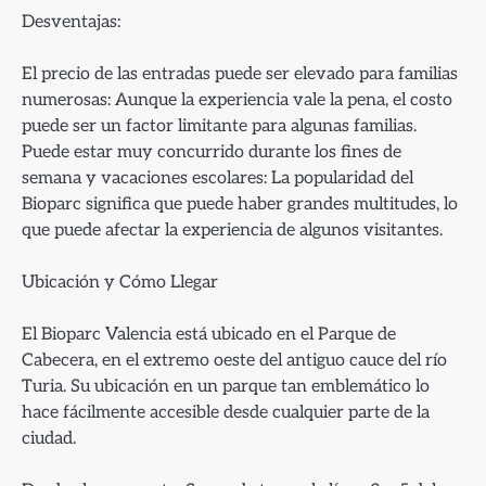
Desventajas:
El precio de las entradas puede ser elevado para familias
numerosas: Aunque la experiencia vale la pena, el costo
puede ser un factor limitante para algunas familias.
Puede estar muy concurrido durante los fines de
semana y vacaciones escolares: La popularidad del
Bioparc significa que puede haber grandes multitudes, lo
que puede afectar la experiencia de algunos visitantes.
Ubicación y Cómo Llegar
El Bioparc Valencia está ubicado en el Parque de
Cabecera, en el extremo oeste del antiguo cauce del río
Turia. Su ubicación en un parque tan emblemático lo
hace fácilmente accesible desde cualquier parte de la
ciudad.