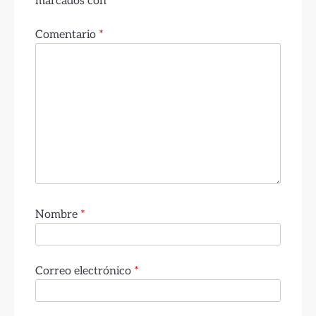
marcados con
*
Comentario
*
Nombre
*
Correo electrónico
*