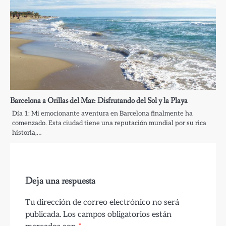
Barcelona a Orillas del Mar: Disfrutando del Sol y la Playa
Día 1: Mi emocionante aventura en Barcelona finalmente ha
comenzado. Esta ciudad tiene una reputación mundial por su rica
historia,…
Deja una respuesta
Tu dirección de correo electrónico no será
publicada.
Los campos obligatorios están