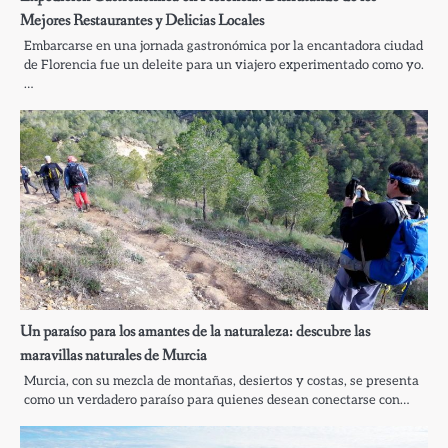
Mejores Restaurantes y Delicias Locales
Embarcarse en una jornada gastronómica por la encantadora ciudad
de Florencia fue un deleite para un viajero experimentado como yo.
…
Un paraíso para los amantes de la naturaleza: descubre las
maravillas naturales de Murcia
Murcia, con su mezcla de montañas, desiertos y costas, se presenta
como un verdadero paraíso para quienes desean conectarse con…