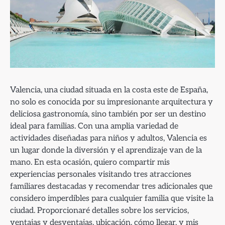
Valencia, una ciudad situada en la costa este de España,
no solo es conocida por su impresionante arquitectura y
deliciosa gastronomía, sino también por ser un destino
ideal para familias. Con una amplia variedad de
actividades diseñadas para niños y adultos, Valencia es
un lugar donde la diversión y el aprendizaje van de la
mano. En esta ocasión, quiero compartir mis
experiencias personales visitando tres atracciones
familiares destacadas y recomendar tres adicionales que
considero imperdibles para cualquier familia que visite la
ciudad. Proporcionaré detalles sobre los servicios,
ventajas y desventajas, ubicación, cómo llegar, y mis