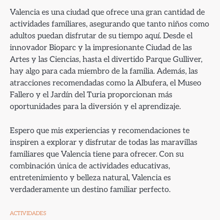
Valencia es una ciudad que ofrece una gran cantidad de
actividades familiares, asegurando que tanto niños como
adultos puedan disfrutar de su tiempo aquí. Desde el
innovador Bioparc y la impresionante Ciudad de las
Artes y las Ciencias, hasta el divertido Parque Gulliver,
hay algo para cada miembro de la familia. Además, las
atracciones recomendadas como la Albufera, el Museo
Fallero y el Jardín del Turia proporcionan más
oportunidades para la diversión y el aprendizaje.
Espero que mis experiencias y recomendaciones te
inspiren a explorar y disfrutar de todas las maravillas
familiares que Valencia tiene para ofrecer. Con su
combinación única de actividades educativas,
entretenimiento y belleza natural, Valencia es
verdaderamente un destino familiar perfecto.
ACTIVIDADES