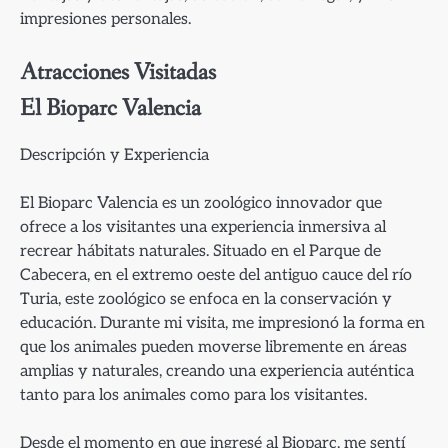
impresiones personales.
Atracciones Visitadas
El Bioparc Valencia
Descripción y Experiencia
El Bioparc Valencia es un zoológico innovador que
ofrece a los visitantes una experiencia inmersiva al
recrear hábitats naturales. Situado en el Parque de
Cabecera, en el extremo oeste del antiguo cauce del río
Turia, este zoológico se enfoca en la conservación y
educación. Durante mi visita, me impresionó la forma en
que los animales pueden moverse libremente en áreas
amplias y naturales, creando una experiencia auténtica
tanto para los animales como para los visitantes.
Desde el momento en que ingresé al Bioparc, me sentí