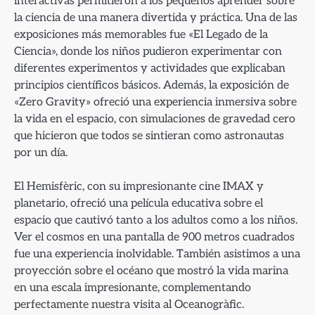
interactivas permitieron a los pequeños aprender sobre
la ciencia de una manera divertida y práctica. Una de las
exposiciones más memorables fue «El Legado de la
Ciencia», donde los niños pudieron experimentar con
diferentes experimentos y actividades que explicaban
principios científicos básicos. Además, la exposición de
«Zero Gravity» ofreció una experiencia inmersiva sobre
la vida en el espacio, con simulaciones de gravedad cero
que hicieron que todos se sintieran como astronautas
por un día.
El Hemisfèric, con su impresionante cine IMAX y
planetario, ofreció una película educativa sobre el
espacio que cautivó tanto a los adultos como a los niños.
Ver el cosmos en una pantalla de 900 metros cuadrados
fue una experiencia inolvidable. También asistimos a una
proyección sobre el océano que mostró la vida marina
en una escala impresionante, complementando
perfectamente nuestra visita al Oceanogràfic.