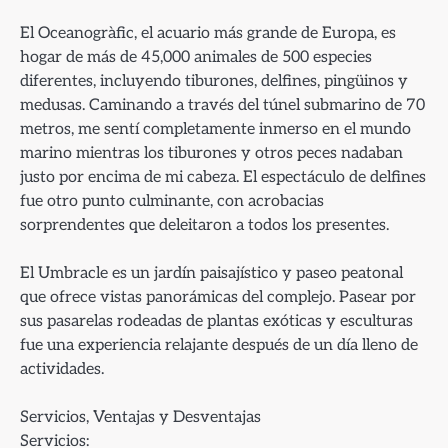
El Oceanogràfic, el acuario más grande de Europa, es
hogar de más de 45,000 animales de 500 especies
diferentes, incluyendo tiburones, delfines, pingüinos y
medusas. Caminando a través del túnel submarino de 70
metros, me sentí completamente inmerso en el mundo
marino mientras los tiburones y otros peces nadaban
justo por encima de mi cabeza. El espectáculo de delfines
fue otro punto culminante, con acrobacias
sorprendentes que deleitaron a todos los presentes.
El Umbracle es un jardín paisajístico y paseo peatonal
que ofrece vistas panorámicas del complejo. Pasear por
sus pasarelas rodeadas de plantas exóticas y esculturas
fue una experiencia relajante después de un día lleno de
actividades.
Servicios, Ventajas y Desventajas
Servicios: