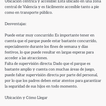
Ubicación céntrica y accesible: Está ubicado en una zona
central de Valencia y es fácilmente accesible tanto a pie
como en transporte público.
Desventajas:
Puede estar muy concurrido: Es importante tener en
cuenta que el parque puede estar bastante concurrido,
especialmente durante los fines de semana y días
festivos, lo que puede resultar en largas esperas para
acceder a las atracciones.
Falta de supervisión directa: Dado que el parque es
bastante amplio y cuenta con muchas áreas de juego,
puede faltar supervisión directa por parte del personal,
por lo que los padres deben estar atentos para garantizar
la seguridad de sus hijos en todo momento.
Ubicación y Cómo Llegar