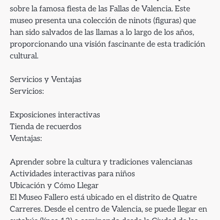
sobre la famosa fiesta de las Fallas de Valencia. Este
museo presenta una colección de ninots (figuras) que
han sido salvados de las llamas a lo largo de los años,
proporcionando una visión fascinante de esta tradición
cultural.
Servicios y Ventajas
Servicios:
Exposiciones interactivas
Tienda de recuerdos
Ventajas:
Aprender sobre la cultura y tradiciones valencianas
Actividades interactivas para niños
Ubicación y Cómo Llegar
El Museo Fallero está ubicado en el distrito de Quatre
Carreres. Desde el centro de Valencia, se puede llegar en