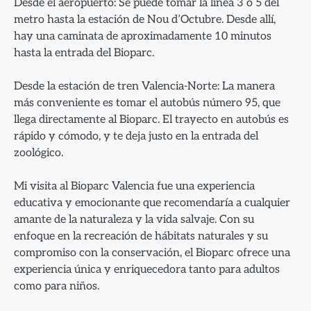
Desde el aeropuerto: Se puede tomar la línea 3 o 5 del
metro hasta la estación de Nou d’Octubre. Desde allí,
hay una caminata de aproximadamente 10 minutos
hasta la entrada del Bioparc.
Desde la estación de tren Valencia-Norte: La manera
más conveniente es tomar el autobús número 95, que
llega directamente al Bioparc. El trayecto en autobús es
rápido y cómodo, y te deja justo en la entrada del
zoológico.
Mi visita al Bioparc Valencia fue una experiencia
educativa y emocionante que recomendaría a cualquier
amante de la naturaleza y la vida salvaje. Con su
enfoque en la recreación de hábitats naturales y su
compromiso con la conservación, el Bioparc ofrece una
experiencia única y enriquecedora tanto para adultos
como para niños.