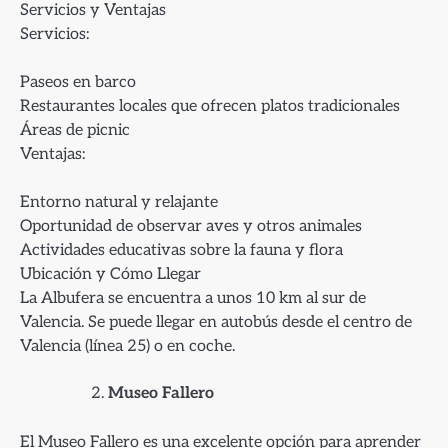
Servicios y Ventajas
Servicios:
Paseos en barco
Restaurantes locales que ofrecen platos tradicionales
Áreas de picnic
Ventajas:
Entorno natural y relajante
Oportunidad de observar aves y otros animales
Actividades educativas sobre la fauna y flora
Ubicación y Cómo Llegar
La Albufera se encuentra a unos 10 km al sur de
Valencia. Se puede llegar en autobús desde el centro de
Valencia (línea 25) o en coche.
Museo Fallero
El Museo Fallero es una excelente opción para aprender