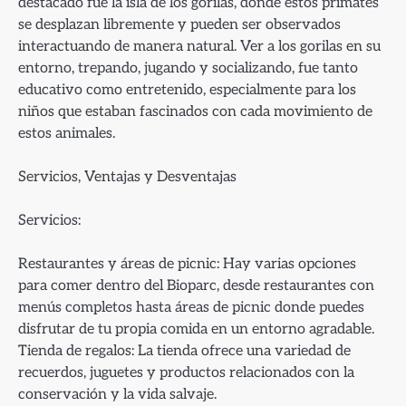
destacado fue la isla de los gorilas, donde estos primates
se desplazan libremente y pueden ser observados
interactuando de manera natural. Ver a los gorilas en su
entorno, trepando, jugando y socializando, fue tanto
educativo como entretenido, especialmente para los
niños que estaban fascinados con cada movimiento de
estos animales.
Servicios, Ventajas y Desventajas
Servicios:
Restaurantes y áreas de picnic: Hay varias opciones
para comer dentro del Bioparc, desde restaurantes con
menús completos hasta áreas de picnic donde puedes
disfrutar de tu propia comida en un entorno agradable.
Tienda de regalos: La tienda ofrece una variedad de
recuerdos, juguetes y productos relacionados con la
conservación y la vida salvaje.