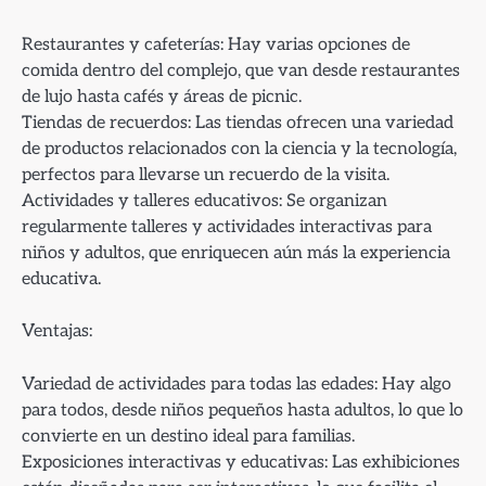
Restaurantes y cafeterías: Hay varias opciones de
comida dentro del complejo, que van desde restaurantes
de lujo hasta cafés y áreas de picnic.
Tiendas de recuerdos: Las tiendas ofrecen una variedad
de productos relacionados con la ciencia y la tecnología,
perfectos para llevarse un recuerdo de la visita.
Actividades y talleres educativos: Se organizan
regularmente talleres y actividades interactivas para
niños y adultos, que enriquecen aún más la experiencia
educativa.
Ventajas:
Variedad de actividades para todas las edades: Hay algo
para todos, desde niños pequeños hasta adultos, lo que lo
convierte en un destino ideal para familias.
Exposiciones interactivas y educativas: Las exhibiciones