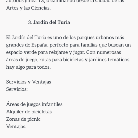
autobús (línea 13) o caminando desde la Ciudad de las
Artes y las Ciencias.
Jardín del Turia
El Jardín del Turia es uno de los parques urbanos más
grandes de España, perfecto para familias que buscan un
espacio verde para relajarse y jugar. Con numerosas
áreas de juego, rutas para bicicletas y jardines temáticos,
hay algo para todos.
Servicios y Ventajas
Servicios:
Áreas de juegos infantiles
Alquiler de bicicletas
Zonas de picnic
Ventajas: