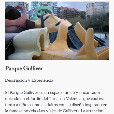
Parque Gulliver
Descripción y Experiencia
El Parque Gulliver es un espacio único y encantador
ubicado en el Jardín del Turia, en Valencia, que cautiva
tanto a niños como a adultos con su diseño inspirado en
la famosa novela «Los viajes de Gulliver». La atracción