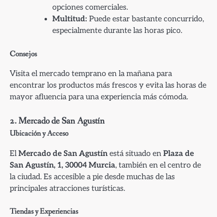
opciones comerciales.
Multitud:
Puede estar bastante concurrido,
especialmente durante las horas pico.
Consejos
Visita el mercado temprano en la mañana para
encontrar los productos más frescos y evita las horas de
mayor afluencia para una experiencia más cómoda.
2.
Mercado de San Agustín
Ubicación y Acceso
El
Mercado de San Agustín
está situado en
Plaza de
San Agustín, 1, 30004 Murcia
, también en el centro de
la ciudad. Es accesible a pie desde muchas de las
principales atracciones turísticas.
Tiendas y Experiencias