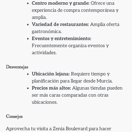
Centro moderno y grande:
Ofrece una
experiencia de compra contemporánea y
amplia.
Variedad de restaurantes:
Amplia oferta
gastronómica.
Eventos y entretenimiento:
Frecuentemente organiza eventos y
actividades.
Desventajas
Ubicación lejana:
Requiere tiempo y
planificación para llegar desde Murcia.
Precios más altos:
Algunas tiendas pueden
ser más caras comparadas con otras
ubicaciones.
Consejos
Aprovecha tu visita a Zenia Boulevard para hacer