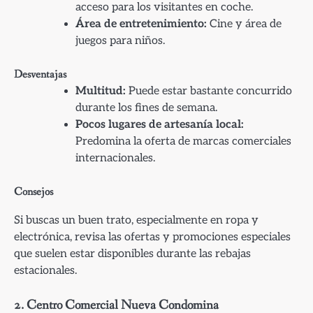
acceso para los visitantes en coche.
Área de entretenimiento:
Cine y área de
juegos para niños.
Desventajas
Multitud:
Puede estar bastante concurrido
durante los fines de semana.
Pocos lugares de artesanía local:
Predomina la oferta de marcas comerciales
internacionales.
Consejos
Si buscas un buen trato, especialmente en ropa y
electrónica, revisa las ofertas y promociones especiales
que suelen estar disponibles durante las rebajas
estacionales.
2.
Centro Comercial Nueva Condomina