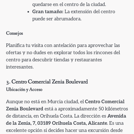
quedarse en el centro de la ciudad.
Gran tamaño:
La extensión del centro
puede ser abrumadora.
Consejos
Planifica tu visita con antelación para aprovechar las
ofertas y no dudes en explorar todos los rincones del
centro para descubrir tiendas y restaurantes
interesantes.
3.
Centro Comercial Zenia Boulevard
Ubicación y Acceso
Aunque no está en Murcia ciudad, el
Centro Comercial
Zenia Boulevard
está a aproximadamente 50 kilómetros
de distancia, en Orihuela Costa. La dirección es
Avenida
de la Zenia, 7, 03189 Orihuela Costa, Alicante
. Es una
excelente opción si decides hacer una excursión desde