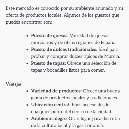
Este mercado es conocido por su ambiente animado y su
oferta de productos locales. Algunos de los puestos que
puedes encontrar son:
Puesto de quesos:
Variedad de quesos
murcianos y de otras regiones de España.
Puesto de dulces tradicionales:
Ideal para
probar y comprar dulces típicos de Murcia.
Puesto de tapas:
Ofrece una selección de
tapas y bocadillos listos para comer.
Ventajas
Variedad de productos:
Ofrece una buena
gama de productos locales y tradicionales.
Ubicación central:
Fácil acceso desde
cualquier punto del centro de la ciudad.
Ambiente alegre:
Gran lugar para disfrutar
de la cultura local y la gastronomía.