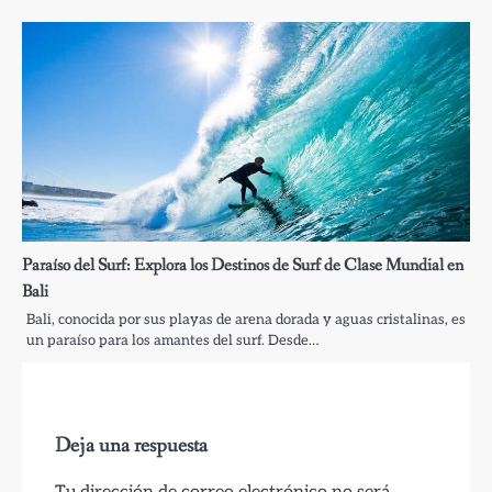
Paraíso del Surf: Explora los Destinos de Surf de Clase Mundial en
Bali
Bali, conocida por sus playas de arena dorada y aguas cristalinas, es
un paraíso para los amantes del surf. Desde…
Deja una respuesta
Tu dirección de correo electrónico no será