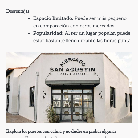
Desventajas
Espacio limitado:
Puede ser más pequeño
en comparación con otros mercados.
Popularidad:
Al ser un lugar popular, puede
estar bastante lleno durante las horas punta.
Explora los puestos con calma y no dudes en probar algunas