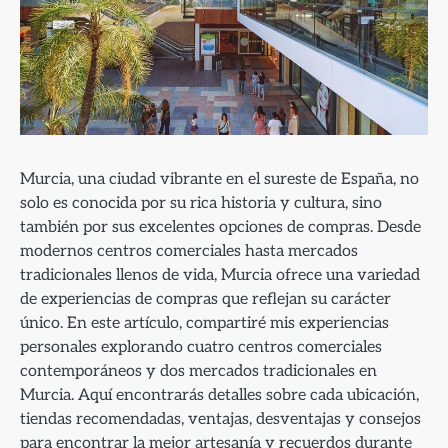
Murcia, una ciudad vibrante en el sureste de España, no
solo es conocida por su rica historia y cultura, sino
también por sus excelentes opciones de compras. Desde
modernos centros comerciales hasta mercados
tradicionales llenos de vida, Murcia ofrece una variedad
de experiencias de compras que reflejan su carácter
único. En este artículo, compartiré mis experiencias
personales explorando cuatro centros comerciales
contemporáneos y dos mercados tradicionales en
Murcia. Aquí encontrarás detalles sobre cada ubicación,
tiendas recomendadas, ventajas, desventajas y consejos
para encontrar la mejor artesanía y recuerdos durante