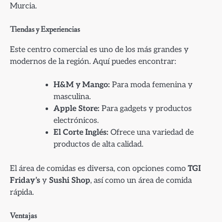
Murcia.
Tiendas y Experiencias
Este centro comercial es uno de los más grandes y
modernos de la región. Aquí puedes encontrar:
H&M y Mango:
Para moda femenina y
masculina.
Apple Store:
Para gadgets y productos
electrónicos.
El Corte Inglés:
Ofrece una variedad de
productos de alta calidad.
El área de comidas es diversa, con opciones como
TGI
Friday’s
y
Sushi Shop
, así como un área de comida
rápida.
Ventajas