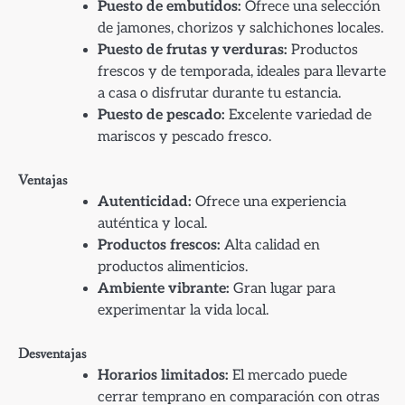
Puesto de embutidos:
Ofrece una selección
de jamones, chorizos y salchichones locales.
Puesto de frutas y verduras:
Productos
frescos y de temporada, ideales para llevarte
a casa o disfrutar durante tu estancia.
Puesto de pescado:
Excelente variedad de
mariscos y pescado fresco.
Ventajas
Autenticidad:
Ofrece una experiencia
auténtica y local.
Productos frescos:
Alta calidad en
productos alimenticios.
Ambiente vibrante:
Gran lugar para
experimentar la vida local.
Desventajas
Horarios limitados:
El mercado puede
cerrar temprano en comparación con otras