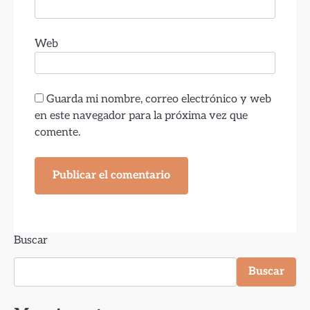
Web
Guarda mi nombre, correo electrónico y web
en este navegador para la próxima vez que
comente.
Buscar
Buscar