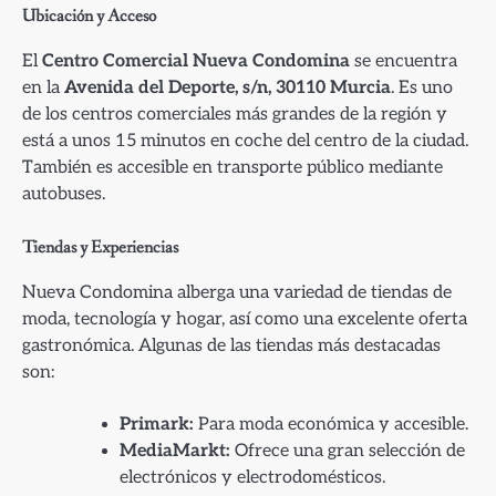
Ubicación y Acceso
El
Centro Comercial Nueva Condomina
se encuentra
en la
Avenida del Deporte, s/n, 30110 Murcia
. Es uno
de los centros comerciales más grandes de la región y
está a unos 15 minutos en coche del centro de la ciudad.
También es accesible en transporte público mediante
autobuses.
Tiendas y Experiencias
Nueva Condomina alberga una variedad de tiendas de
moda, tecnología y hogar, así como una excelente oferta
gastronómica. Algunas de las tiendas más destacadas
son:
Primark:
Para moda económica y accesible.
MediaMarkt:
Ofrece una gran selección de
electrónicos y electrodomésticos.