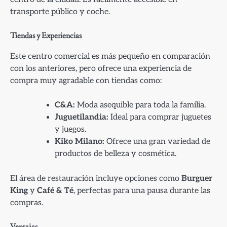
transporte público y coche.
Tiendas y Experiencias
Este centro comercial es más pequeño en comparación
con los anteriores, pero ofrece una experiencia de
compra muy agradable con tiendas como:
C&A:
Moda asequible para toda la familia.
Juguetilandia:
Ideal para comprar juguetes
y juegos.
Kiko Milano:
Ofrece una gran variedad de
productos de belleza y cosmética.
El área de restauración incluye opciones como
Burguer
King
y
Café & Té
, perfectas para una pausa durante las
compras.
Ventajas