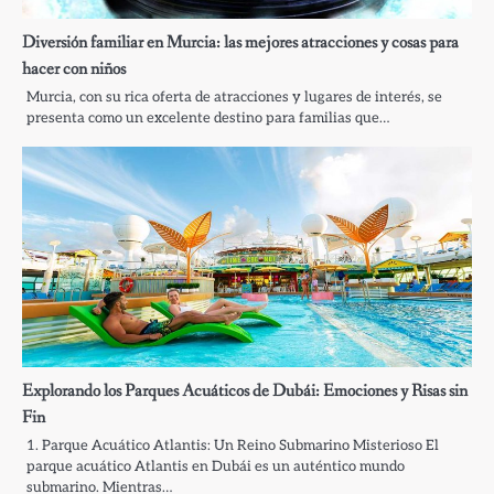
Diversión familiar en Murcia: las mejores atracciones y cosas para
hacer con niños
Murcia, con su rica oferta de atracciones y lugares de interés, se
presenta como un excelente destino para familias que…
Explorando los Parques Acuáticos de Dubái: Emociones y Risas sin
Fin
1. Parque Acuático Atlantis: Un Reino Submarino Misterioso El
parque acuático Atlantis en Dubái es un auténtico mundo
submarino. Mientras…