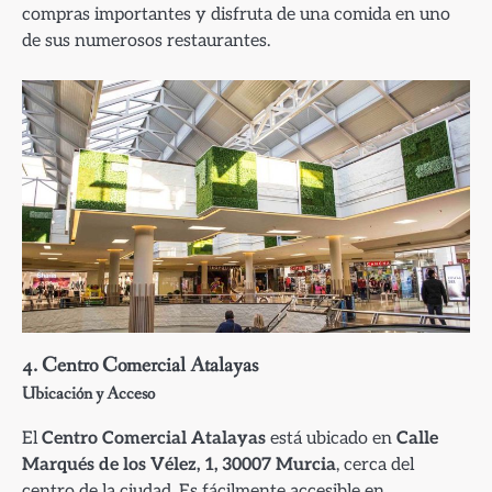
compras importantes y disfruta de una comida en uno
de sus numerosos restaurantes.
4.
Centro Comercial Atalayas
Ubicación y Acceso
El
Centro Comercial Atalayas
está ubicado en
Calle
Marqués de los Vélez, 1, 30007 Murcia
, cerca del
centro de la ciudad. Es fácilmente accesible en