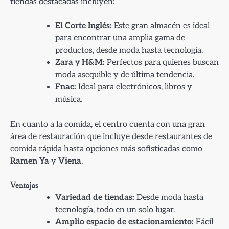
tiendas destacadas incluyen:
El Corte Inglés:
Este gran almacén es ideal
para encontrar una amplia gama de
productos, desde moda hasta tecnología.
Zara y H&M:
Perfectos para quienes buscan
moda asequible y de última tendencia.
Fnac:
Ideal para electrónicos, libros y
música.
En cuanto a la comida, el centro cuenta con una gran
área de restauración que incluye desde restaurantes de
comida rápida hasta opciones más sofisticadas como
Ramen Ya
y
Viena
.
Ventajas
Variedad de tiendas:
Desde moda hasta
tecnología, todo en un solo lugar.
Amplio espacio de estacionamiento:
Fácil