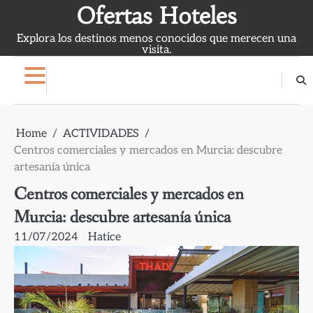
Skip
Ofertas Hoteles
to
Explora los destinos menos conocidos que merecen una
content
visita.
Home
ACTIVIDADES
Centros comerciales y mercados en Murcia: descubre
artesanía única
Centros comerciales y mercados en
Murcia: descubre artesanía única
11/07/2024
Hatice