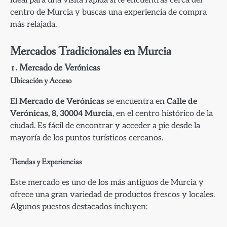
centro de Murcia y buscas una experiencia de compra
más relajada.
Mercados Tradicionales en Murcia
1.
Mercado de Verónicas
Ubicación y Acceso
El
Mercado de Verónicas
se encuentra en
Calle de
Verónicas, 8, 30004 Murcia
, en el centro histórico de la
ciudad. Es fácil de encontrar y acceder a pie desde la
mayoría de los puntos turísticos cercanos.
Tiendas y Experiencias
Este mercado es uno de los más antiguos de Murcia y
ofrece una gran variedad de productos frescos y locales.
Algunos puestos destacados incluyen: