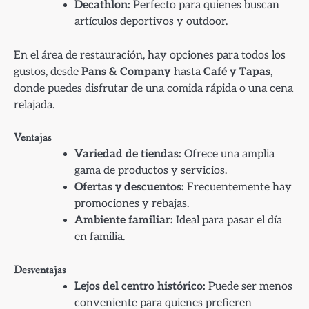
Decathlon:
Perfecto para quienes buscan
artículos deportivos y outdoor.
En el área de restauración, hay opciones para todos los
gustos, desde
Pans & Company
hasta
Café y Tapas
,
donde puedes disfrutar de una comida rápida o una cena
relajada.
Ventajas
Variedad de tiendas:
Ofrece una amplia
gama de productos y servicios.
Ofertas y descuentos:
Frecuentemente hay
promociones y rebajas.
Ambiente familiar:
Ideal para pasar el día
en familia.
Desventajas
Lejos del centro histórico:
Puede ser menos
conveniente para quienes prefieren