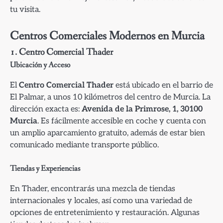
tu visita.
Centros Comerciales Modernos en Murcia
1.
Centro Comercial Thader
Ubicación y Acceso
El
Centro Comercial Thader
está ubicado en el barrio de
El Palmar, a unos 10 kilómetros del centro de Murcia. La
dirección exacta es:
Avenida de la Primrose, 1, 30100
Murcia
. Es fácilmente accesible en coche y cuenta con
un amplio aparcamiento gratuito, además de estar bien
comunicado mediante transporte público.
Tiendas y Experiencias
En Thader, encontrarás una mezcla de tiendas
internacionales y locales, así como una variedad de
opciones de entretenimiento y restauración. Algunas