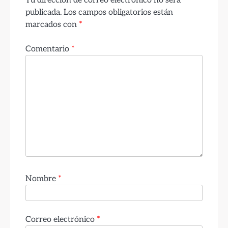
publicada.
Los campos obligatorios están
marcados con
*
Comentario
*
Nombre
*
Correo electrónico
*