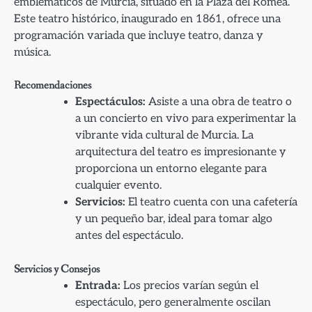
emblemáticos de Murcia, situado en la Plaza del Romea.
Este teatro histórico, inaugurado en 1861, ofrece una
programación variada que incluye teatro, danza y
música.
Recomendaciones
Espectáculos:
Asiste a una obra de teatro o
a un concierto en vivo para experimentar la
vibrante vida cultural de Murcia. La
arquitectura del teatro es impresionante y
proporciona un entorno elegante para
cualquier evento.
Servicios:
El teatro cuenta con una cafetería
y un pequeño bar, ideal para tomar algo
antes del espectáculo.
Servicios y Consejos
Entrada:
Los precios varían según el
espectáculo, pero generalmente oscilan