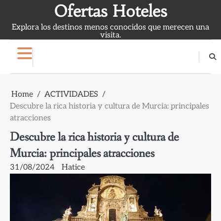
Skip
Ofertas Hoteles
to
Explora los destinos menos conocidos que merecen una
content
visita.
Home
ACTIVIDADES
Descubre la rica historia y cultura de Murcia: principales
atracciones
Descubre la rica historia y cultura de
Murcia: principales atracciones
31/08/2024
Hatice