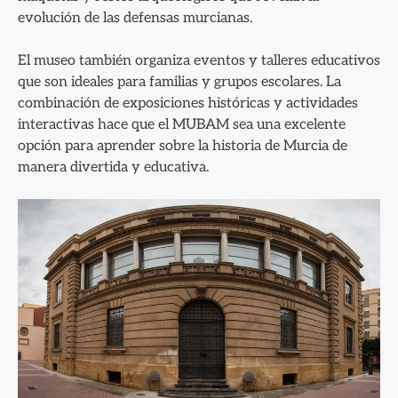
evolución de las defensas murcianas.
El museo también organiza eventos y talleres educativos
que son ideales para familias y grupos escolares. La
combinación de exposiciones históricas y actividades
interactivas hace que el MUBAM sea una excelente
opción para aprender sobre la historia de Murcia de
manera divertida y educativa.