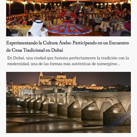
Experimentando la Cultura Árabe: Participando en un Encuentro
de Cena Tradicional en Dubai
En Dubai, una ciudad que fusiona perfectamente la tradición con la
modernidad, una de las formas más auténticas de sumergirse…