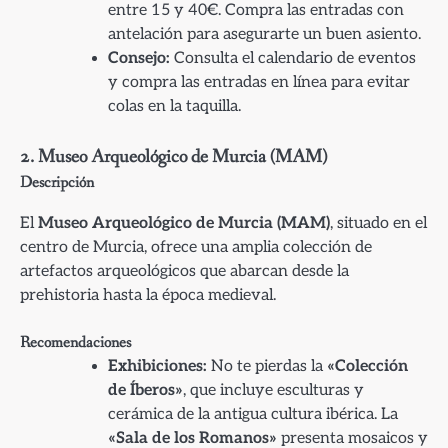
entre 15 y 40€. Compra las entradas con
antelación para asegurarte un buen asiento.
Consejo:
Consulta el calendario de eventos
y compra las entradas en línea para evitar
colas en la taquilla.
2. Museo Arqueológico de Murcia (MAM)
Descripción
El
Museo Arqueológico de Murcia (MAM)
, situado en el
centro de Murcia, ofrece una amplia colección de
artefactos arqueológicos que abarcan desde la
prehistoria hasta la época medieval.
Recomendaciones
Exhibiciones:
No te pierdas la
«Colección
de Íberos»
, que incluye esculturas y
cerámica de la antigua cultura ibérica. La
«Sala de los Romanos»
presenta mosaicos y