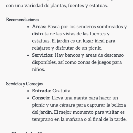
con una variedad de plantas, fuentes y estatuas.
Recomendaciones
Áreas:
Pasea por los senderos sombreados y
disfruta de las vistas de las fuentes y
estatuas. El jardín es un lugar ideal para
relajarse y disfrutar de un picnic.
Servicios:
Hay bancos y áreas de descanso
disponibles, así como zonas de juegos para
niños.
Servicios y Consejos
Entrada:
Gratuita.
Consejo:
Lleva una manta para hacer un
picnic y una cámara para capturar la belleza
del jardín. El mejor momento para visitar es
temprano en la mañana o al final de la tarde.