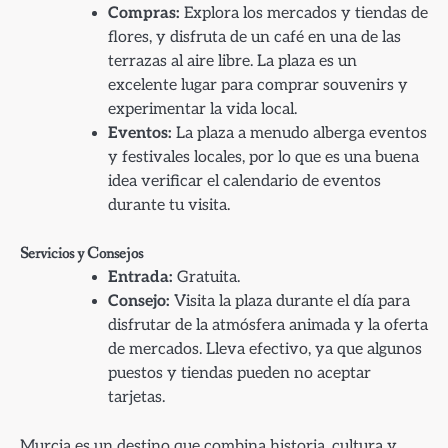
Compras:
Explora los mercados y tiendas de
flores, y disfruta de un café en una de las
terrazas al aire libre. La plaza es un
excelente lugar para comprar souvenirs y
experimentar la vida local.
Eventos:
La plaza a menudo alberga eventos
y festivales locales, por lo que es una buena
idea verificar el calendario de eventos
durante tu visita.
Servicios y Consejos
Entrada:
Gratuita.
Consejo:
Visita la plaza durante el día para
disfrutar de la atmósfera animada y la oferta
de mercados. Lleva efectivo, ya que algunos
puestos y tiendas pueden no aceptar
tarjetas.
Murcia es un destino que combina historia, cultura y