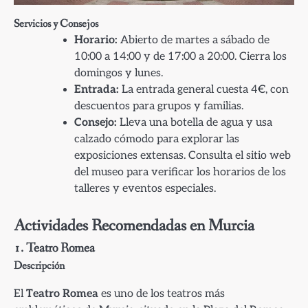
Servicios y Consejos
Horario:
Abierto de martes a sábado de
10:00 a 14:00 y de 17:00 a 20:00. Cierra los
domingos y lunes.
Entrada:
La entrada general cuesta 4€, con
descuentos para grupos y familias.
Consejo:
Lleva una botella de agua y usa
calzado cómodo para explorar las
exposiciones extensas. Consulta el sitio web
del museo para verificar los horarios de los
talleres y eventos especiales.
Actividades Recomendadas en Murcia
1. Teatro Romea
Descripción
El
Teatro Romea
es uno de los teatros más