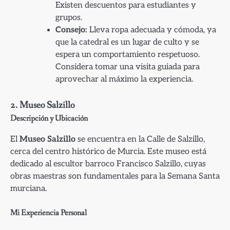
Existen descuentos para estudiantes y
grupos.
Consejo:
Lleva ropa adecuada y cómoda, ya
que la catedral es un lugar de culto y se
espera un comportamiento respetuoso.
Considera tomar una visita guiada para
aprovechar al máximo la experiencia.
2. Museo Salzillo
Descripción y Ubicación
El
Museo Salzillo
se encuentra en la Calle de Salzillo,
cerca del centro histórico de Murcia. Este museo está
dedicado al escultor barroco Francisco Salzillo, cuyas
obras maestras son fundamentales para la Semana Santa
murciana.
Mi Experiencia Personal