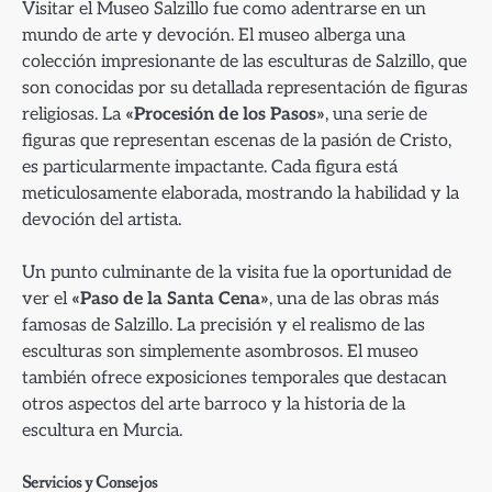
Visitar el Museo Salzillo fue como adentrarse en un
mundo de arte y devoción. El museo alberga una
colección impresionante de las esculturas de Salzillo, que
son conocidas por su detallada representación de figuras
religiosas. La
«Procesión de los Pasos»
, una serie de
figuras que representan escenas de la pasión de Cristo,
es particularmente impactante. Cada figura está
meticulosamente elaborada, mostrando la habilidad y la
devoción del artista.
Un punto culminante de la visita fue la oportunidad de
ver el
«Paso de la Santa Cena»
, una de las obras más
famosas de Salzillo. La precisión y el realismo de las
esculturas son simplemente asombrosos. El museo
también ofrece exposiciones temporales que destacan
otros aspectos del arte barroco y la historia de la
escultura en Murcia.
Servicios y Consejos