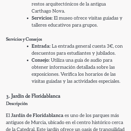
restos arquitectónicos de la antigua
Carthago Nova.
Servicios:
El museo ofrece visitas guiadas y
talleres educativos para grupos.
Servicios y Consejos
Entrada:
La entrada general cuesta 3€, con
descuentos para estudiantes y jubilados.
Consejo:
Utiliza una guía de audio para
obtener información detallada sobre las
exposiciones. Verifica los horarios de las
visitas guiadas y las actividades especiales.
3. Jardín de Floridablanca
Descripción
El
Jardín de Floridablanca
es uno de los parques más
antiguos de Murcia, ubicado en el centro histórico cerca
de la Catedral. Este jardín ofrece un oasis de tranquilidad