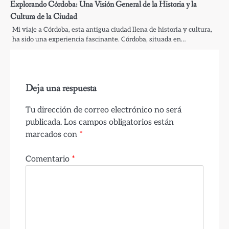
Explorando Córdoba: Una Visión General de la Historia y la
Cultura de la Ciudad
Mi viaje a Córdoba, esta antigua ciudad llena de historia y cultura,
ha sido una experiencia fascinante. Córdoba, situada en…
Deja una respuesta
Tu dirección de correo electrónico no será
publicada.
Los campos obligatorios están
marcados con
*
Comentario
*