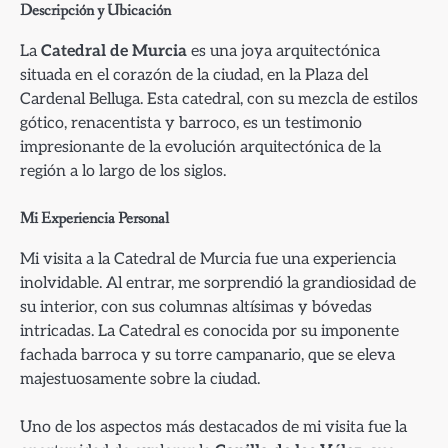
Descripción y Ubicación
La
Catedral de Murcia
es una joya arquitectónica
situada en el corazón de la ciudad, en la Plaza del
Cardenal Belluga. Esta catedral, con su mezcla de estilos
gótico, renacentista y barroco, es un testimonio
impresionante de la evolución arquitectónica de la
región a lo largo de los siglos.
Mi Experiencia Personal
Mi visita a la Catedral de Murcia fue una experiencia
inolvidable. Al entrar, me sorprendió la grandiosidad de
su interior, con sus columnas altísimas y bóvedas
intricadas. La Catedral es conocida por su imponente
fachada barroca y su torre campanario, que se eleva
majestuosamente sobre la ciudad.
Uno de los aspectos más destacados de mi visita fue la