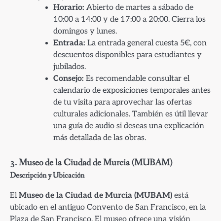
Horario:
Abierto de martes a sábado de
10:00 a 14:00 y de 17:00 a 20:00. Cierra los
domingos y lunes.
Entrada:
La entrada general cuesta 5€, con
descuentos disponibles para estudiantes y
jubilados.
Consejo:
Es recomendable consultar el
calendario de exposiciones temporales antes
de tu visita para aprovechar las ofertas
culturales adicionales. También es útil llevar
una guía de audio si deseas una explicación
más detallada de las obras.
3. Museo de la Ciudad de Murcia (MUBAM)
Descripción y Ubicación
El
Museo de la Ciudad de Murcia (MUBAM)
está
ubicado en el antiguo Convento de San Francisco, en la
Plaza de San Francisco. El museo ofrece una visión