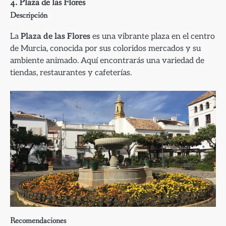
4. Plaza de las Flores
Descripción
La
Plaza de las Flores
es una vibrante plaza en el centro
de Murcia, conocida por sus coloridos mercados y su
ambiente animado. Aquí encontrarás una variedad de
tiendas, restaurantes y cafeterías.
Recomendaciones