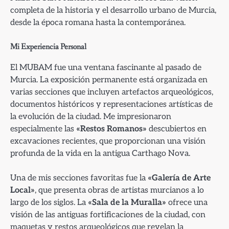
completa de la historia y el desarrollo urbano de Murcia,
desde la época romana hasta la contemporánea.
Mi Experiencia Personal
El MUBAM fue una ventana fascinante al pasado de
Murcia. La exposición permanente está organizada en
varias secciones que incluyen artefactos arqueológicos,
documentos históricos y representaciones artísticas de
la evolución de la ciudad. Me impresionaron
especialmente las
«Restos Romanos»
descubiertos en
excavaciones recientes, que proporcionan una visión
profunda de la vida en la antigua Carthago Nova.
Una de mis secciones favoritas fue la
«Galería de Arte
Local»
, que presenta obras de artistas murcianos a lo
largo de los siglos. La
«Sala de la Muralla»
ofrece una
visión de las antiguas fortificaciones de la ciudad, con
maquetas y restos arqueológicos que revelan la