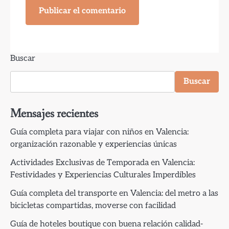
Buscar
Buscar
Mensajes recientes
Guía completa para viajar con niños en Valencia:
organización razonable y experiencias únicas
Actividades Exclusivas de Temporada en Valencia:
Festividades y Experiencias Culturales Imperdibles
Guía completa del transporte en Valencia: del metro a las
bicicletas compartidas, moverse con facilidad
Guía de hoteles boutique con buena relación calidad-