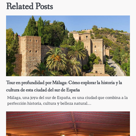
Related Posts
Tour en profundidad por Málaga: Cómo explorar la historia y la
cultura de esta ciudad del sur de España
Málaga, una joya del sur de España, es una ciudad que combina a la
perfección historia, cultura y belleza natural.…