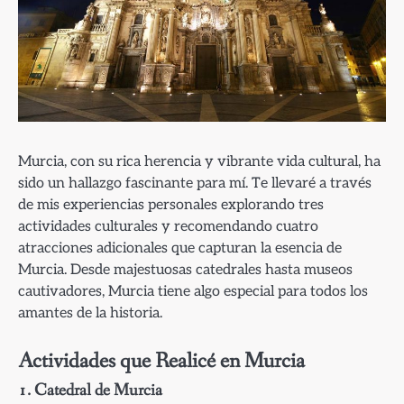
Murcia, con su rica herencia y vibrante vida cultural, ha
sido un hallazgo fascinante para mí. Te llevaré a través
de mis experiencias personales explorando tres
actividades culturales y recomendando cuatro
atracciones adicionales que capturan la esencia de
Murcia. Desde majestuosas catedrales hasta museos
cautivadores, Murcia tiene algo especial para todos los
amantes de la historia.
Actividades que Realicé en Murcia
1. Catedral de Murcia