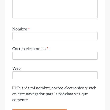
Nombre
*
Correo electrónico
*
Web
Guarda mi nombre, correo electrónico y web
en este navegador para la próxima vez que
comente.