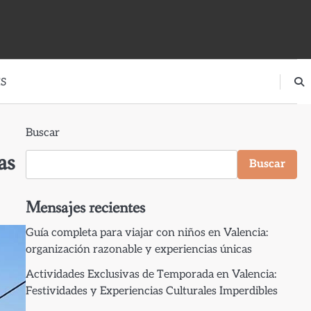
S
Buscar
as
Buscar
Mensajes recientes
Guía completa para viajar con niños en Valencia:
organización razonable y experiencias únicas
Actividades Exclusivas de Temporada en Valencia:
Festividades y Experiencias Culturales Imperdibles