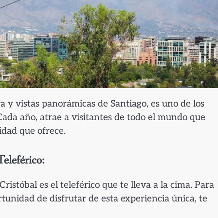
ra y vistas panorámicas de Santiago, es uno de los
Cada año, atrae a visitantes de todo el mundo que
idad que ofrece.
Teleférico:
istóbal es el teleférico que te lleva a la cima. Para
rtunidad de disfrutar de esta experiencia única, te