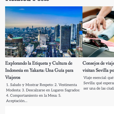
Explorando la Etiqueta y Cultura de
Consejos de viaj
Indonesia en Yakarta: Una Guía para
visitan Sevilla p
Viajeros
Viaje esencial: qu
Sevilla: qué espera
1. Saludo y Mostrar Respeto: 2. Vestimenta
ser una de las ciu
Modesta: 3. Descalzarse en Lugares Sagrados:
4. Comportamiento en la Mesa: 5.
Aceptación…