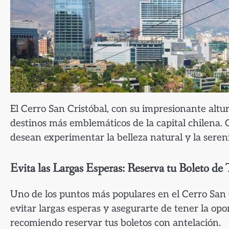
El Cerro San Cristóbal, con su impresionante altu
destinos más emblemáticos de la capital chilena. 
desean experimentar la belleza natural y la seren
Evita las Largas Esperas: Reserva tu Boleto de 
Uno de los puntos más populares en el Cerro San Cr
evitar largas esperas y asegurarte de tener la opo
recomiendo reservar tus boletos con antelación.