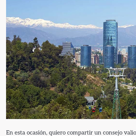
En esta ocasión, quiero compartir un consejo vali