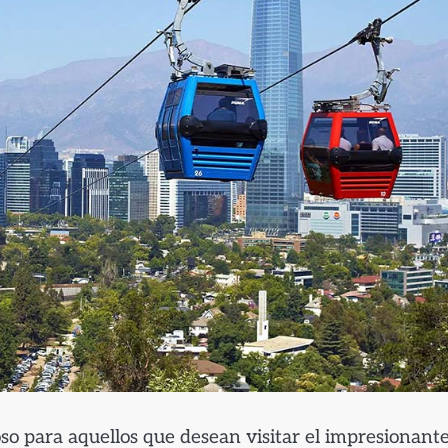
oso para aquellos que desean visitar el impresionant