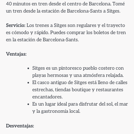
40 minutos en tren desde el centro de Barcelona. Tomé
un tren desde la estación de Barcelona-Sants a Sitges.
Servicio:
Los trenes a Sitges son regulares y el trayecto
es cómodo y rápido. Puedes comprar los boletos de tren
en la estación de Barcelona-Sants.
Ventajas:
Sitges es un pintoresco pueblo costero con
playas hermosas y una atmósfera relajada.
El casco antiguo de Sitges está lleno de calles
estrechas, tiendas boutique y restaurantes
encantadores.
Es un lugar ideal para disfrutar del sol, el mar
y la gastronomía local.
Desventajas: