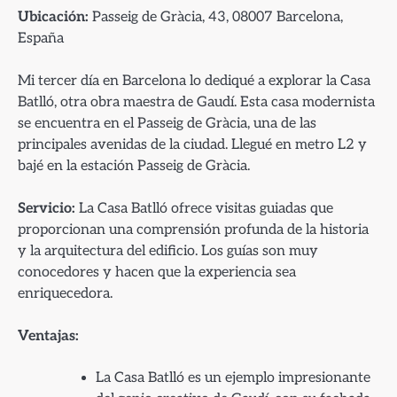
Ubicación:
Passeig de Gràcia, 43, 08007 Barcelona,
España
Mi tercer día en Barcelona lo dediqué a explorar la Casa
Batlló, otra obra maestra de Gaudí. Esta casa modernista
se encuentra en el Passeig de Gràcia, una de las
principales avenidas de la ciudad. Llegué en metro L2 y
bajé en la estación Passeig de Gràcia.
Servicio:
La Casa Batlló ofrece visitas guiadas que
proporcionan una comprensión profunda de la historia
y la arquitectura del edificio. Los guías son muy
conocedores y hacen que la experiencia sea
enriquecedora.
Ventajas:
La Casa Batlló es un ejemplo impresionante