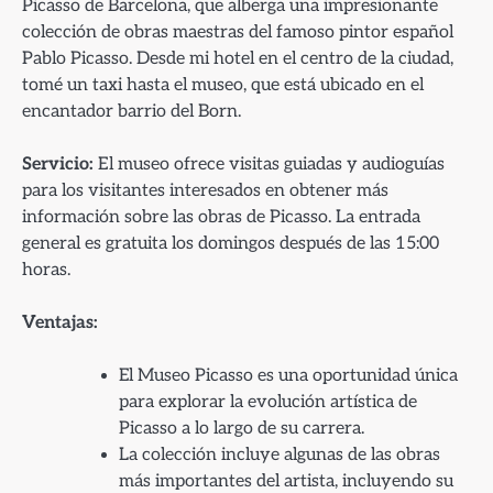
Picasso de Barcelona, que alberga una impresionante
colección de obras maestras del famoso pintor español
Pablo Picasso. Desde mi hotel en el centro de la ciudad,
tomé un taxi hasta el museo, que está ubicado en el
encantador barrio del Born.
Servicio:
El museo ofrece visitas guiadas y audioguías
para los visitantes interesados en obtener más
información sobre las obras de Picasso. La entrada
general es gratuita los domingos después de las 15:00
horas.
Ventajas:
El Museo Picasso es una oportunidad única
para explorar la evolución artística de
Picasso a lo largo de su carrera.
La colección incluye algunas de las obras
más importantes del artista, incluyendo su