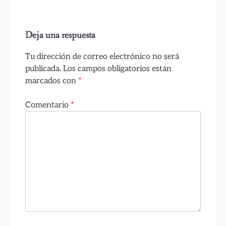
Deja una respuesta
Tu dirección de correo electrónico no será
publicada.
Los campos obligatorios están
marcados con
*
Comentario
*