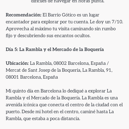
difíciles de navegar en horas punta.
Recomendación:
El Barrio Gótico es un lugar
encantador para explorar por tu cuenta. Le doy un 7/10.
Aprovecha al máximo tu visita caminando sin rumbo
fijo y descubriendo sus encantos ocultos.
Día 5: La Rambla y el Mercado de la Boquería
Ubicación:
La Rambla, 08002 Barcelona, España /
Mercat de Sant Josep de la Boqueria, La Rambla, 91,
08001 Barcelona, España
Mi quinto día en Barcelona lo dediqué a explorar La
Rambla y el Mercado de la Boquería. La Rambla es una
avenida icónica que conecta el centro de la ciudad con el
puerto. Desde mi hotel en el centro, caminé hasta La
Rambla, que estaba a poca distancia.