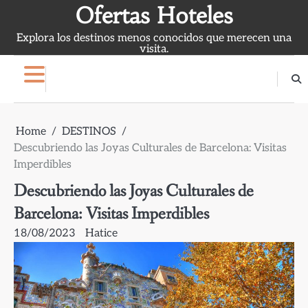
Skip
Ofertas Hoteles
to
Explora los destinos menos conocidos que merecen una
content
visita.
Home
DESTINOS
Descubriendo las Joyas Culturales de Barcelona: Visitas
Imperdibles
Descubriendo las Joyas Culturales de
Barcelona: Visitas Imperdibles
18/08/2023
Hatice