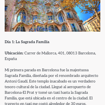
Día 1: La Sagrada Familia
Ubicación:
Carrer de Mallorca, 401, 08013 Barcelona,
España
Mi primera parada en Barcelona fue la majestuosa
Sagrada Familia, diseñada por el renombrado arquitecto
Antoni Gaudí. Este templo inacabado es un verdadero
tesoro cultural de la ciudad. Llegué al aeropuerto de
Barcelona-El Prat y tomé un taxi hasta la Sagrada
Familia, que está ubicada en el centro de la ciudad. El
trayecto en taxi me costó alrededor de 30 euros.