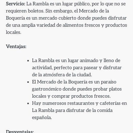
Servicio:
La Rambla es un lugar público, por lo que no se
requieren boletos. Sin embargo, el Mercado de la
Boquería es un mercado cubierto donde puedes disfrutar
de una amplia variedad de alimentos frescos y productos
locales.
Ventajas:
La Rambla es un lugar animado y lleno de
actividad, perfecto para pasear y disfrutar
de la atmósfera de la ciudad.
El Mercado de la Boquería es un paraíso
gastronómico donde puedes probar platos
locales y comprar productos frescos.
Hay numerosos restaurantes y cafeterías en
La Rambla para disfrutar de la comida
española.
Desventajas: