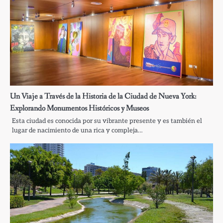
Un Viaje a Través de la Historia de la Ciudad de Nueva York:
Explorando Monumentos Históricos y Museos
Esta ciudad es conocida por su vibrante presente y es también el
lugar de nacimiento de una rica y compleja…