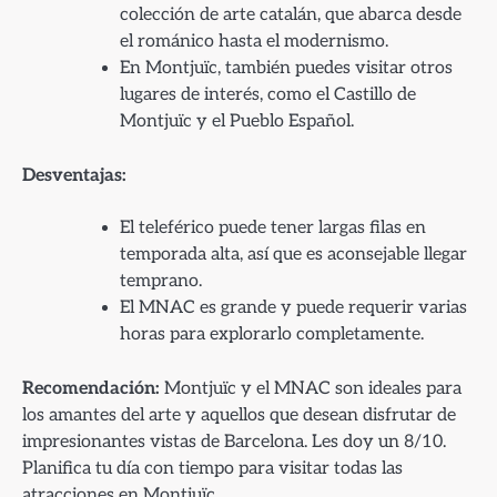
colección de arte catalán, que abarca desde
el románico hasta el modernismo.
En Montjuïc, también puedes visitar otros
lugares de interés, como el Castillo de
Montjuïc y el Pueblo Español.
Desventajas:
El teleférico puede tener largas filas en
temporada alta, así que es aconsejable llegar
temprano.
El MNAC es grande y puede requerir varias
horas para explorarlo completamente.
Recomendación:
Montjuïc y el MNAC son ideales para
los amantes del arte y aquellos que desean disfrutar de
impresionantes vistas de Barcelona. Les doy un 8/10.
Planifica tu día con tiempo para visitar todas las
atracciones en Montjuïc.