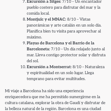
Excursión a Sitges:
7/10 – Un encantador
pueblo costero para disfrutar del mar y la
comida local.
Montjuïc y el MNAC:
8/10 – Vistas
panorámicas y arte catalán en un solo día.
Planifica bien tu visita para aprovechar al
máximo.
Playas de Barcelona y el Barrio de la
Barceloneta:
7/10 – Un día relajado junto al
mar. Lleva contigo protector solar y disfruta
del sol.
Excursión a Montserrat:
8/10 – Naturaleza
y espiritualidad en un solo lugar. Llega
temprano para evitar multitudes.
Mi viaje a Barcelona ha sido una experiencia
enriquecedora que me ha permitido sumergirme en la
cultura catalana, explorar la obra de Gaudí y disfrutar de
la belleza natural de la región. Barcelona es una ciudad