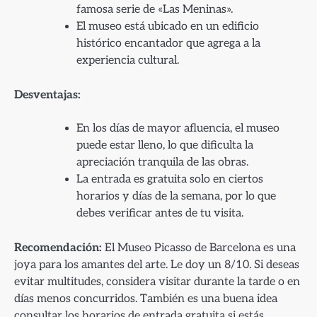
famosa serie de «Las Meninas».
El museo está ubicado en un edificio
histórico encantador que agrega a la
experiencia cultural.
Desventajas:
En los días de mayor afluencia, el museo
puede estar lleno, lo que dificulta la
apreciación tranquila de las obras.
La entrada es gratuita solo en ciertos
horarios y días de la semana, por lo que
debes verificar antes de tu visita.
Recomendación:
El Museo Picasso de Barcelona es una
joya para los amantes del arte. Le doy un 8/10. Si deseas
evitar multitudes, considera visitar durante la tarde o en
días menos concurridos. También es una buena idea
consultar los horarios de entrada gratuita si estás