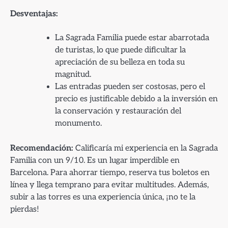
Desventajas:
La Sagrada Familia puede estar abarrotada
de turistas, lo que puede dificultar la
apreciación de su belleza en toda su
magnitud.
Las entradas pueden ser costosas, pero el
precio es justificable debido a la inversión en
la conservación y restauración del
monumento.
Recomendación:
Calificaría mi experiencia en la Sagrada
Familia con un 9/10. Es un lugar imperdible en
Barcelona. Para ahorrar tiempo, reserva tus boletos en
línea y llega temprano para evitar multitudes. Además,
subir a las torres es una experiencia única, ¡no te la
pierdas!