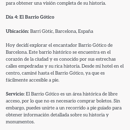
para obtener una visión completa de su historia.
Día 4: El Barrio Gótico
Ubicación:
Barri Gòtic, Barcelona, España
Hoy decidí explorar el encantador Barrio Gótico de
Barcelona. Este barrio histórico se encuentra en el
corazón de la ciudad y es conocido por sus estrechas
calles empedradas y su rica historia. Desde mi hotel en el
centro, caminé hasta el Barrio Gótico, ya que es
fácilmente accesible a pie.
Servicio:
El Barrio Gótico es un área histórica de libre
acceso, por lo que no es necesario comprar boletos. Sin
embargo, puedes unirte a un recorrido a pie guiado para
obtener información detallada sobre su historia y
monumentos.