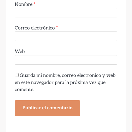
Nombre
*
Correo electrónico
*
Web
Guarda mi nombre, correo electrónico y web
en este navegador para la próxima vez que
comente.