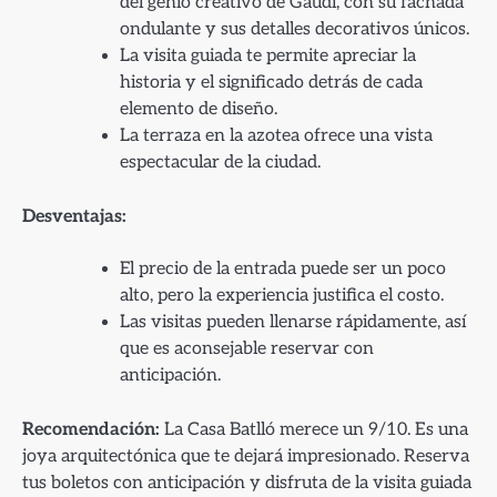
del genio creativo de Gaudí, con su fachada
ondulante y sus detalles decorativos únicos.
La visita guiada te permite apreciar la
historia y el significado detrás de cada
elemento de diseño.
La terraza en la azotea ofrece una vista
espectacular de la ciudad.
Desventajas:
El precio de la entrada puede ser un poco
alto, pero la experiencia justifica el costo.
Las visitas pueden llenarse rápidamente, así
que es aconsejable reservar con
anticipación.
Recomendación:
La Casa Batlló merece un 9/10. Es una
joya arquitectónica que te dejará impresionado. Reserva
tus boletos con anticipación y disfruta de la visita guiada