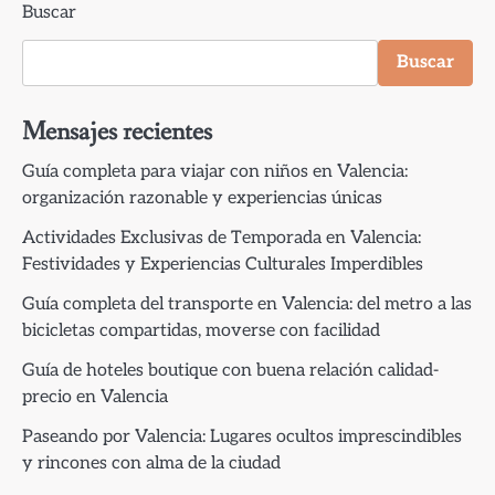
Buscar
Buscar
Mensajes recientes
Guía completa para viajar con niños en Valencia:
organización razonable y experiencias únicas
Actividades Exclusivas de Temporada en Valencia:
Festividades y Experiencias Culturales Imperdibles
Guía completa del transporte en Valencia: del metro a las
bicicletas compartidas, moverse con facilidad
Guía de hoteles boutique con buena relación calidad-
precio en Valencia
Paseando por Valencia: Lugares ocultos imprescindibles
y rincones con alma de la ciudad