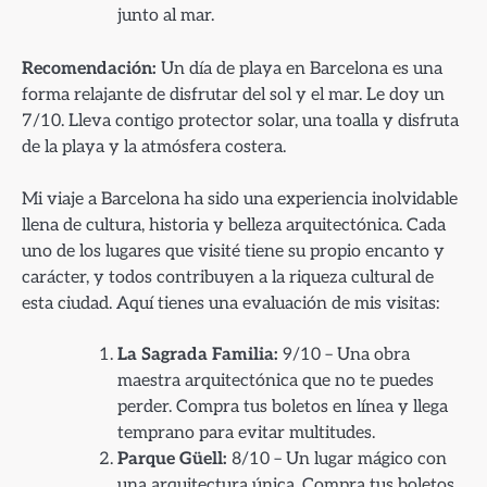
junto al mar.
Recomendación:
Un día de playa en Barcelona es una
forma relajante de disfrutar del sol y el mar. Le doy un
7/10. Lleva contigo protector solar, una toalla y disfruta
de la playa y la atmósfera costera.
Mi viaje a Barcelona ha sido una experiencia inolvidable
llena de cultura, historia y belleza arquitectónica. Cada
uno de los lugares que visité tiene su propio encanto y
carácter, y todos contribuyen a la riqueza cultural de
esta ciudad. Aquí tienes una evaluación de mis visitas:
La Sagrada Familia:
9/10 – Una obra
maestra arquitectónica que no te puedes
perder. Compra tus boletos en línea y llega
temprano para evitar multitudes.
Parque Güell:
8/10 – Un lugar mágico con
una arquitectura única. Compra tus boletos