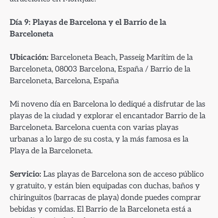
Día 9: Playas de Barcelona y el Barrio de la
Barceloneta
Ubicación:
Barceloneta Beach, Passeig Marítim de la
Barceloneta, 08003 Barcelona, España / Barrio de la
Barceloneta, Barcelona, España
Mi noveno día en Barcelona lo dediqué a disfrutar de las
playas de la ciudad y explorar el encantador Barrio de la
Barceloneta. Barcelona cuenta con varias playas
urbanas a lo largo de su costa, y la más famosa es la
Playa de la Barceloneta.
Servicio:
Las playas de Barcelona son de acceso público
y gratuito, y están bien equipadas con duchas, baños y
chiringuitos (barracas de playa) donde puedes comprar
bebidas y comidas. El Barrio de la Barceloneta está a