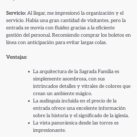
Servicio:
Al llegar, me impresionó la organización y el
servicio. Había una gran cantidad de visitantes, pero la
entrada se movía con fluidez gracias a la eficiente
gestión del personal. Recomiendo comprar los boletos en
línea con anticipación para evitar largas colas.
Ventajas:
La arquitectura de la Sagrada Familia es
simplemente asombrosa, con sus
intrincados detalles y vitrales de colores que
crean un ambiente mágico.
La audioguía incluida en el precio de la
entrada ofrece una excelente información
sobre la historia y el significado de la iglesia.
La vista panorámica desde las torres es
impresionante.