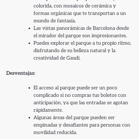
colorida, con mosaicos de cerámica y
formas orgánicas que te transportan a un
mundo de fantasía.
Las vistas panorámicas de Barcelona desde
el mirador del parque son impresionantes.
Puedes explorar el parque a tu propio ritmo,
disfrutando de su belleza natural y la
creatividad de Gaudí.
Desventajas:
El acceso al parque puede ser un poco
complicado si no compras tus boletos con
anticipación, ya que las entradas se agotan
rápidamente.
Algunas áreas del parque pueden ser
empinadas y desafiantes para personas con
movilidad reducida.