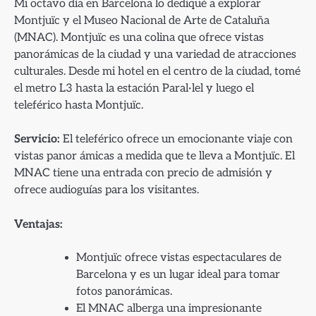
Mi octavo día en Barcelona lo dediqué a explorar
Montjuïc y el Museo Nacional de Arte de Cataluña
(MNAC). Montjuïc es una colina que ofrece vistas
panorámicas de la ciudad y una variedad de atracciones
culturales. Desde mi hotel en el centro de la ciudad, tomé
el metro L3 hasta la estación Paral·lel y luego el
teleférico hasta Montjuïc.
Servicio:
El teleférico ofrece un emocionante viaje con
vistas panor ámicas a medida que te lleva a Montjuïc. El
MNAC tiene una entrada con precio de admisión y
ofrece audioguías para los visitantes.
Ventajas:
Montjuïc ofrece vistas espectaculares de
Barcelona y es un lugar ideal para tomar
fotos panorámicas.
El MNAC alberga una impresionante