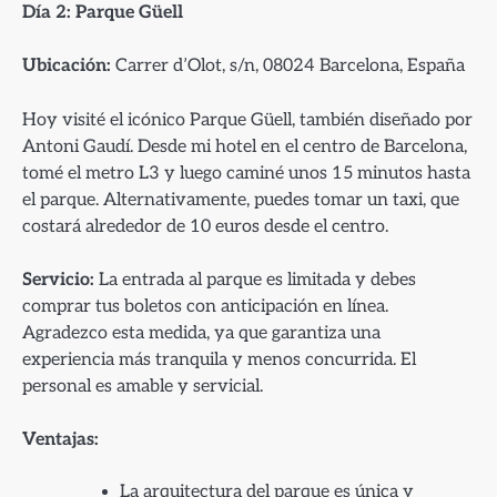
Día 2: Parque Güell
Ubicación:
Carrer d’Olot, s/n, 08024 Barcelona, España
Hoy visité el icónico Parque Güell, también diseñado por
Antoni Gaudí. Desde mi hotel en el centro de Barcelona,
tomé el metro L3 y luego caminé unos 15 minutos hasta
el parque. Alternativamente, puedes tomar un taxi, que
costará alrededor de 10 euros desde el centro.
Servicio:
La entrada al parque es limitada y debes
comprar tus boletos con anticipación en línea.
Agradezco esta medida, ya que garantiza una
experiencia más tranquila y menos concurrida. El
personal es amable y servicial.
Ventajas:
La arquitectura del parque es única y