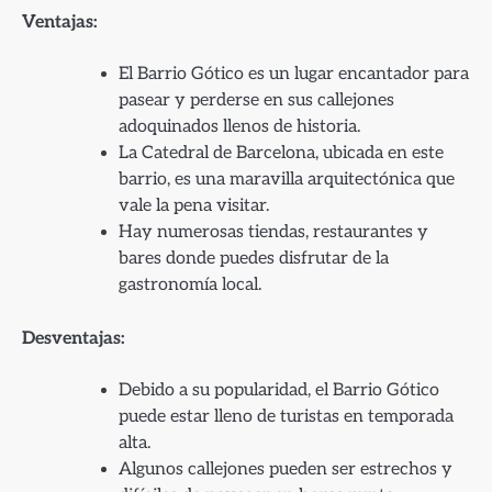
Ventajas:
El Barrio Gótico es un lugar encantador para
pasear y perderse en sus callejones
adoquinados llenos de historia.
La Catedral de Barcelona, ubicada en este
barrio, es una maravilla arquitectónica que
vale la pena visitar.
Hay numerosas tiendas, restaurantes y
bares donde puedes disfrutar de la
gastronomía local.
Desventajas:
Debido a su popularidad, el Barrio Gótico
puede estar lleno de turistas en temporada
alta.
Algunos callejones pueden ser estrechos y