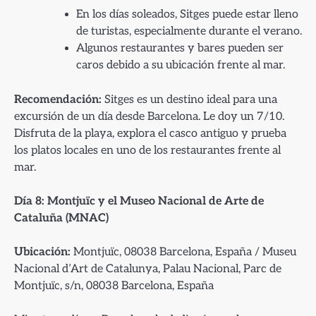
En los días soleados, Sitges puede estar lleno
de turistas, especialmente durante el verano.
Algunos restaurantes y bares pueden ser
caros debido a su ubicación frente al mar.
Recomendación:
Sitges es un destino ideal para una
excursión de un día desde Barcelona. Le doy un 7/10.
Disfruta de la playa, explora el casco antiguo y prueba
los platos locales en uno de los restaurantes frente al
mar.
Día 8: Montjuïc y el Museo Nacional de Arte de
Cataluña (MNAC)
Ubicación:
Montjuïc, 08038 Barcelona, España / Museu
Nacional d’Art de Catalunya, Palau Nacional, Parc de
Montjuïc, s/n, 08038 Barcelona, España