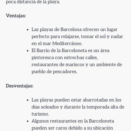
poca distancia de la playa.
Ventajas:
Las playas de Barcelona ofrecen un lugar
perfecto para relajarse, tomar el sol y nadar
en el mar Mediterráneo.
El Barrio de la Barceloneta es un área
pintoresca con estrechas calles,
restaurantes de mariscos y un ambiente de
pueblo de pescadores.
Desventajas:
Las playas pueden estar abarrotadas en los
días soleados y durante la temporada alta de
turismo.
Algunos restaurantes en la Barceloneta
pueden ser caros debido a su ubicación