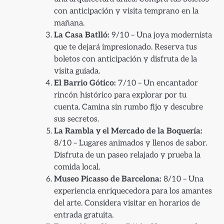
con anticipación y visita temprano en la
mañana.
La Casa Batlló:
9/10 – Una joya modernista
que te dejará impresionado. Reserva tus
boletos con anticipación y disfruta de la
visita guiada.
El Barrio Gótico:
7/10 – Un encantador
rincón histórico para explorar por tu
cuenta. Camina sin rumbo fijo y descubre
sus secretos.
La Rambla y el Mercado de la Boquería:
8/10 – Lugares animados y llenos de sabor.
Disfruta de un paseo relajado y prueba la
comida local.
Museo Picasso de Barcelona:
8/10 – Una
experiencia enriquecedora para los amantes
del arte. Considera visitar en horarios de
entrada gratuita.