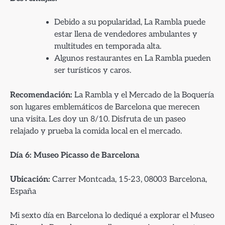
Debido a su popularidad, La Rambla puede
estar llena de vendedores ambulantes y
multitudes en temporada alta.
Algunos restaurantes en La Rambla pueden
ser turísticos y caros.
Recomendación:
La Rambla y el Mercado de la Boquería
son lugares emblemáticos de Barcelona que merecen
una visita. Les doy un 8/10. Disfruta de un paseo
relajado y prueba la comida local en el mercado.
Día 6: Museo Picasso de Barcelona
Ubicación:
Carrer Montcada, 15-23, 08003 Barcelona,
España
Mi sexto día en Barcelona lo dediqué a explorar el Museo