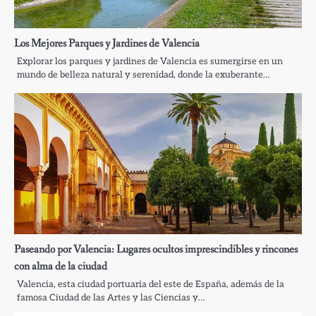
Los Mejores Parques y Jardines de Valencia
Explorar los parques y jardines de Valencia es sumergirse en un
mundo de belleza natural y serenidad, donde la exuberante…
Paseando por Valencia: Lugares ocultos imprescindibles y rincones
con alma de la ciudad
Valencia, esta ciudad portuaria del este de España, además de la
famosa Ciudad de las Artes y las Ciencias y…