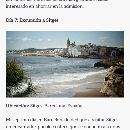
interesado en ahorrar en la admisión.
Día 7: Excursión a Sitges
Ubicación:
Sitges, Barcelona, España
Mi séptimo día en Barcelona lo dediqué a visitar Sitges,
un encantador pueblo costero que se encuentra a unos