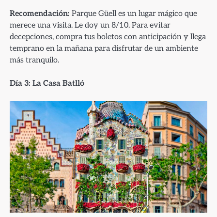
Recomendación:
Parque Güell es un lugar mágico que
merece una visita. Le doy un 8/10. Para evitar
decepciones, compra tus boletos con anticipación y llega
temprano en la mañana para disfrutar de un ambiente
más tranquilo.
Día 3: La Casa Batlló