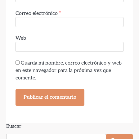
Correo electrónico
*
Web
Guarda mi nombre, correo electrónico y web
en este navegador para la próxima vez que
comente.
Buscar