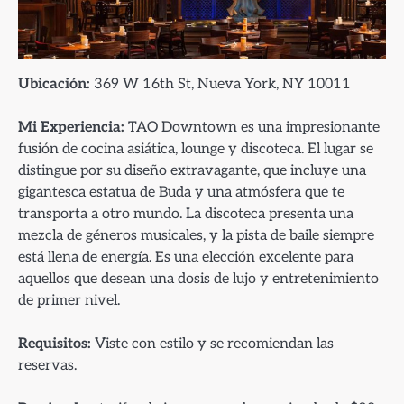
Ubicación:
369 W 16th St, Nueva York, NY 10011
Mi Experiencia:
TAO Downtown es una impresionante
fusión de cocina asiática, lounge y discoteca. El lugar se
distingue por su diseño extravagante, que incluye una
gigantesca estatua de Buda y una atmósfera que te
transporta a otro mundo. La discoteca presenta una
mezcla de géneros musicales, y la pista de baile siempre
está llena de energía. Es una elección excelente para
aquellos que desean una dosis de lujo y entretenimiento
de primer nivel.
Requisitos:
Viste con estilo y se recomiendan las
reservas.