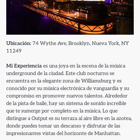
Ubicación:
74 Wythe Ave, Brooklyn, Nueva York, NY
11249
Mi Experiencia
es una joya en la escena de la música
underground de la ciudad. Este club nocturno se
encuentra en la elegante zona de Williamsburg y es
conocido por su música electrónica de vanguardia y su
compromiso en promover nuevos talentos. Alrededor
de la pista de baile, hay un sistema de sonido increíble
que te sumerge por completo en la música. Lo que
distingue a Output es su terraza al aire libre en la azotea,
donde puedes tomar un descanso y disfrutar de las
impresionantes vistas del horizonte de Manhattan.