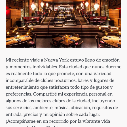
Mi reciente viaje a Nueva York estuvo lleno de emoción
y momentos inolvidables. Esta ciudad que nunca duerme
es realmente todo lo que promete, con una variedad
incomparable de clubes nocturnos, bares y lugares de
entretenimiento que satisfacen todo tipo de gustos y
preferencias. Compartiré mi experiencia personal en
algunos de los mejores clubes de la ciudad, incluyendo
sus servicios, ambiente, música, ubicación, requisitos de
entrada, precios y mi opinión sobre cada lugar.
¡Acompáñame en un recorrido por la vibrante vida