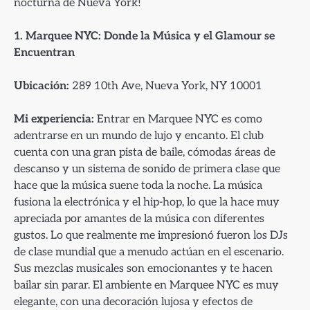
nocturna de Nueva York!
1. Marquee NYC: Donde la Música y el Glamour se
Encuentran
Ubicación:
289 10th Ave, Nueva York, NY 10001
Mi experiencia:
Entrar en Marquee NYC es como
adentrarse en un mundo de lujo y encanto. El club
cuenta con una gran pista de baile, cómodas áreas de
descanso y un sistema de sonido de primera clase que
hace que la música suene toda la noche. La música
fusiona la electrónica y el hip-hop, lo que la hace muy
apreciada por amantes de la música con diferentes
gustos. Lo que realmente me impresionó fueron los DJs
de clase mundial que a menudo actúan en el escenario.
Sus mezclas musicales son emocionantes y te hacen
bailar sin parar. El ambiente en Marquee NYC es muy
elegante, con una decoración lujosa y efectos de