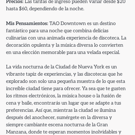
Precios:
Las tarifas de ingreso pueden variar desde $20
hasta $60, dependiendo de la noche.
Mis Pensamientos:
TAO Downtown es un destino
fantástico para una noche que combina delicias
culinarias con una animada experiencia de discoteca. La
decoración opulenta y la música diversa lo convierten
en una elección memorable para una velada especial.
La vida nocturna de la Ciudad de Nueva York es un
vibrante tapiz de experiencias, y las discotecas que he
explorado son solo una pequeña muestra de lo que esta
increíble ciudad tiene para ofrecer. Ya sea que te gusten
los ritmos electrónicos, la música house o la fusión de
cena y baile, encontrarás un lugar que se adapte a tus
preferencias. Así que, mientras la ciudad se ilumina
después del anochecer, sumérgete en la diversa y
siempre cambiante escena nocturna de la Gran
Manzana, donde te esperan momentos inolvidables y