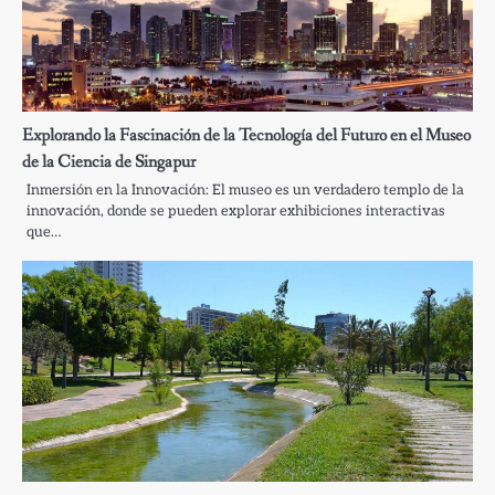
Explorando la Fascinación de la Tecnología del Futuro en el Museo
de la Ciencia de Singapur
Inmersión en la Innovación: El museo es un verdadero templo de la
innovación, donde se pueden explorar exhibiciones interactivas
que…