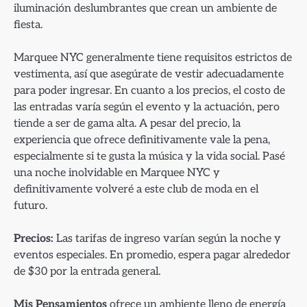
iluminación deslumbrantes que crean un ambiente de
fiesta.
Marquee NYC generalmente tiene requisitos estrictos de
vestimenta, así que asegúrate de vestir adecuadamente
para poder ingresar. En cuanto a los precios, el costo de
las entradas varía según el evento y la actuación, pero
tiende a ser de gama alta. A pesar del precio, la
experiencia que ofrece definitivamente vale la pena,
especialmente si te gusta la música y la vida social. Pasé
una noche inolvidable en Marquee NYC y
definitivamente volveré a este club de moda en el
futuro.
Precios:
Las tarifas de ingreso varían según la noche y
eventos especiales. En promedio, espera pagar alrededor
de $30 por la entrada general.
Mis Pensamientos
ofrece un ambiente lleno de energía