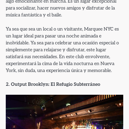
algo emocionante en marcha. Es un lugar excepcional
para socializar, hacer nuevos amigos y disfrutar de la
música fantástica y el baile.
Ya sea que sea un local o un visitante, Marquee NYC es
un lugar ideal para pasar una noche animada e
inolvidable. Ya sea para celebrar una ocasión especial o
simplemente para relajarse y disfrutar, este lugar
satisfará sus necesidades. En este club envolvente,
experimentará la cima de la vida nocturna en Nueva
York, sin duda, una experiencia única y memorable.
2. Output Brooklyn: El Refugio Subterráneo