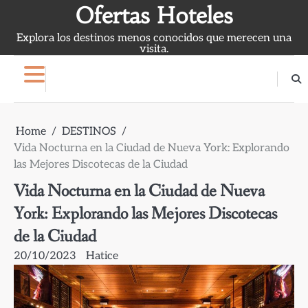
Skip
Ofertas Hoteles
to
Explora los destinos menos conocidos que merecen una
content
visita.
Home
DESTINOS
Vida Nocturna en la Ciudad de Nueva York: Explorando
las Mejores Discotecas de la Ciudad
Vida Nocturna en la Ciudad de Nueva
York: Explorando las Mejores Discotecas
de la Ciudad
20/10/2023
Hatice