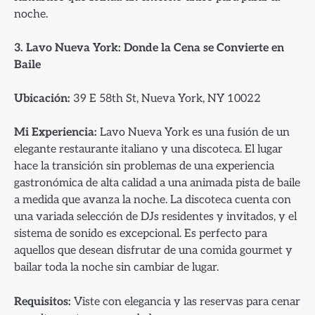
noche.
3. Lavo Nueva York: Donde la Cena se Convierte en
Baile
Ubicación:
39 E 58th St, Nueva York, NY 10022
Mi Experiencia:
Lavo Nueva York es una fusión de un
elegante restaurante italiano y una discoteca. El lugar
hace la transición sin problemas de una experiencia
gastronómica de alta calidad a una animada pista de baile
a medida que avanza la noche. La discoteca cuenta con
una variada selección de DJs residentes y invitados, y el
sistema de sonido es excepcional. Es perfecto para
aquellos que desean disfrutar de una comida gourmet y
bailar toda la noche sin cambiar de lugar.
Requisitos:
Viste con elegancia y las reservas para cenar