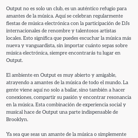
Output no es solo un club, es un auténtico refugio para
amantes de la música. Aquí se celebran regularmente
fiestas de música electrónica con la participación de DJs
internacionales de renombre y talentosos artistas
locales. Esto significa que puedes escuchar la música más
nueva y vanguardista, sin importar cuánto sepas sobre
música electrónica, siempre encontrarás tu lugar en
Output.
El ambiente en Output es muy abierto y amigable,
atrayendo a amantes de la música de todo el mundo. La
gente viene aquí no solo a bailar, sino también a hacer
conexiones, compartir su pasión y encontrar resonancia
en la música. Esta combinación de experiencia social y
musical hace de Output una parte indispensable de
Brooklyn.
Ya sea que seas un amante de la música o simplemente