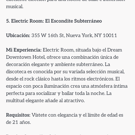
musical.
5. Electric Room: El Escondite Subterráneo
Ubicación:
355 W 16th St, Nueva York, NY 10011
Mi Experiencia:
Electric Room, situada bajo el Dream
Downtown Hotel, ofrece una combinación única de
decoración elegante y ambiente subterráneo. La
discoteca es conocida por su variada selección musical,
desde el rock clásico hasta los ritmos electrónicos. El
espacio con poca iluminación crea una atmósfera íntima
perfecta para socializar y bailar toda la noche. La
multitud elegante añade al atractivo.
Requisitos:
Vístete con elegancia y el límite de edad es
de 21 años.