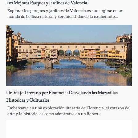
Los Mejores Parques y Jardines de Valencia
Explorar los parques y jardines de Valencia es sumergirse en un
mundo de belleza natural y serenidad, donde la exuberante…
Un Viaje Literario por Florencia: Desvelando las Maravillas
Históricas y Culturales
Embarcarse en una exploración literaria de Florencia, el corazón del
arte y la historia, es como adentrarse en un lienzo…