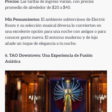
Precios:
Las tarifas de ingreso varían, con precios
promedio de alrededor de $20 a $40.
Mis Pensamientos:
El ambiente subterráneo de Electric
Room y su selección musical diversa lo convierten en
una excelente opción para una noche con amigos o para
conocer gente nueva. El entorno moderno y de lujo
añade un toque de elegancia a tu noche.
6. TAO Downtown: Una Experiencia de Fusión
Asiática