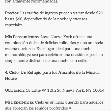
son altamente recomendadas.
Precios:
Las tarifas de ingreso pueden variar desde $20
hasta $60, dependiendo de la noche y eventos
especiales.
Mis Pensamientos:
Lavo Nueva York ofrece una
combinación única de delicias culinarias y una animada
escena nocturna. Es el lugar ideal para una noche
memorable, ya sea para celebrar una ocasión especial o
simplemente disfrutar de una noche con estilo.
4. Cielo: Un Refugio para los Amantes de la Música
House
Ubicación:
18 Little W 12th St, Nueva York, NY 10014
Mi Experiencia:
Cielo es un lugar querido para aquellos
que aprecian los sonidos profundos y