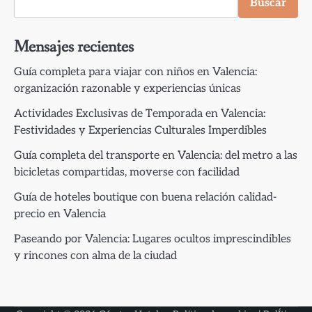
Buscar
Mensajes recientes
Guía completa para viajar con niños en Valencia:
organización razonable y experiencias únicas
Actividades Exclusivas de Temporada en Valencia:
Festividades y Experiencias Culturales Imperdibles
Guía completa del transporte en Valencia: del metro a las
bicicletas compartidas, moverse con facilidad
Guía de hoteles boutique con buena relación calidad-
precio en Valencia
Paseando por Valencia: Lugares ocultos imprescindibles
y rincones con alma de la ciudad