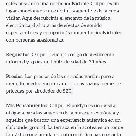
estés buscando una noche inolvidable, Output es un
lugar emocionante que definitivamente vale la pena
visitar. Aquí descubrirás el encanto de la música
electrónica, disfrutarás de efectos de sonido
espectaculares y compartirás momentos inolvidables
con personas apasionadas.
Requisitos:
Output tiene un código de vestimenta
informal y aplica un límite de edad de 21 años.
Precios:
Los precios de las entradas varían, pero a
menudo puedes encontrar entradas razonablemente
pricedas por alrededor de $20.
Mis Pensamientos:
Output Brooklyn es una visita
obligada para los amantes de la música electrónica y
aquellos que buscan una experiencia auténtica en un
club underground. La terraza en la azotea es un toque
fantástico que brinda un entorno único para pasar la