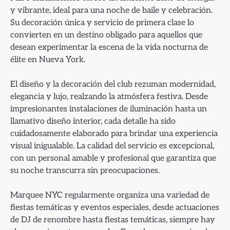
y vibrante, ideal para una noche de baile y celebración.
Su decoración única y servicio de primera clase lo
convierten en un destino obligado para aquellos que
desean experimentar la escena de la vida nocturna de
élite en Nueva York.
El diseño y la decoración del club rezuman modernidad,
elegancia y lujo, realzando la atmósfera festiva. Desde
impresionantes instalaciones de iluminación hasta un
llamativo diseño interior, cada detalle ha sido
cuidadosamente elaborado para brindar una experiencia
visual inigualable. La calidad del servicio es excepcional,
con un personal amable y profesional que garantiza que
su noche transcurra sin preocupaciones.
Marquee NYC regularmente organiza una variedad de
fiestas temáticas y eventos especiales, desde actuaciones
de DJ de renombre hasta fiestas temáticas, siempre hay