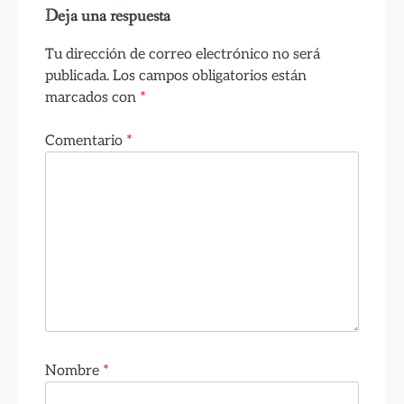
Deja una respuesta
Tu dirección de correo electrónico no será
publicada.
Los campos obligatorios están
marcados con
*
Comentario
*
Nombre
*