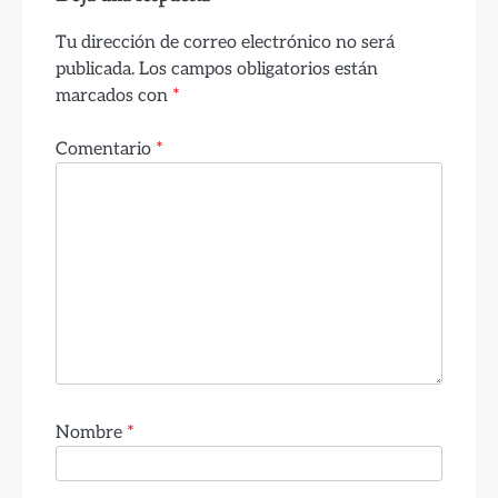
Tu dirección de correo electrónico no será
publicada.
Los campos obligatorios están
marcados con
*
Comentario
*
Nombre
*