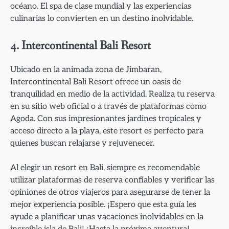
océano. El spa de clase mundial y las experiencias
culinarias lo convierten en un destino inolvidable.
4. Intercontinental Bali Resort
Ubicado en la animada zona de Jimbaran,
Intercontinental Bali Resort ofrece un oasis de
tranquilidad en medio de la actividad. Realiza tu reserva
en su sitio web oficial o a través de plataformas como
Agoda. Con sus impresionantes jardines tropicales y
acceso directo a la playa, este resort es perfecto para
quienes buscan relajarse y rejuvenecer.
Al elegir un resort en Bali, siempre es recomendable
utilizar plataformas de reserva confiables y verificar las
opiniones de otros viajeros para asegurarse de tener la
mejor experiencia posible. ¡Espero que esta guía les
ayude a planificar unas vacaciones inolvidables en la