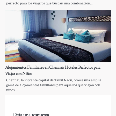
perfecto para los viajeros que buscan una combinación…
Alojamientos Familiares en Chennai: Hoteles Perfectos para
Viajar con Niños
Chennai, la vibrante capital de Tamil Nadu, ofrece una amplia
gama de alojamientos familiares para aquellos que viajan con
niños.…
Deja una respuesta