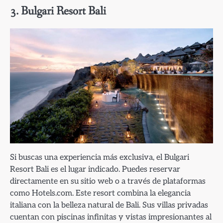
3. Bulgari Resort Bali
Si buscas una experiencia más exclusiva, el Bulgari
Resort Bali es el lugar indicado. Puedes reservar
directamente en su sitio web o a través de plataformas
como Hotels.com. Este resort combina la elegancia
italiana con la belleza natural de Bali. Sus villas privadas
cuentan con piscinas infinitas y vistas impresionantes al