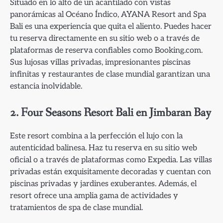
Situado en lo alto de un acantilado con vistas
panorámicas al Océano Índico, AYANA Resort and Spa
Bali es una experiencia que quita el aliento. Puedes hacer
tu reserva directamente en su sitio web o a través de
plataformas de reserva confiables como Booking.com.
Sus lujosas villas privadas, impresionantes piscinas
infinitas y restaurantes de clase mundial garantizan una
estancia inolvidable.
2. Four Seasons Resort Bali en Jimbaran Bay
Este resort combina a la perfección el lujo con la
autenticidad balinesa. Haz tu reserva en su sitio web
oficial o a través de plataformas como Expedia. Las villas
privadas están exquisitamente decoradas y cuentan con
piscinas privadas y jardines exuberantes. Además, el
resort ofrece una amplia gama de actividades y
tratamientos de spa de clase mundial.