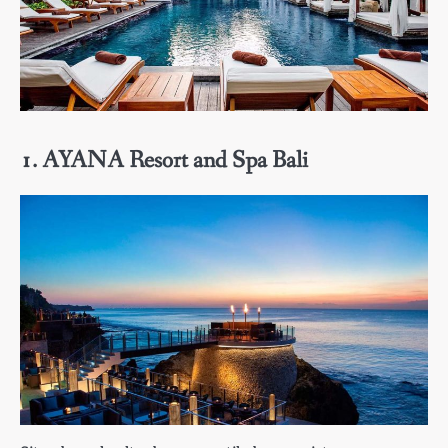
1. AYANA Resort and Spa Bali