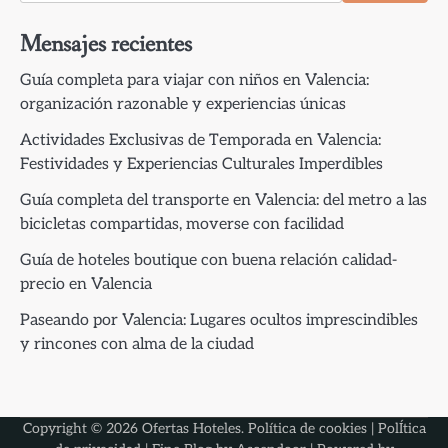
Mensajes recientes
Guía completa para viajar con niños en Valencia:
organización razonable y experiencias únicas
Actividades Exclusivas de Temporada en Valencia:
Festividades y Experiencias Culturales Imperdibles
Guía completa del transporte en Valencia: del metro a las
bicicletas compartidas, moverse con facilidad
Guía de hoteles boutique con buena relación calidad-
precio en Valencia
Paseando por Valencia: Lugares ocultos imprescindibles
y rincones con alma de la ciudad
Copyright © 2026
Ofertas Hoteles
.
Política de cookies
|
PolÍtica