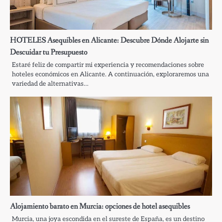
HOTELES Asequibles en Alicante: Descubre Dónde Alojarte sin
Descuidar tu Presupuesto
Estaré feliz de compartir mi experiencia y recomendaciones sobre
hoteles económicos en Alicante. A continuación, exploraremos una
variedad de alternativas…
Alojamiento barato en Murcia: opciones de hotel asequibles
Murcia, una joya escondida en el sureste de España, es un destino