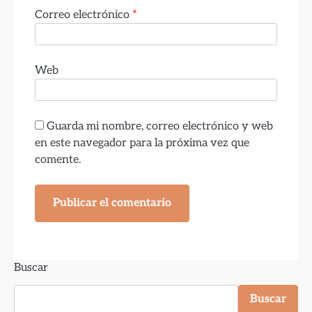
Correo electrónico
*
Web
Guarda mi nombre, correo electrónico y web
en este navegador para la próxima vez que
comente.
Buscar
Buscar