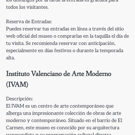
todos los visitantes.
Reserva de Entradas:
Puedes reservar tus entradas en línea a través del sitio
web oficial del museo o comprarlas en la taquilla el día de
tu visita. Se recomienda reservar con anticipación,
especialmente en días festivos o durante la temporada
alta.
Instituto Valenciano de Arte Moderno
(IVAM)
Descripción:
El IVAM es un centro de arte contemporáneo que
alberga una impresionante colección de obras de arte
moderno y contemporáneo. Situado en el barrio de El
Carmen, este museo es conocido por su arquitectura
vanguardista y su programación cultural diversa.