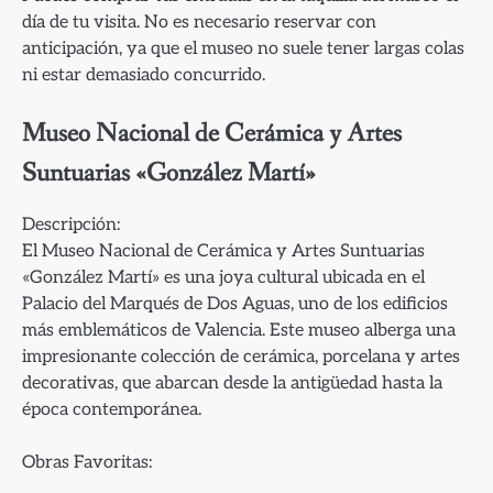
día de tu visita. No es necesario reservar con
anticipación, ya que el museo no suele tener largas colas
ni estar demasiado concurrido.
Museo Nacional de Cerámica y Artes
Suntuarias «González Martí»
Descripción:
El Museo Nacional de Cerámica y Artes Suntuarias
«González Martí» es una joya cultural ubicada en el
Palacio del Marqués de Dos Aguas, uno de los edificios
más emblemáticos de Valencia. Este museo alberga una
impresionante colección de cerámica, porcelana y artes
decorativas, que abarcan desde la antigüedad hasta la
época contemporánea.
Obras Favoritas: