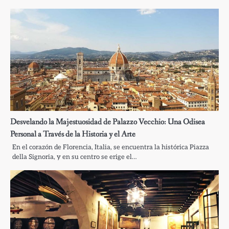
Desvelando la Majestuosidad de Palazzo Vecchio: Una Odisea
Personal a Través de la Historia y el Arte
En el corazón de Florencia, Italia, se encuentra la histórica Piazza
della Signoria, y en su centro se erige el…