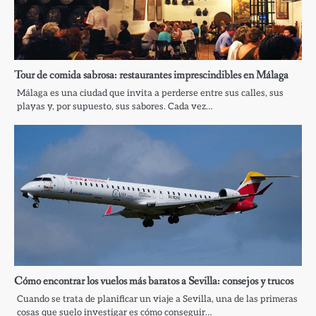
Tour de comida sabrosa: restaurantes imprescindibles en Málaga
Málaga es una ciudad que invita a perderse entre sus calles, sus
playas y, por supuesto, sus sabores. Cada vez…
Cómo encontrar los vuelos más baratos a Sevilla: consejos y trucos
Cuando se trata de planificar un viaje a Sevilla, una de las primeras
cosas que suelo investigar es cómo conseguir…