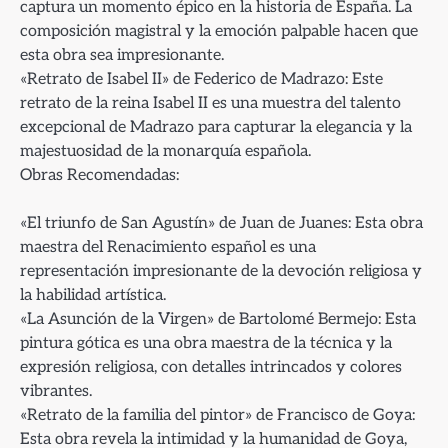
captura un momento épico en la historia de España. La
composición magistral y la emoción palpable hacen que
esta obra sea impresionante.
«Retrato de Isabel II» de Federico de Madrazo: Este
retrato de la reina Isabel II es una muestra del talento
excepcional de Madrazo para capturar la elegancia y la
majestuosidad de la monarquía española.
Obras Recomendadas:
«El triunfo de San Agustín» de Juan de Juanes: Esta obra
maestra del Renacimiento español es una
representación impresionante de la devoción religiosa y
la habilidad artística.
«La Asunción de la Virgen» de Bartolomé Bermejo: Esta
pintura gótica es una obra maestra de la técnica y la
expresión religiosa, con detalles intrincados y colores
vibrantes.
«Retrato de la familia del pintor» de Francisco de Goya:
Esta obra revela la intimidad y la humanidad de Goya,