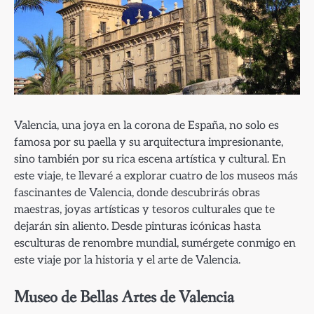
Valencia, una joya en la corona de España, no solo es
famosa por su paella y su arquitectura impresionante,
sino también por su rica escena artística y cultural. En
este viaje, te llevaré a explorar cuatro de los museos más
fascinantes de Valencia, donde descubrirás obras
maestras, joyas artísticas y tesoros culturales que te
dejarán sin aliento. Desde pinturas icónicas hasta
esculturas de renombre mundial, sumérgete conmigo en
este viaje por la historia y el arte de Valencia.
Museo de Bellas Artes de Valencia