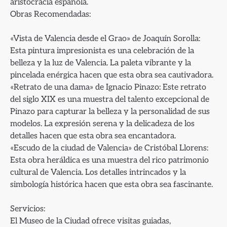
aristocracia española.
Obras Recomendadas:
«Vista de Valencia desde el Grao» de Joaquín Sorolla:
Esta pintura impresionista es una celebración de la
belleza y la luz de Valencia. La paleta vibrante y la
pincelada enérgica hacen que esta obra sea cautivadora.
«Retrato de una dama» de Ignacio Pinazo: Este retrato
del siglo XIX es una muestra del talento excepcional de
Pinazo para capturar la belleza y la personalidad de sus
modelos. La expresión serena y la delicadeza de los
detalles hacen que esta obra sea encantadora.
«Escudo de la ciudad de Valencia» de Cristóbal Llorens:
Esta obra heráldica es una muestra del rico patrimonio
cultural de Valencia. Los detalles intrincados y la
simbología histórica hacen que esta obra sea fascinante.
Servicios:
El Museo de la Ciudad ofrece visitas guiadas,