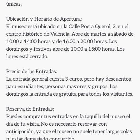
únicas.
Ubicación y Horario de Apertura:
El museo está ubicado en la Calle Poeta Querol, 2, en el
centro histórico de Valencia. Abre de martes a sábado de
10:00 a 14:00 horas y de 16:00 a 20:00 horas. Los
domingos y festivos abre de 10:00 a 15:00 horas. Los
lunes está cerrado.
Precio de las Entradas:
La entrada general cuesta 3 euros, pero hay descuentos
para estudiantes, personas mayores y grupos. Los
domingos la entrada es gratuita para todos los visitantes.
Reserva de Entradas:
Puedes comprar tus entradas en la taquilla del museo el
día de tu visita. No es necesario reservar con
anticipación, ya que el museo no suele tener largas colas
ni estar demasiado concurrido.