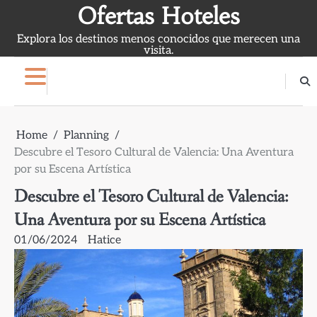
Skip
Ofertas Hoteles
to
Explora los destinos menos conocidos que merecen una
content
visita.
Home
Planning
Descubre el Tesoro Cultural de Valencia: Una Aventura
por su Escena Artística
Descubre el Tesoro Cultural de Valencia:
Una Aventura por su Escena Artística
01/06/2024
Hatice