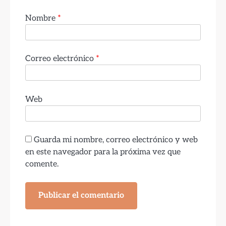
Nombre
*
Correo electrónico
*
Web
Guarda mi nombre, correo electrónico y web
en este navegador para la próxima vez que
comente.