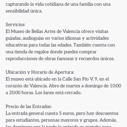
capturando la vida cotidiana de una familia con una
sensibilidad única.
Servicios:
El Museo de Bellas Artes de Valencia ofrece visitas
guiadas, audioguías en varios idiomas y actividades
educativas para todas las edades. También cuenta con
una tienda de regalos donde puedes comprar
reproducciones de obras famosas y recuerdos únicos.
Ubicación y Horario de Apertura:
El museo está ubicado en la Calle San Pío V, 9, en el
corazón de Valencia. Abre de martes a domingo de 10:00
a 20:00 horas. Los lunes está cerrado.
Precio de las Entradas:
La entrada general cuesta 5 euros, pero hay descuentos
para estudiantes, personas mayores y grupos. Además,
los domingos por la tarde la entrada es gratuita para