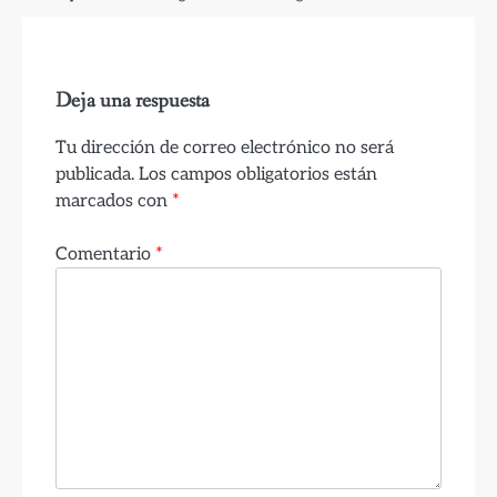
Deja una respuesta
Tu dirección de correo electrónico no será
publicada.
Los campos obligatorios están
marcados con
*
Comentario
*