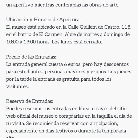
un aperitivo mientras contemplas las obras de arte.
Ubicación y Horario de Apertura:
El museo está ubicado en la Calle Guillem de Castro, 118,
en el barrio de El Carmen. Abre de martes a domingo de
10:00 a 19:00 horas. Los lunes está cerrado.
Precio de las Entradas:
La entrada general cuesta 6 euros, pero hay descuentos
para estudiantes, personas mayores y grupos. Los jueves
por la tarde la entrada es gratuita para todos los
visitantes.
Reserva de Entradas:
Puedes reservar tus entradas en línea a través del sitio
web oficial del museo o comprarlas en la taquilla el día de
tu visita. Se recomienda reservar con anticipación,
especialmente en días festivos o durante la temporada