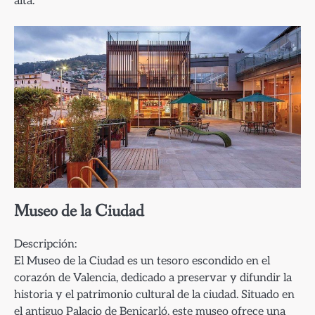
alta.
Museo de la Ciudad
Descripción:
El Museo de la Ciudad es un tesoro escondido en el
corazón de Valencia, dedicado a preservar y difundir la
historia y el patrimonio cultural de la ciudad. Situado en
el antiguo Palacio de Benicarló, este museo ofrece una