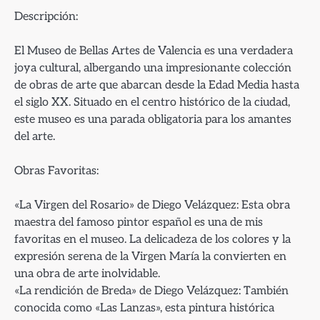
Descripción:
El Museo de Bellas Artes de Valencia es una verdadera
joya cultural, albergando una impresionante colección
de obras de arte que abarcan desde la Edad Media hasta
el siglo XX. Situado en el centro histórico de la ciudad,
este museo es una parada obligatoria para los amantes
del arte.
Obras Favoritas:
«La Virgen del Rosario» de Diego Velázquez: Esta obra
maestra del famoso pintor español es una de mis
favoritas en el museo. La delicadeza de los colores y la
expresión serena de la Virgen María la convierten en
una obra de arte inolvidable.
«La rendición de Breda» de Diego Velázquez: También
conocida como «Las Lanzas», esta pintura histórica