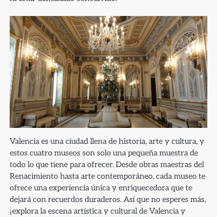
Valencia es una ciudad llena de historia, arte y cultura, y
estos cuatro museos son solo una pequeña muestra de
todo lo que tiene para ofrecer. Desde obras maestras del
Renacimiento hasta arte contemporáneo, cada museo te
ofrece una experiencia única y enriquecedora que te
dejará con recuerdos duraderos. Así que no esperes más,
¡explora la escena artística y cultural de Valencia y