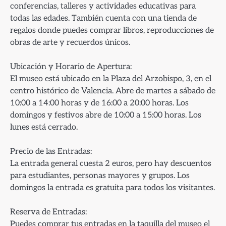
conferencias, talleres y actividades educativas para
todas las edades. También cuenta con una tienda de
regalos donde puedes comprar libros, reproducciones de
obras de arte y recuerdos únicos.
Ubicación y Horario de Apertura:
El museo está ubicado en la Plaza del Arzobispo, 3, en el
centro histórico de Valencia. Abre de martes a sábado de
10:00 a 14:00 horas y de 16:00 a 20:00 horas. Los
domingos y festivos abre de 10:00 a 15:00 horas. Los
lunes está cerrado.
Precio de las Entradas:
La entrada general cuesta 2 euros, pero hay descuentos
para estudiantes, personas mayores y grupos. Los
domingos la entrada es gratuita para todos los visitantes.
Reserva de Entradas:
Puedes comprar tus entradas en la taquilla del museo el