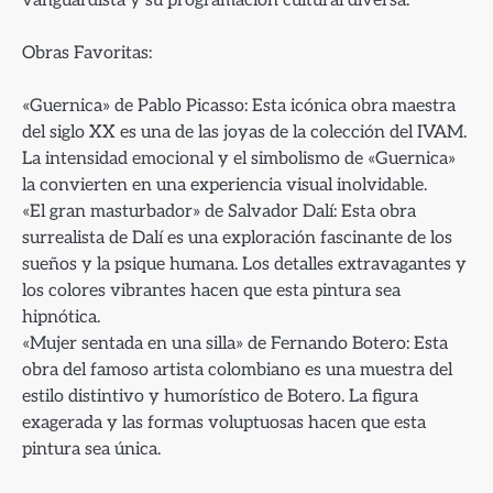
Obras Favoritas:
«Guernica» de Pablo Picasso: Esta icónica obra maestra
del siglo XX es una de las joyas de la colección del IVAM.
La intensidad emocional y el simbolismo de «Guernica»
la convierten en una experiencia visual inolvidable.
«El gran masturbador» de Salvador Dalí: Esta obra
surrealista de Dalí es una exploración fascinante de los
sueños y la psique humana. Los detalles extravagantes y
los colores vibrantes hacen que esta pintura sea
hipnótica.
«Mujer sentada en una silla» de Fernando Botero: Esta
obra del famoso artista colombiano es una muestra del
estilo distintivo y humorístico de Botero. La figura
exagerada y las formas voluptuosas hacen que esta
pintura sea única.