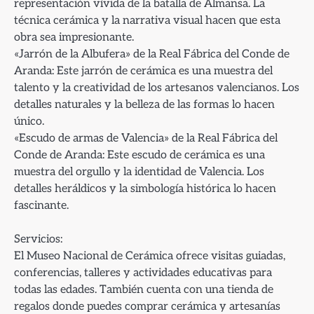
representación vívida de la batalla de Almansa. La
técnica cerámica y la narrativa visual hacen que esta
obra sea impresionante.
«Jarrón de la Albufera» de la Real Fábrica del Conde de
Aranda: Este jarrón de cerámica es una muestra del
talento y la creatividad de los artesanos valencianos. Los
detalles naturales y la belleza de las formas lo hacen
único.
«Escudo de armas de Valencia» de la Real Fábrica del
Conde de Aranda: Este escudo de cerámica es una
muestra del orgullo y la identidad de Valencia. Los
detalles heráldicos y la simbología histórica lo hacen
fascinante.
Servicios:
El Museo Nacional de Cerámica ofrece visitas guiadas,
conferencias, talleres y actividades educativas para
todas las edades. También cuenta con una tienda de
regalos donde puedes comprar cerámica y artesanías