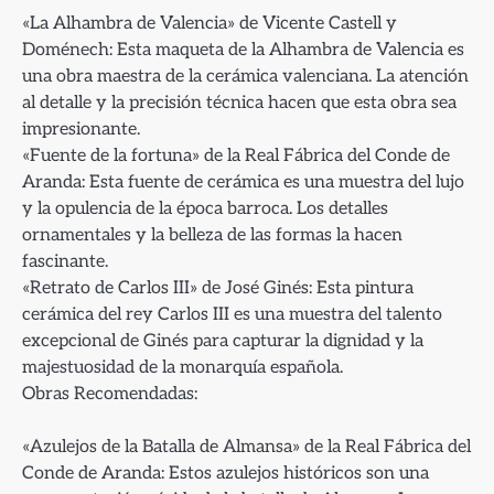
«La Alhambra de Valencia» de Vicente Castell y
Doménech: Esta maqueta de la Alhambra de Valencia es
una obra maestra de la cerámica valenciana. La atención
al detalle y la precisión técnica hacen que esta obra sea
impresionante.
«Fuente de la fortuna» de la Real Fábrica del Conde de
Aranda: Esta fuente de cerámica es una muestra del lujo
y la opulencia de la época barroca. Los detalles
ornamentales y la belleza de las formas la hacen
fascinante.
«Retrato de Carlos III» de José Ginés: Esta pintura
cerámica del rey Carlos III es una muestra del talento
excepcional de Ginés para capturar la dignidad y la
majestuosidad de la monarquía española.
Obras Recomendadas:
«Azulejos de la Batalla de Almansa» de la Real Fábrica del
Conde de Aranda: Estos azulejos históricos son una