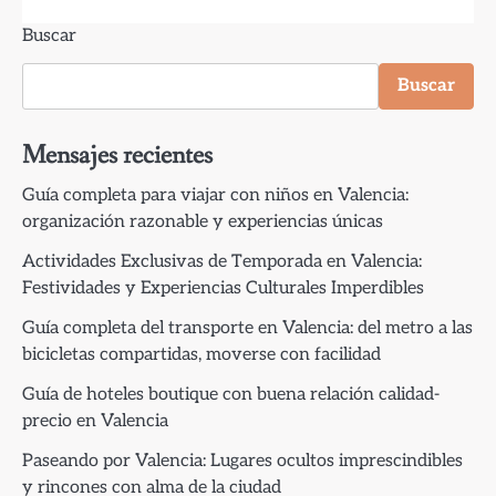
Buscar
Buscar
Mensajes recientes
Guía completa para viajar con niños en Valencia:
organización razonable y experiencias únicas
Actividades Exclusivas de Temporada en Valencia:
Festividades y Experiencias Culturales Imperdibles
Guía completa del transporte en Valencia: del metro a las
bicicletas compartidas, moverse con facilidad
Guía de hoteles boutique con buena relación calidad-
precio en Valencia
Paseando por Valencia: Lugares ocultos imprescindibles
y rincones con alma de la ciudad