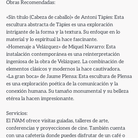
Obras Recomendadas:
«Sin título (Cabeza de caballo)» de Antoni Tàpies: Esta
escultura abstracta de Tàpies es una exploración
intrigante de la forma y la textura. Su enfoque en lo
material y lo espiritual la hace fascinante.
«Homenaje a Velázquez» de Miquel Navarro: Esta
instalación contemporánea es una reinterpretación
ingeniosa de la obra de Velázquez. La combinación de
elementos clásicos y modernos la hace cautivadora.
«La gran boca» de Jaume Plensa: Esta escultura de Plensa
es una exploración poética de la comunicación y la
conexión humana. Su tamaño monumental y su belleza
etérea la hacen impresionante.
Servicios:
El IVAM ofrece visitas guiadas, talleres de arte,
conferencias y proyecciones de cine. También cuenta
con una cafetería donde puedes disfrutar de un café o