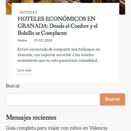
HOTELES
HOTELES ECONÓMICOS EN
GRANADA: Donde el Confort y el
Bolsillo se Complacen
Hatice
09/01/2024
Estaré encantado de compartir mis hallazgos en
Granada, con especial atención a los hoteles
económicos que no sólo garantizan comodidad…
Leer más
Buscar
Buscar
Mensajes recientes
Guía completa para viajar con niños en Valencia: