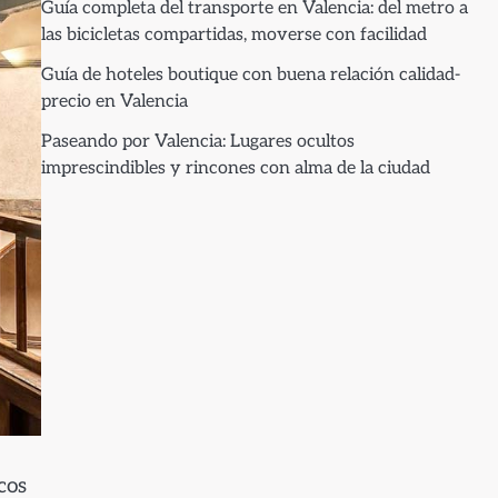
Guía completa del transporte en Valencia: del metro a
las bicicletas compartidas, moverse con facilidad
Guía de hoteles boutique con buena relación calidad-
precio en Valencia
Paseando por Valencia: Lugares ocultos
imprescindibles y rincones con alma de la ciudad
cos