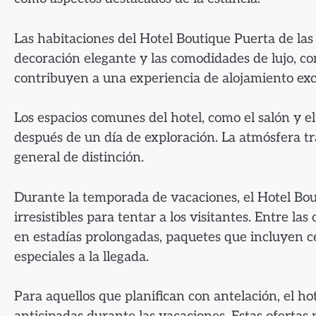
Las habitaciones del Hotel Boutique Puerta de las
decoración elegante y las comodidades de lujo, c
contribuyen a una experiencia de alojamiento exc
Los espacios comunes del hotel, como el salón y el
después de un día de exploración. La atmósfera tr
general de distinción.
Durante la temporada de vacaciones, el Hotel Bou
irresistibles para tentar a los visitantes. Entre l
en estadías prolongadas, paquetes que incluyen c
especiales a la llegada.
Para aquellos que planifican con antelación, el ho