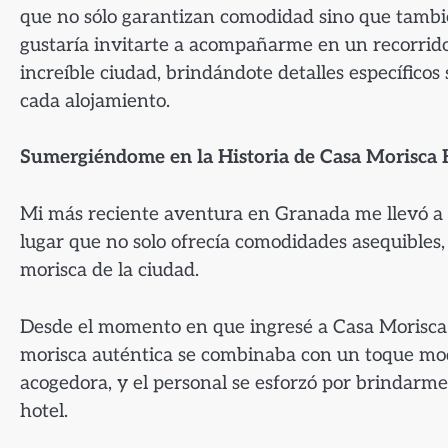
que no sólo garantizan comodidad sino que tambié
gustaría invitarte a acompañarme en un recorrido
increíble ciudad, brindándote detalles específicos 
cada alojamiento.
Sumergiéndome en la Historia de Casa Morisca 
Mi más reciente aventura en Granada me llevó a e
lugar que no solo ofrecía comodidades asequibles,
morisca de la ciudad.
Desde el momento en que ingresé a Casa Morisca, 
morisca auténtica se combinaba con un toque mod
acogedora, y el personal se esforzó por brindarme
hotel.