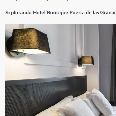
Explorando Hotel Boutique Puerta de las Grana