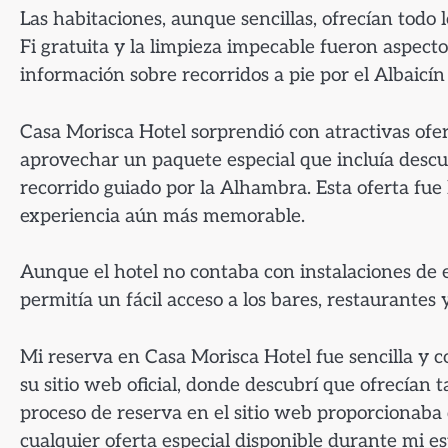
Las habitaciones, aunque sencillas, ofrecían todo
Fi gratuita y la limpieza impecable fueron aspect
información sobre recorridos a pie por el Albaicín
Casa Morisca Hotel sorprendió con atractivas ofe
aprovechar un paquete especial que incluía descu
recorrido guiado por la Alhambra. Esta oferta fue 
experiencia aún más memorable.
Aunque el hotel no contaba con instalaciones de e
permitía un fácil acceso a los bares, restaurantes 
Mi reserva en Casa Morisca Hotel fue sencilla y 
su sitio web oficial, donde descubrí que ofrecían t
proceso de reserva en el sitio web proporcionaba d
cualquier oferta especial disponible durante mi es