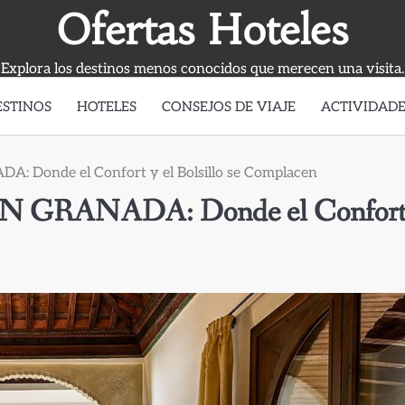
Ofertas Hoteles
Explora los destinos menos conocidos que merecen una visita.
ESTINOS
HOTELES
CONSEJOS DE VIAJE
ACTIVIDADE
onde el Confort y el Bolsillo se Complacen
RANADA: Donde el Confort