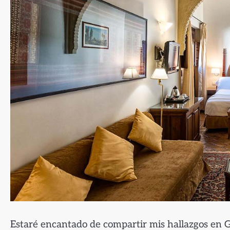
Estaré encantado de compartir mis hallazgos en G