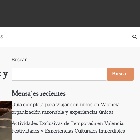
S
Buscar
 y
Buscar
Mensajes recientes
Guía completa para viajar con niños en Valencia:
organización razonable y experiencias únicas
Actividades Exclusivas de Temporada en Valencia:
Festividades y Experiencias Culturales Imperdibles