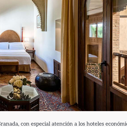
ranada, con especial atención a los hoteles económi