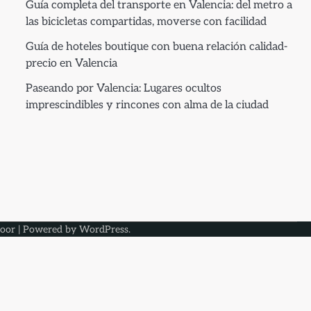
Guía completa del transporte en Valencia: del metro a
las bicicletas compartidas, moverse con facilidad
Guía de hoteles boutique con buena relación calidad-
precio en Valencia
Paseando por Valencia: Lugares ocultos
imprescindibles y rincones con alma de la ciudad
oor
| Powered by
WordPress
.