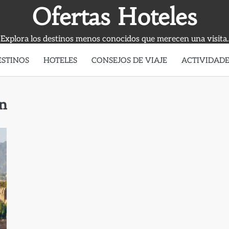
Ofertas Hoteles
Explora los destinos menos conocidos que merecen una visita.
ESTINOS
HOTELES
CONSEJOS DE VIAJE
ACTIVIDADE
n