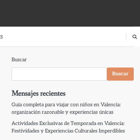
S
Buscar
Buscar
Mensajes recientes
Guía completa para viajar con niños en Valencia:
organización razonable y experiencias únicas
Actividades Exclusivas de Temporada en Valencia:
Festividades y Experiencias Culturales Imperdibles