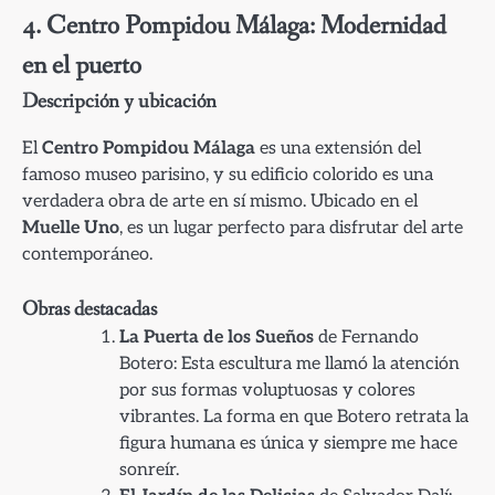
4. Centro Pompidou Málaga: Modernidad
en el puerto
Descripción y ubicación
El
Centro Pompidou Málaga
es una extensión del
famoso museo parisino, y su edificio colorido es una
verdadera obra de arte en sí mismo. Ubicado en el
Muelle Uno
, es un lugar perfecto para disfrutar del arte
contemporáneo.
Obras destacadas
La Puerta de los Sueños
de Fernando
Botero: Esta escultura me llamó la atención
por sus formas voluptuosas y colores
vibrantes. La forma en que Botero retrata la
figura humana es única y siempre me hace
sonreír.