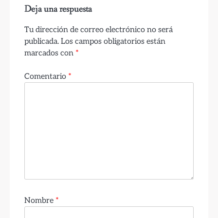
Deja una respuesta
Tu dirección de correo electrónico no será
publicada.
Los campos obligatorios están
marcados con
*
Comentario
*
Nombre
*