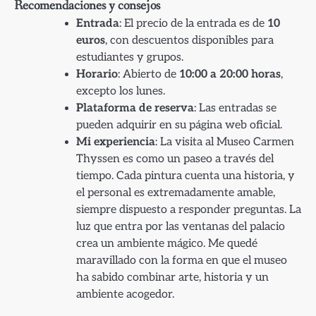
Recomendaciones y consejos
Entrada
: El precio de la entrada es de
10
euros
, con descuentos disponibles para
estudiantes y grupos.
Horario
: Abierto de
10:00 a 20:00 horas
,
excepto los lunes.
Plataforma de reserva
: Las entradas se
pueden adquirir en su página web oficial.
Mi experiencia
: La visita al Museo Carmen
Thyssen es como un paseo a través del
tiempo. Cada pintura cuenta una historia, y
el personal es extremadamente amable,
siempre dispuesto a responder preguntas. La
luz que entra por las ventanas del palacio
crea un ambiente mágico. Me quedé
maravillado con la forma en que el museo
ha sabido combinar arte, historia y un
ambiente acogedor.