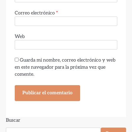
Correo electrónico
*
Web
Guarda mi nombre, correo electrónico y web
en este navegador para la próxima vez que
comente.
Buscar