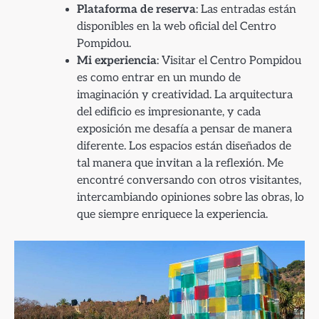
Plataforma de reserva
: Las entradas están
disponibles en la web oficial del Centro
Pompidou.
Mi experiencia
: Visitar el Centro Pompidou
es como entrar en un mundo de
imaginación y creatividad. La arquitectura
del edificio es impresionante, y cada
exposición me desafía a pensar de manera
diferente. Los espacios están diseñados de
tal manera que invitan a la reflexión. Me
encontré conversando con otros visitantes,
intercambiando opiniones sobre las obras, lo
que siempre enriquece la experiencia.