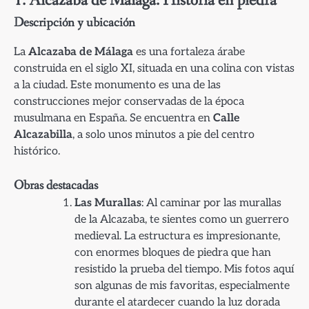
1. Alcazaba de Málaga: Historia en piedra
Descripción y ubicación
La
Alcazaba de Málaga
es una fortaleza árabe
construida en el siglo XI, situada en una colina con vistas
a la ciudad. Este monumento es una de las
construcciones mejor conservadas de la época
musulmana en España. Se encuentra en
Calle
Alcazabilla
, a solo unos minutos a pie del centro
histórico.
Obras destacadas
Las Murallas
: Al caminar por las murallas
de la Alcazaba, te sientes como un guerrero
medieval. La estructura es impresionante,
con enormes bloques de piedra que han
resistido la prueba del tiempo. Mis fotos aquí
son algunas de mis favoritas, especialmente
durante el atardecer cuando la luz dorada