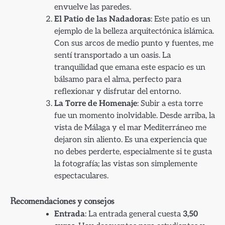
envuelve las paredes.
El Patio de las Nadadoras
: Este patio es un
ejemplo de la belleza arquitectónica islámica.
Con sus arcos de medio punto y fuentes, me
sentí transportado a un oasis. La
tranquilidad que emana este espacio es un
bálsamo para el alma, perfecto para
reflexionar y disfrutar del entorno.
La Torre de Homenaje
: Subir a esta torre
fue un momento inolvidable. Desde arriba, la
vista de Málaga y el mar Mediterráneo me
dejaron sin aliento. Es una experiencia que
no debes perderte, especialmente si te gusta
la fotografía; las vistas son simplemente
espectaculares.
Recomendaciones y consejos
Entrada
: La entrada general cuesta
3,50