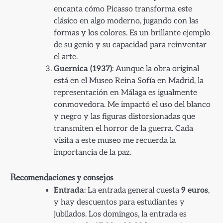
encanta cómo Picasso transforma este
clásico en algo moderno, jugando con las
formas y los colores. Es un brillante ejemplo
de su genio y su capacidad para reinventar
el arte.
Guernica (1937)
: Aunque la obra original
está en el Museo Reina Sofía en Madrid, la
representación en Málaga es igualmente
conmovedora. Me impactó el uso del blanco
y negro y las figuras distorsionadas que
transmiten el horror de la guerra. Cada
visita a este museo me recuerda la
importancia de la paz.
Recomendaciones y consejos
Entrada
: La entrada general cuesta
9 euros
,
y hay descuentos para estudiantes y
jubilados. Los domingos, la entrada es