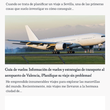
Cuando se trata de planificar un viaje a Sevilla, una de las primeras
cosas que suelo investigar es cómo conseguir…
Guía de vuelos: Información de vuelos y estrategias de transporte al
aeropuerto de Valencia, ¡Planifique su viaje sin problemas!
He emprendido innumerables viajes para explorar las maravillas
del mundo. Recientemente, mis viajes me llevaron a la hermosa
ciudad de…