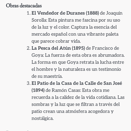
Obras destacadas
El Vendedor de Duranes (1888)
de Joaquín
Sorolla: Esta pintura me fascina por su uso
de la luz y el color. Captura la esencia del
mercado español con una vibrante paleta
que parece cobrar vida.
La Pesca del Atún (1895)
de Francisco de
Goya: La fuerza de esta obra es abrumadora.
La forma en que Goya retrata la lucha entre
el hombre y la naturaleza es un testimonio
de su maestría.
El Patio de la Casa de la Calle de San José
(1894)
de Ramón Casas: Esta obra me
recuerda a la calidez de la vida cotidiana. Las
sombras y la luz que se filtran a través del
patio crean una atmósfera acogedora y
nostálgica.