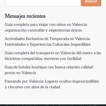
Buscar
Mensajes recientes
Guía completa para viajar con niños en Valencia:
organización razonable y experiencias únicas
Actividades Exclusivas de Temporada en Valencia:
Festividades y Experiencias Culturales Imperdibles
Guía completa del transporte en Valencia: del metro a las
bicicletas compartidas, moverse con facilidad
Guía de hoteles boutique con buena relación calidad-
precio en Valencia
Paseando por Valencia: Lugares ocultos imprescindibles
y rincones con alma de la ciudad