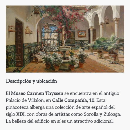
Descripción y ubicación
El
Museo Carmen Thyssen
se encuentra en el antiguo
Palacio de Villalón, en
Calle Compañía, 10
. Esta
pinacoteca alberga una colección de arte español del
siglo XIX, con obras de artistas como Sorolla y Zuloaga.
La belleza del edificio en sí es un atractivo adicional.