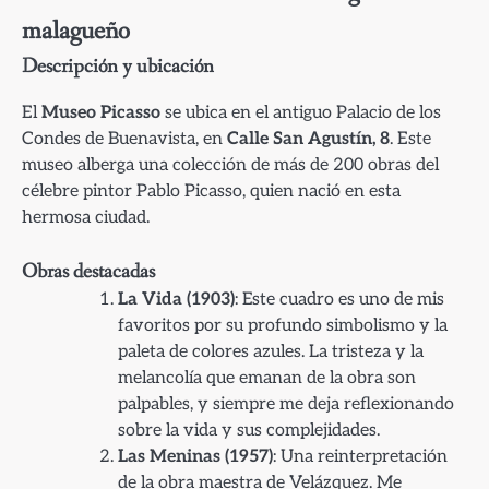
malagueño
Descripción y ubicación
El
Museo Picasso
se ubica en el antiguo Palacio de los
Condes de Buenavista, en
Calle San Agustín, 8
. Este
museo alberga una colección de más de 200 obras del
célebre pintor Pablo Picasso, quien nació en esta
hermosa ciudad.
Obras destacadas
La Vida (1903)
: Este cuadro es uno de mis
favoritos por su profundo simbolismo y la
paleta de colores azules. La tristeza y la
melancolía que emanan de la obra son
palpables, y siempre me deja reflexionando
sobre la vida y sus complejidades.
Las Meninas (1957)
: Una reinterpretación
de la obra maestra de Velázquez. Me