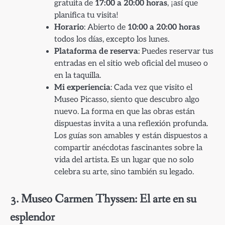
gratuita de
17:00 a 20:00 horas
, ¡así que
planifica tu visita!
Horario
: Abierto de
10:00 a 20:00 horas
todos los días, excepto los lunes.
Plataforma de reserva
: Puedes reservar tus
entradas en el sitio web oficial del museo o
en la taquilla.
Mi experiencia
: Cada vez que visito el
Museo Picasso, siento que descubro algo
nuevo. La forma en que las obras están
dispuestas invita a una reflexión profunda.
Los guías son amables y están dispuestos a
compartir anécdotas fascinantes sobre la
vida del artista. Es un lugar que no solo
celebra su arte, sino también su legado.
3. Museo Carmen Thyssen: El arte en su
esplendor