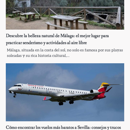
Descubre la belleza natural de Málaga: el mejor lugar para
practicar senderismo y actividades al aire libre
Málaga, situada en la costa del sol, no solo es famosa por sus playas
soleadas y su rica historia cultural,…
Cómo encontrar los vuelos más baratos a Sevilla: consejos y trucos