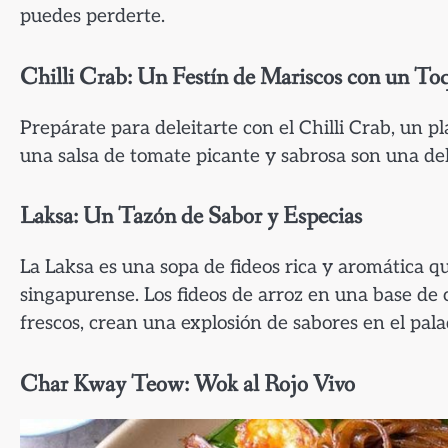
puedes perderte.
Chilli Crab: Un Festín de Mariscos con un To
Prepárate para deleitarte con el Chilli Crab, un 
una salsa de tomate picante y sabrosa son una del
Laksa: Un Tazón de Sabor y Especias
La Laksa es una sopa de fideos rica y aromática 
singapurense. Los fideos de arroz en una base de
frescos, crean una explosión de sabores en el pala
Char Kway Teow: Wok al Rojo Vivo