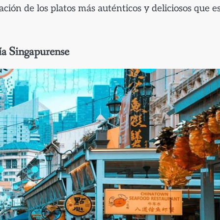
ación de los platos más auténticos y deliciosos que e
ía Singapurense