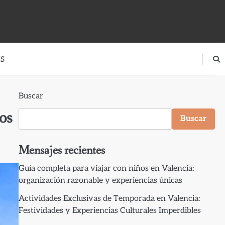
S
Buscar
os
Buscar
Mensajes recientes
Guía completa para viajar con niños en Valencia:
organización razonable y experiencias únicas
Actividades Exclusivas de Temporada en Valencia:
Festividades y Experiencias Culturales Imperdibles