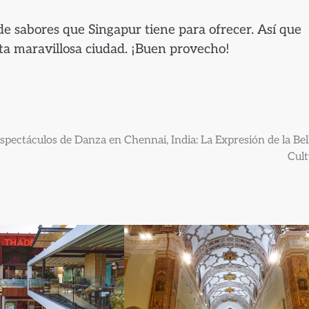
 de sabores que Singapur tiene para ofrecer. Así que
sta maravillosa ciudad. ¡Buen provecho!
spectáculos de Danza en Chennai, India: La Expresión de la Bel
Cult