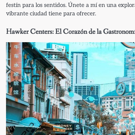
festín para los sentidos. Únete a mí en una explor
vibrante ciudad tiene para ofrecer.
Hawker Centers: El Corazón de la Gastronom