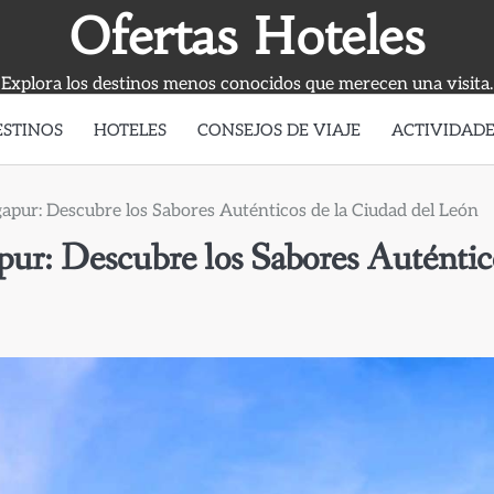
Ofertas Hoteles
Explora los destinos menos conocidos que merecen una visita.
ESTINOS
HOTELES
CONSEJOS DE VIAJE
ACTIVIDADE
pur: Descubre los Sabores Auténticos de la Ciudad del León
ur: Descubre los Sabores Auténtic