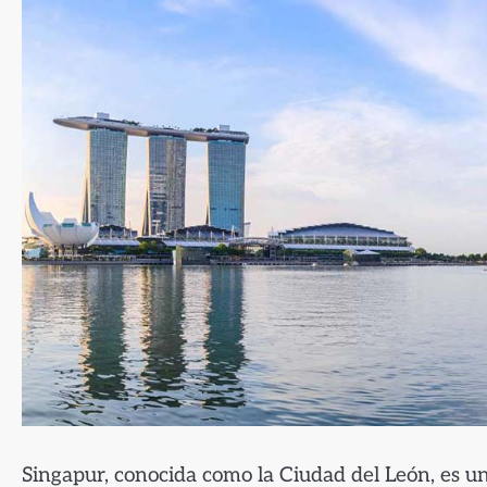
Singapur, conocida como la Ciudad del León, es un