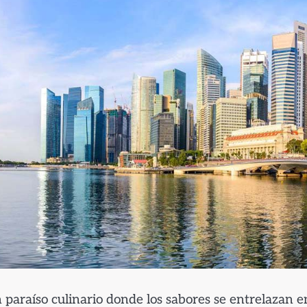
 paraíso culinario donde los sabores se entrelazan 