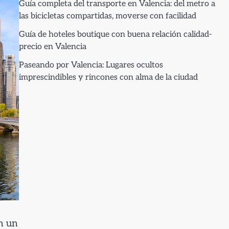
Guía completa del transporte en Valencia: del metro a
las bicicletas compartidas, moverse con facilidad
Guía de hoteles boutique con buena relación calidad-
precio en Valencia
Paseando por Valencia: Lugares ocultos
imprescindibles y rincones con alma de la ciudad
en un