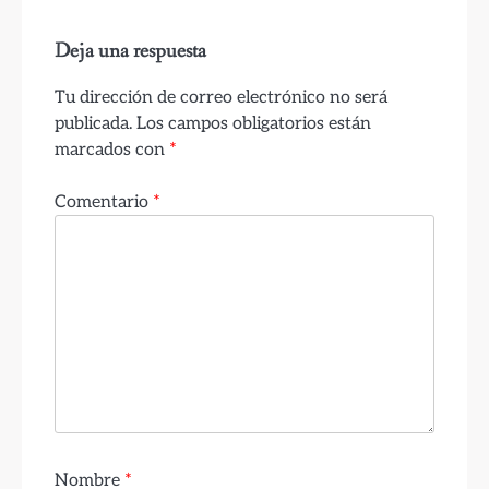
Deja una respuesta
Tu dirección de correo electrónico no será
publicada.
Los campos obligatorios están
marcados con
*
Comentario
*
Nombre
*