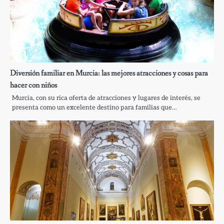
Diversión familiar en Murcia: las mejores atracciones y cosas para
hacer con niños
Murcia, con su rica oferta de atracciones y lugares de interés, se
presenta como un excelente destino para familias que…