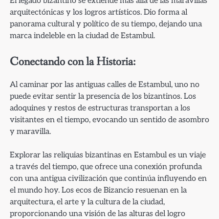
El legado bizantino se extiende más allá de las maravillas
arquitectónicas y los logros artísticos. Dio forma al
panorama cultural y político de su tiempo, dejando una
marca indeleble en la ciudad de Estambul.
Conectando con la Historia:
Al caminar por las antiguas calles de Estambul, uno no
puede evitar sentir la presencia de los bizantinos. Los
adoquines y restos de estructuras transportan a los
visitantes en el tiempo, evocando un sentido de asombro
y maravilla.
Explorar las reliquias bizantinas en Estambul es un viaje
a través del tiempo, que ofrece una conexión profunda
con una antigua civilización que continúa influyendo en
el mundo hoy. Los ecos de Bizancio resuenan en la
arquitectura, el arte y la cultura de la ciudad,
proporcionando una visión de las alturas del logro