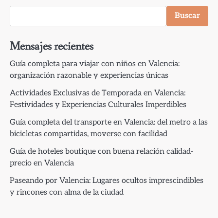
Buscar
Mensajes recientes
Guía completa para viajar con niños en Valencia:
organización razonable y experiencias únicas
Actividades Exclusivas de Temporada en Valencia:
Festividades y Experiencias Culturales Imperdibles
Guía completa del transporte en Valencia: del metro a las
bicicletas compartidas, moverse con facilidad
Guía de hoteles boutique con buena relación calidad-
precio en Valencia
Paseando por Valencia: Lugares ocultos imprescindibles
y rincones con alma de la ciudad