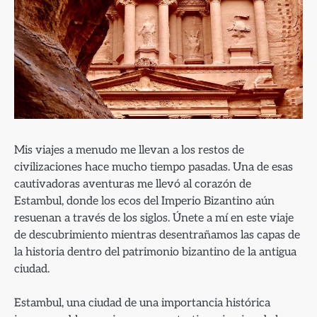
Mis viajes a menudo me llevan a los restos de
civilizaciones hace mucho tiempo pasadas. Una de esas
cautivadoras aventuras me llevó al corazón de
Estambul, donde los ecos del Imperio Bizantino aún
resuenan a través de los siglos. Únete a mí en este viaje
de descubrimiento mientras desentrañamos las capas de
la historia dentro del patrimonio bizantino de la antigua
ciudad.
Estambul, una ciudad de una importancia histórica