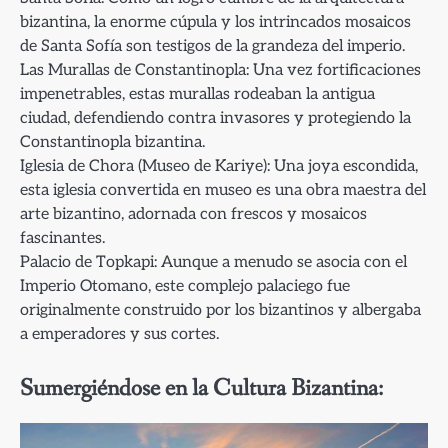
bizantina, la enorme cúpula y los intrincados mosaicos
de Santa Sofía son testigos de la grandeza del imperio.
Las Murallas de Constantinopla: Una vez fortificaciones
impenetrables, estas murallas rodeaban la antigua
ciudad, defendiendo contra invasores y protegiendo la
Constantinopla bizantina.
Iglesia de Chora (Museo de Kariye): Una joya escondida,
esta iglesia convertida en museo es una obra maestra del
arte bizantino, adornada con frescos y mosaicos
fascinantes.
Palacio de Topkapi: Aunque a menudo se asocia con el
Imperio Otomano, este complejo palaciego fue
originalmente construido por los bizantinos y albergaba
a emperadores y sus cortes.
Sumergiéndose en la Cultura Bizantina: