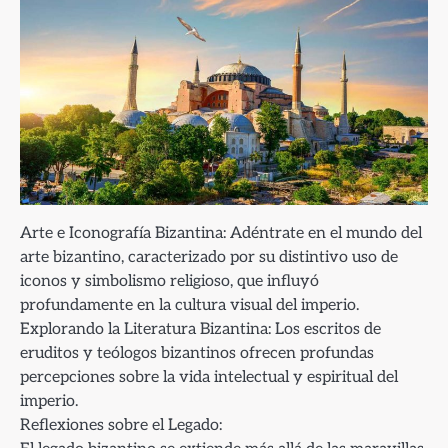
Arte e Iconografía Bizantina: Adéntrate en el mundo del
arte bizantino, caracterizado por su distintivo uso de
iconos y simbolismo religioso, que influyó
profundamente en la cultura visual del imperio.
Explorando la Literatura Bizantina: Los escritos de
eruditos y teólogos bizantinos ofrecen profundas
percepciones sobre la vida intelectual y espiritual del
imperio.
Reflexiones sobre el Legado: