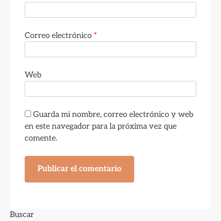
Correo electrónico
*
Web
Guarda mi nombre, correo electrónico y web
en este navegador para la próxima vez que
comente.
Buscar