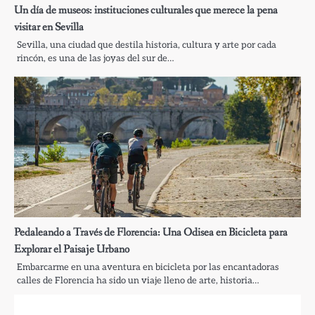
Un día de museos: instituciones culturales que merece la pena
visitar en Sevilla
Sevilla, una ciudad que destila historia, cultura y arte por cada
rincón, es una de las joyas del sur de…
Pedaleando a Través de Florencia: Una Odisea en Bicicleta para
Explorar el Paisaje Urbano
Embarcarme en una aventura en bicicleta por las encantadoras
calles de Florencia ha sido un viaje lleno de arte, historia…