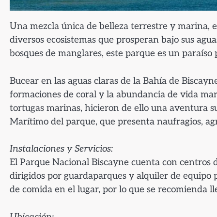
Una mezcla única de belleza terrestre y marina, e
diversos ecosistemas que prosperan bajo sus aguas 
bosques de manglares, este parque es un paraíso 
Bucear en las aguas claras de la Bahía de Biscayne
formaciones de coral y la abundancia de vida mar
tortugas marinas, hicieron de ello una aventura
Marítimo del parque, que presenta naufragios, ag
Instalaciones y Servicios:
El Parque Nacional Biscayne cuenta con centros d
dirigidos por guardaparques y alquiler de equipo 
de comida en el lugar, por lo que se recomienda lle