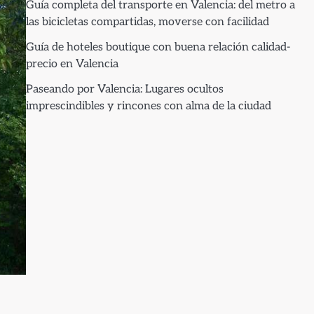
Guía completa del transporte en Valencia: del metro a
las bicicletas compartidas, moverse con facilidad
Guía de hoteles boutique con buena relación calidad-
precio en Valencia
Paseando por Valencia: Lugares ocultos
imprescindibles y rincones con alma de la ciudad