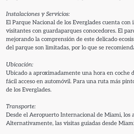
Instalaciones y Servicios:
El Parque Nacional de los Everglades cuenta con 
visitantes con guardaparques conocedores. El par
mejorando la comprensión de este delicado ecosis
del parque son limitadas, por lo que se recomienda
Ubicación:
Ubicado a aproximadamente una hora en coche de 
fácil acceso en automóvil. Para una ruta más pinto
de los Everglades.
Transporte:
Desde el Aeropuerto Internacional de Miami, los a
Alternativamente, las visitas guiadas desde Miami