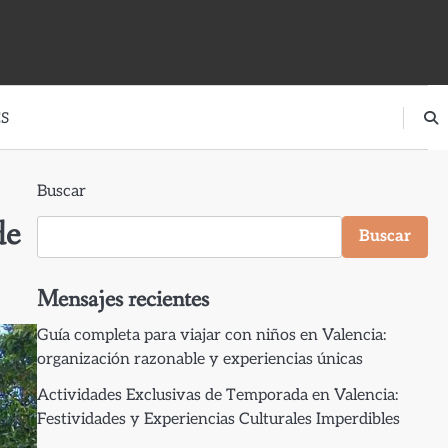
S
Buscar
de
Buscar
Mensajes recientes
Guía completa para viajar con niños en Valencia:
organización razonable y experiencias únicas
Actividades Exclusivas de Temporada en Valencia:
Festividades y Experiencias Culturales Imperdibles