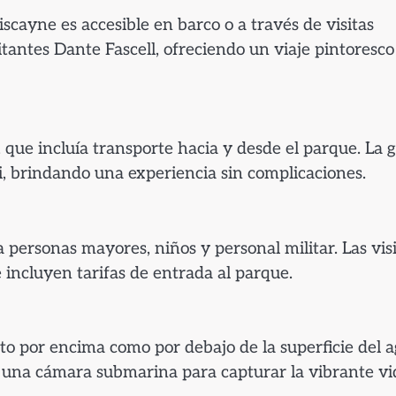
scayne es accesible en barco o a través de visitas
tantes Dante Fascell, ofreciendo un viaje pintoresco
 que incluía transporte hacia y desde el parque. La g
i, brindando una experiencia sin complicaciones.
 personas mayores, niños y personal militar. Las vis
incluyen tarifas de entrada al parque.
to por encima como por debajo de la superficie del a
r una cámara submarina para capturar la vibrante vi