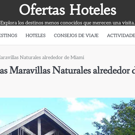
Ofertas Hoteles
Explora los destinos menos conocidos que merecen una visita.
ESTINOS
HOTELES
CONSEJOS DE VIAJE
ACTIVIDADE
Maravillas Naturales alrededor de Miami
as Maravillas Naturales alrededor 