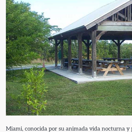
Miami, conocida por su animada vida nocturna y p