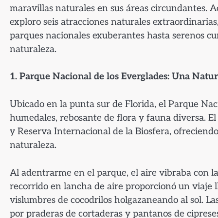
maravillas naturales en sus áreas circundantes
exploro seis atracciones naturales extraordinaria
parques nacionales exuberantes hasta serenos curs
naturaleza.
1. Parque Nacional de los Everglades: Una Nat
Ubicado en la punta sur de Florida, el Parque Nac
humedales, rebosante de flora y fauna diversa. 
y Reserva Internacional de la Biosfera, ofreciendo
naturaleza.
Al adentrarme en el parque, el aire vibraba con la 
recorrido en lancha de aire proporcionó un viaje 
vislumbres de cocodrilos holgazaneando al sol. L
por praderas de cortaderas y pantanos de ciprese