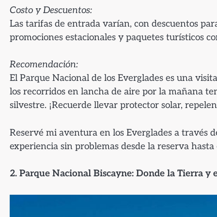
Costo y Descuentos:
Las tarifas de entrada varían, con descuentos par
promociones estacionales y paquetes turísticos 
Recomendación:
El Parque Nacional de los Everglades es una visit
los recorridos en lancha de aire por la mañana t
silvestre. ¡Recuerde llevar protector solar, repel
Reservé mi aventura en los Everglades a través d
experiencia sin problemas desde la reserva hasta e
2. Parque Nacional Biscayne: Donde la Tierra y