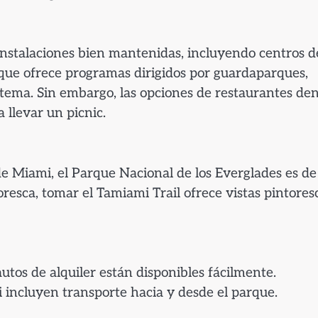
instalaciones bien mantenidas, incluyendo centros d
que ofrece programas dirigidos por guardaparques,
tema. Sin embargo, las opciones de restaurantes de
 llevar un picnic.
Miami, el Parque Nacional de los Everglades es de
resca, tomar el Tamiami Trail ofrece vistas pintores
utos de alquiler están disponibles fácilmente.
 incluyen transporte hacia y desde el parque.