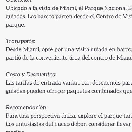
Ubicación:
Ubicado a la vista de Miami, el Parque Nacional Bi
guiadas. Los barcos parten desde el Centro de Visi
parque.
Transporte:
Desde Miami, opté por una visita guiada en barco,
partió de la conveniente área del centro de Miam
Costo y Descuentos:
Las tarifas de entrada varían, con descuentos para
guiadas pueden ofrecer paquetes combinados que 
Recomendación:
Para una perspectiva única, explore el parque tan
Los entusiastas del buceo deben considerar lleva