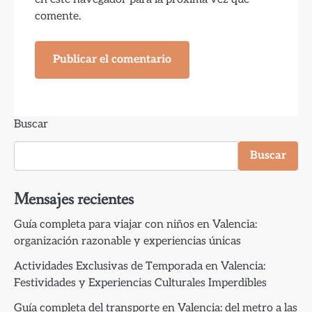
comente.
Buscar
Buscar
Mensajes recientes
Guía completa para viajar con niños en Valencia:
organización razonable y experiencias únicas
Actividades Exclusivas de Temporada en Valencia:
Festividades y Experiencias Culturales Imperdibles
Guía completa del transporte en Valencia: del metro a las