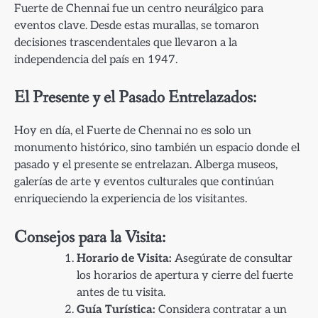
Fuerte de Chennai fue un centro neurálgico para
eventos clave. Desde estas murallas, se tomaron
decisiones trascendentales que llevaron a la
independencia del país en 1947.
El Presente y el Pasado Entrelazados:
Hoy en día, el Fuerte de Chennai no es solo un
monumento histórico, sino también un espacio donde el
pasado y el presente se entrelazan. Alberga museos,
galerías de arte y eventos culturales que continúan
enriqueciendo la experiencia de los visitantes.
Consejos para la Visita:
Horario de Visita:
Asegúrate de consultar
los horarios de apertura y cierre del fuerte
antes de tu visita.
Guía Turística:
Considera contratar a un