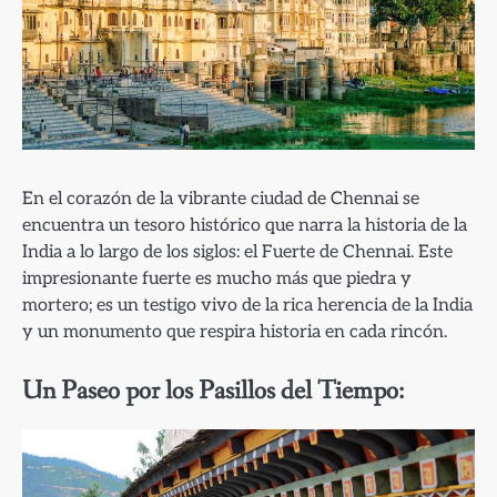
En el corazón de la vibrante ciudad de Chennai se
encuentra un tesoro histórico que narra la historia de la
India a lo largo de los siglos: el Fuerte de Chennai. Este
impresionante fuerte es mucho más que piedra y
mortero; es un testigo vivo de la rica herencia de la India
y un monumento que respira historia en cada rincón.
Un Paseo por los Pasillos del Tiempo: