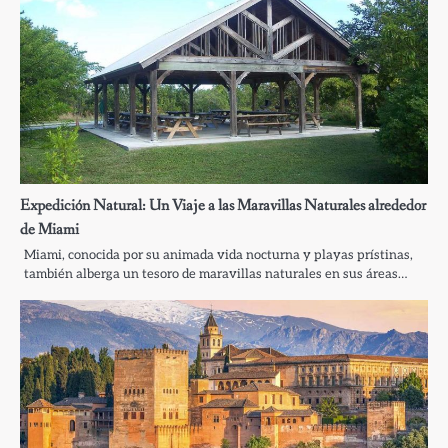
Expedición Natural: Un Viaje a las Maravillas Naturales alrededor
de Miami
Miami, conocida por su animada vida nocturna y playas prístinas,
también alberga un tesoro de maravillas naturales en sus áreas…