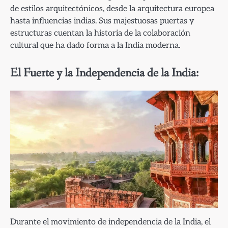
de estilos arquitectónicos, desde la arquitectura europea
hasta influencias indias. Sus majestuosas puertas y
estructuras cuentan la historia de la colaboración
cultural que ha dado forma a la India moderna.
El Fuerte y la Independencia de la India:
Durante el movimiento de independencia de la India, el