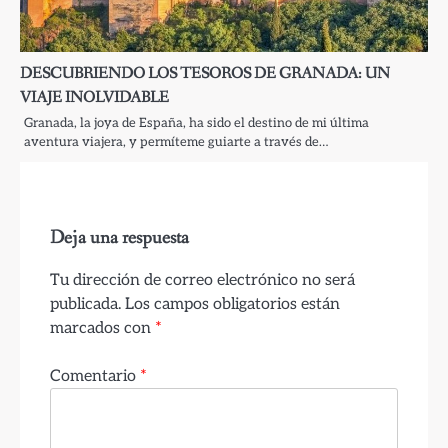
DESCUBRIENDO LOS TESOROS DE GRANADA: UN
VIAJE INOLVIDABLE
Granada, la joya de España, ha sido el destino de mi última
aventura viajera, y permíteme guiarte a través de…
Deja una respuesta
Tu dirección de correo electrónico no será
publicada.
Los campos obligatorios están
marcados con
*
Comentario
*