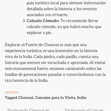
guía turístico local para obtener información
detallada sobre la historia y los eventos
asociados con el fuerte.
Calzado Cómodo:
Te recomiendo llevar
calzado cómodo, ya que habrá mucho que
explorar a pie.
Explorar el Fuerte de Chennai es más que una
experiencia turística; es una inmersión en la historia
viva de la India. Cada piedra, cada pasillo, cuenta una
historia que merece ser escuchada y apreciada. Al visitar
este monumental fuerte, estamos caminando sobre las
huellas de generaciones pasadas y conectándonos con la
rica herencia de la India.
DESTINOS
Tagged
Chennai
,
Consejos para la Visita
,
India
Explorando Chennai en
Explorando el Lujo en