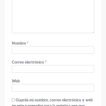
Nombre
*
Correo electrónico
*
Web
Guarda mi nombre, correo electrónico y web
en este navegador para la próxima vez que