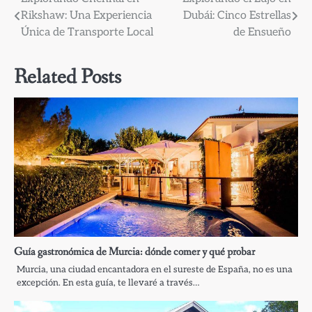
Navegación
Rikshaw: Una Experiencia
Dubái: Cinco Estrellas
de
Única de Transporte Local
de Ensueño
entradas
Related Posts
Guía gastronómica de Murcia: dónde comer y qué probar
Murcia, una ciudad encantadora en el sureste de España, no es una
excepción. En esta guía, te llevaré a través…