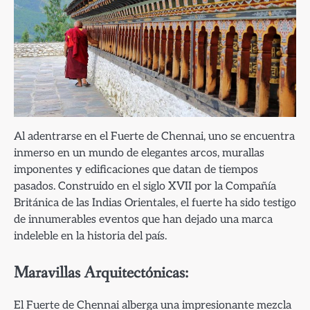
Al adentrarse en el Fuerte de Chennai, uno se encuentra
inmerso en un mundo de elegantes arcos, murallas
imponentes y edificaciones que datan de tiempos
pasados. Construido en el siglo XVII por la Compañía
Británica de las Indias Orientales, el fuerte ha sido testigo
de innumerables eventos que han dejado una marca
indeleble en la historia del país.
Maravillas Arquitectónicas:
El Fuerte de Chennai alberga una impresionante mezcla