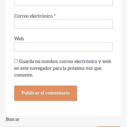
Correo electrónico
*
Web
Guarda mi nombre, correo electrónico y web
en este navegador para la próxima vez que
comente.
Buscar