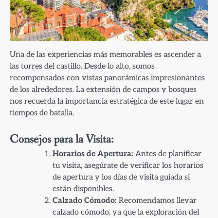
Una de las experiencias más memorables es ascender a
las torres del castillo. Desde lo alto, somos
recompensados con vistas panorámicas impresionantes
de los alrededores. La extensión de campos y bosques
nos recuerda la importancia estratégica de este lugar en
tiempos de batalla.
Consejos para la Visita:
Horarios de Apertura:
Antes de planificar
tu visita, asegúrate de verificar los horarios
de apertura y los días de visita guiada si
están disponibles.
Calzado Cómodo:
Recomendamos llevar
calzado cómodo, ya que la exploración del