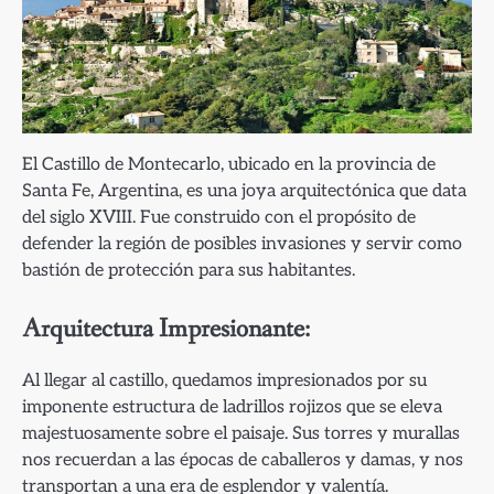
El Castillo de Montecarlo, ubicado en la provincia de
Santa Fe, Argentina, es una joya arquitectónica que data
del siglo XVIII. Fue construido con el propósito de
defender la región de posibles invasiones y servir como
bastión de protección para sus habitantes.
Arquitectura Impresionante:
Al llegar al castillo, quedamos impresionados por su
imponente estructura de ladrillos rojizos que se eleva
majestuosamente sobre el paisaje. Sus torres y murallas
nos recuerdan a las épocas de caballeros y damas, y nos
transportan a una era de esplendor y valentía.