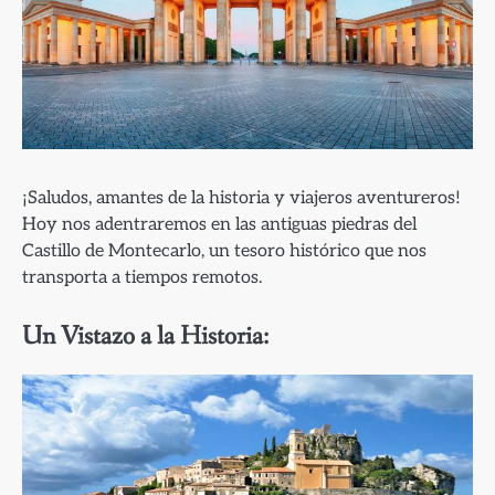
¡Saludos, amantes de la historia y viajeros aventureros!
Hoy nos adentraremos en las antiguas piedras del
Castillo de Montecarlo, un tesoro histórico que nos
transporta a tiempos remotos.
Un Vistazo a la Historia: