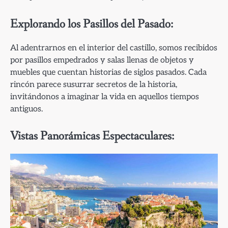
Explorando los Pasillos del Pasado:
Al adentrarnos en el interior del castillo, somos recibidos
por pasillos empedrados y salas llenas de objetos y
muebles que cuentan historias de siglos pasados. Cada
rincón parece susurrar secretos de la historia,
invitándonos a imaginar la vida en aquellos tiempos
antiguos.
Vistas Panorámicas Espectaculares: