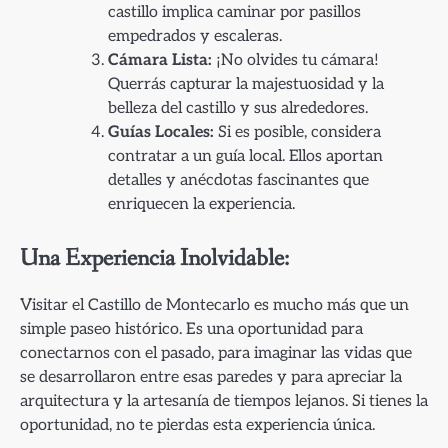
castillo implica caminar por pasillos
empedrados y escaleras.
Cámara Lista:
¡No olvides tu cámara!
Querrás capturar la majestuosidad y la
belleza del castillo y sus alrededores.
Guías Locales:
Si es posible, considera
contratar a un guía local. Ellos aportan
detalles y anécdotas fascinantes que
enriquecen la experiencia.
Una Experiencia Inolvidable:
Visitar el Castillo de Montecarlo es mucho más que un
simple paseo histórico. Es una oportunidad para
conectarnos con el pasado, para imaginar las vidas que
se desarrollaron entre esas paredes y para apreciar la
arquitectura y la artesanía de tiempos lejanos. Si tienes la
oportunidad, no te pierdas esta experiencia única.