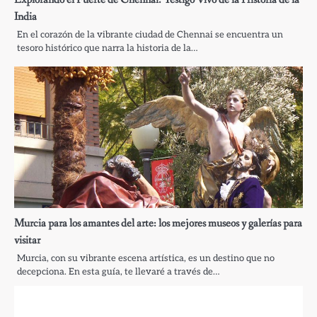
India
En el corazón de la vibrante ciudad de Chennai se encuentra un
tesoro histórico que narra la historia de la…
Murcia para los amantes del arte: los mejores museos y galerías para
visitar
Murcia, con su vibrante escena artística, es un destino que no
decepciona. En esta guía, te llevaré a través de…