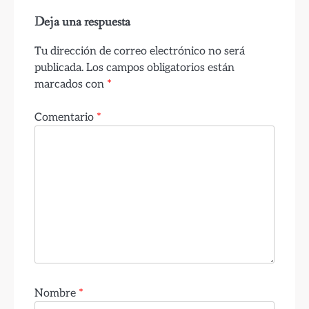
Deja una respuesta
Tu dirección de correo electrónico no será
publicada.
Los campos obligatorios están
marcados con
*
Comentario
*
Nombre
*