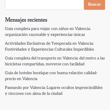
Buscar
Mensajes recientes
Guía completa para viajar con niños en Valencia:
organización razonable y experiencias únicas
Actividades Exclusivas de Temporada en Valencia:
Festividades y Experiencias Culturales Imperdibles
Guía completa del transporte en Valencia: del metro a las
bicicletas compartidas, moverse con facilidad
Guía de hoteles boutique con buena relación calidad-
precio en Valencia
Paseando por Valencia: Lugares ocultos imprescindibles
y rincones con alma de la ciudad