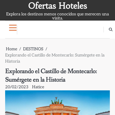
Skip
Ofertas Hoteles
to
Explora los destinos menos conocidos que merecen una
content
visita.
Home
DESTINOS
Explorando el Castillo de Montecarlo: Sumérgete en la
Historia
Explorando el Castillo de Montecarlo:
Sumérgete en la Historia
20/02/2023
Hatice